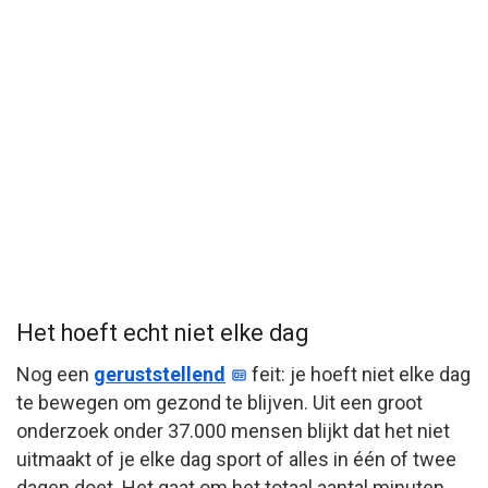
Het hoeft echt niet elke dag
Nog een
geruststellend
feit: je hoeft niet elke dag
te bewegen om gezond te blijven. Uit een groot
onderzoek onder 37.000 mensen blijkt dat het niet
uitmaakt of je elke dag sport of alles in één of twee
dagen doet. Het gaat om het totaal aantal minuten