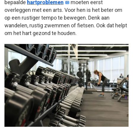
bepaalde
hartproblemen
moeten eerst
overleggen met een arts. Voor hen is het beter om
op een rustiger tempo te bewegen. Denk aan
wandelen, rustig zwemmen of fietsen. Ook dat helpt
om het hart gezond te houden.