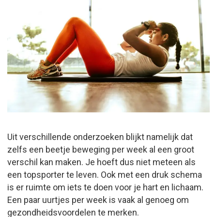
Uit verschillende onderzoeken blijkt namelijk dat
zelfs een beetje beweging per week al een groot
verschil kan maken. Je hoeft dus niet meteen als
een topsporter te leven. Ook met een druk schema
is er ruimte om iets te doen voor je hart en lichaam.
Een paar uurtjes per week is vaak al genoeg om
gezondheidsvoordelen te merken.