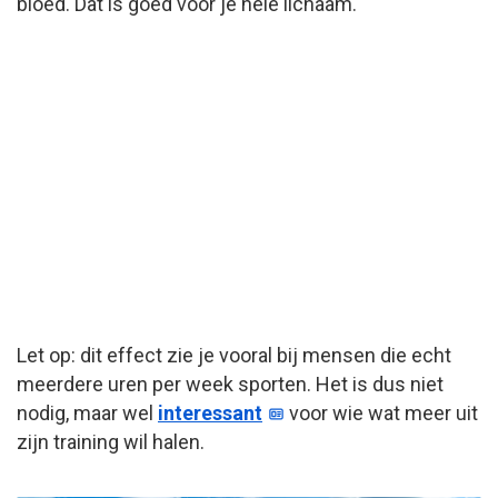
bloed. Dat is goed voor je hele lichaam.
Let op: dit effect zie je vooral bij mensen die echt
meerdere uren per week sporten. Het is dus niet
nodig, maar wel
interessant
voor wie wat meer uit
zijn training wil halen.