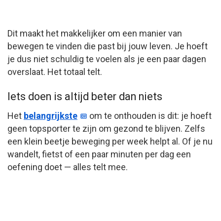
Dit maakt het makkelijker om een manier van
bewegen te vinden die past bij jouw leven. Je hoeft
je dus niet schuldig te voelen als je een paar dagen
overslaat. Het totaal telt.
Iets doen is altijd beter dan niets
Het
belangrijkste
om te onthouden is dit: je hoeft
geen topsporter te zijn om gezond te blijven. Zelfs
een klein beetje beweging per week helpt al. Of je nu
wandelt, fietst of een paar minuten per dag een
oefening doet — alles telt mee.