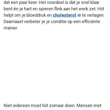
dat een paar keer. Het voordeel is dat je snel klaar
bent én je hart en spieren flink aan het werk zet. Hiit
helpt om je bloeddruk en
cholesterol
te verlagen.
Daarnaast verbeter je je conditie op een efficiënte
manier.
Niet iedereen moet hiit zomaar doen. Mensen met