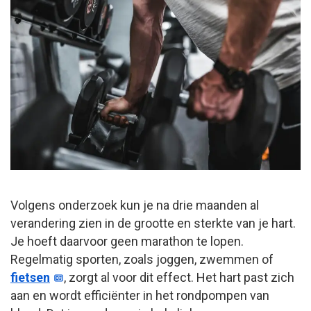
Volgens onderzoek kun je na drie maanden al
verandering zien in de grootte en sterkte van je hart.
Je hoeft daarvoor geen marathon te lopen.
Regelmatig sporten, zoals joggen, zwemmen of
fietsen
, zorgt al voor dit effect. Het hart past zich
aan en wordt efficiënter in het rondpompen van