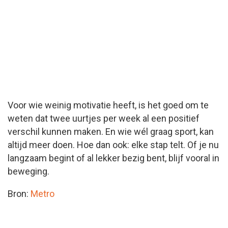
Voor wie weinig motivatie heeft, is het goed om te
weten dat twee uurtjes per week al een positief
verschil kunnen maken. En wie wél graag sport, kan
altijd meer doen. Hoe dan ook: elke stap telt. Of je nu
langzaam begint of al lekker bezig bent, blijf vooral in
beweging.
Bron:
Metro