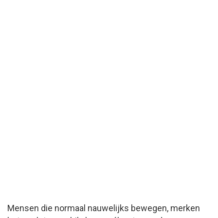
Mensen die normaal nauwelijks bewegen, merken