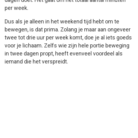
per week.
Dus als je alleen in het weekend tijd hebt om te
bewegen, is dat prima. Zolang je maar aan ongeveer
twee tot drie uur per week komt, doe je al iets goeds
voor je lichaam. Zelfs wie zijn hele portie beweging
in twee dagen propt, heeft evenveel voordeel als
iemand die het verspreidt.