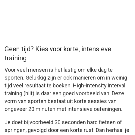
Geen tijd? Kies voor korte, intensieve
training
Voor veel mensen is het lastig om elke dag te
sporten. Gelukkig zijn er ook manieren om in weinig
tijd veel resultaat te boeken. High-intensity interval
training (hiit) is daar een goed voorbeeld van. Deze
vorm van sporten bestaat uit korte sessies van
ongeveer 20 minuten met intensieve oefeningen.
Je doet bijvoorbeeld 30 seconden hard fietsen of
springen, gevolgd door een korte rust. Dan herhaal je