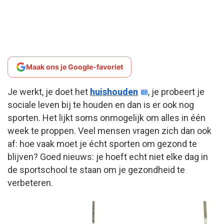
Maak ons je Google-favoriet
Je werkt, je doet het
huishouden
, je probeert je
sociale leven bij te houden en dan is er ook nog
sporten. Het lijkt soms onmogelijk om alles in één
week te proppen. Veel mensen vragen zich dan ook
af: hoe vaak moet je écht sporten om gezond te
blijven? Goed nieuws: je hoeft echt niet elke dag in
de sportschool te staan om je gezondheid te
verbeteren.