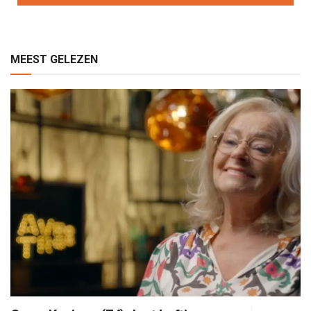
MEEST GELEZEN