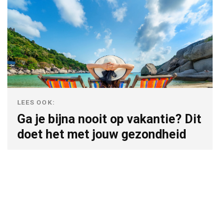
LEES OOK:
Ga je bijna nooit op vakantie? Dit
doet het met jouw gezondheid