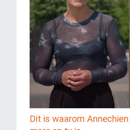
Dit is waarom Annechien S