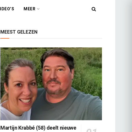
IDEO’S
MEER
MEEST GELEZEN
Martijn Krabbé (58) deelt nieuwe