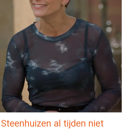
teenhuizen al tijden niet