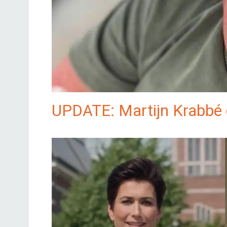
UPDATE: Martijn Krabbé d