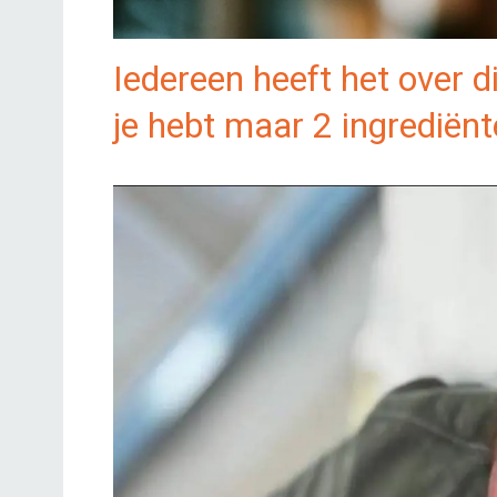
Iedereen heeft het over 
je hebt maar 2 ingrediënt