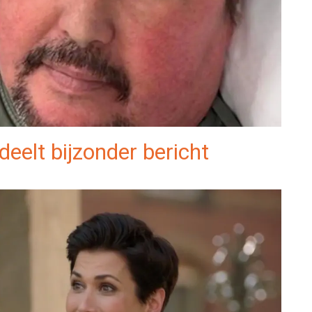
eelt bijzonder bericht