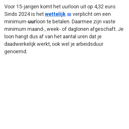
Voor 15-jarigen komt het uurloon uit op 4,32 euro.
Sinds 2024 is het
wettelijk
verplicht om een
minimum-
uur
loon te betalen. Daarmee zijn vaste
minimum maand-, week- of daglonen afgeschaft. Je
loon hangt dus af van het aantal uren dat je
daadwerkelijk werkt, ook wel je arbeidsduur
genoemd.