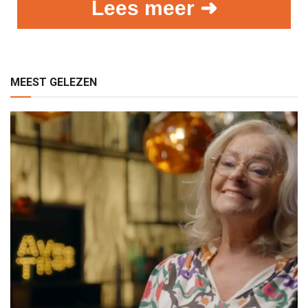
Lees meer ➜
MEEST GELEZEN