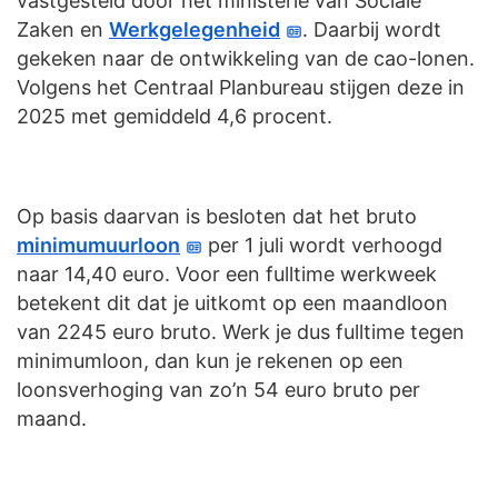
vastgesteld door het ministerie van Sociale
Zaken en
Werkgelegenheid
. Daarbij wordt
gekeken naar de ontwikkeling van de cao-lonen.
Volgens het Centraal Planbureau stijgen deze in
2025 met gemiddeld 4,6 procent.
Op basis daarvan is besloten dat het bruto
minimumuurloon
per 1 juli wordt verhoogd
naar 14,40 euro. Voor een fulltime werkweek
betekent dit dat je uitkomt op een maandloon
van 2245 euro bruto. Werk je dus fulltime tegen
minimumloon, dan kun je rekenen op een
loonsverhoging van zo’n 54 euro bruto per
maand.