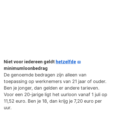
Niet voor iedereen geldt
hetzelfde
minimumloonbedrag
De genoemde bedragen zijn alleen van
toepassing op werknemers van 21 jaar of ouder.
Ben je jonger, dan gelden er andere tarieven.
Voor een 20-jarige ligt het uurloon vanaf 1 juli op
11,52 euro. Ben je 18, dan krijg je 7,20 euro per
uur.