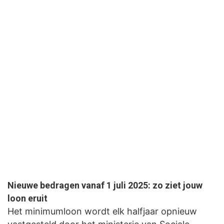
Nieuwe bedragen vanaf 1 juli 2025: zo ziet jouw
loon eruit
Het minimumloon wordt elk halfjaar opnieuw