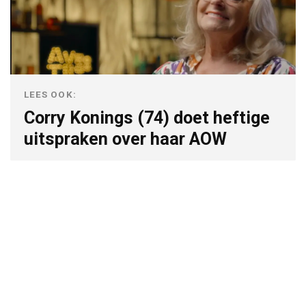
LEES OOK:
Corry Konings (74) doet heftige
uitspraken over haar AOW