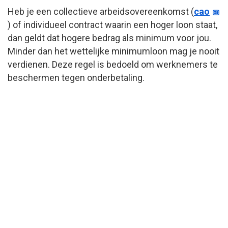
Heb je een collectieve arbeidsovereenkomst (
cao
) of individueel contract waarin een hoger loon staat,
dan geldt dat hogere bedrag als minimum voor jou.
Minder dan het wettelijke minimumloon mag je nooit
verdienen. Deze regel is bedoeld om werknemers te
beschermen tegen onderbetaling.