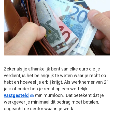
Zeker als je afhankelijk bent van elke euro die je
verdient, is het belangrijk te weten waar je recht op
hebt en hoeveel je erbij krijgt. Als werknemer van 21
jaar of ouder heb je recht op een wettelijk
vastgesteld
minimumloon. Dat betekent dat je
werkgever je minimaal dit bedrag moet betalen,
ongeacht de sector waarin je werkt.