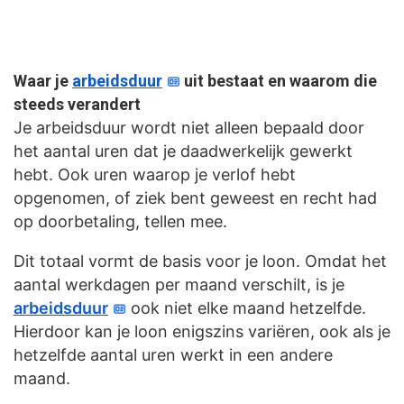
Waar je
arbeidsduur
uit bestaat en waarom die
steeds verandert
Je arbeidsduur wordt niet alleen bepaald door
het aantal uren dat je daadwerkelijk gewerkt
hebt. Ook uren waarop je verlof hebt
opgenomen, of ziek bent geweest en recht had
op doorbetaling, tellen mee.
Dit totaal vormt de basis voor je loon. Omdat het
aantal werkdagen per maand verschilt, is je
arbeidsduur
ook niet elke maand hetzelfde.
Hierdoor kan je loon enigszins variëren, ook als je
hetzelfde aantal uren werkt in een andere
maand.