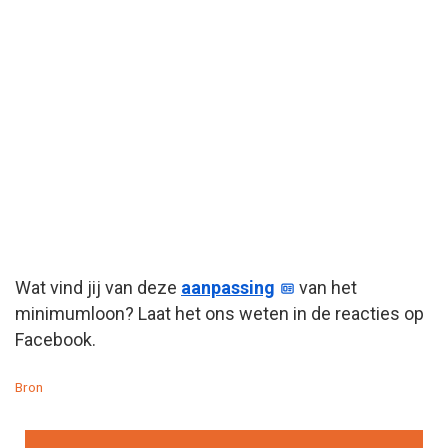
Wat vind jij van deze
aanpassing
van het
minimumloon? Laat het ons weten in de reacties op
Facebook.
Bron