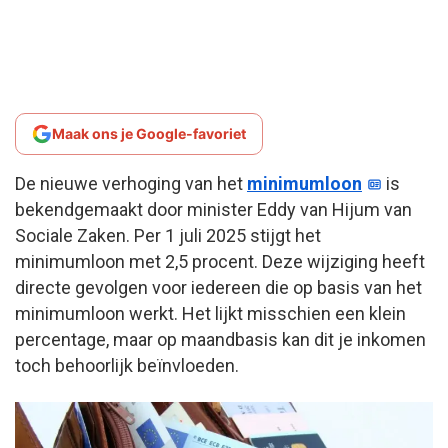
Maak ons je Google-favoriet
De nieuwe verhoging van het
minimumloon
is
bekendgemaakt door minister Eddy van Hijum van
Sociale Zaken. Per 1 juli 2025 stijgt het
minimumloon met 2,5 procent. Deze wijziging heeft
directe gevolgen voor iedereen die op basis van het
minimumloon werkt. Het lijkt misschien een klein
percentage, maar op maandbasis kan dit je inkomen
toch behoorlijk beïnvloeden.