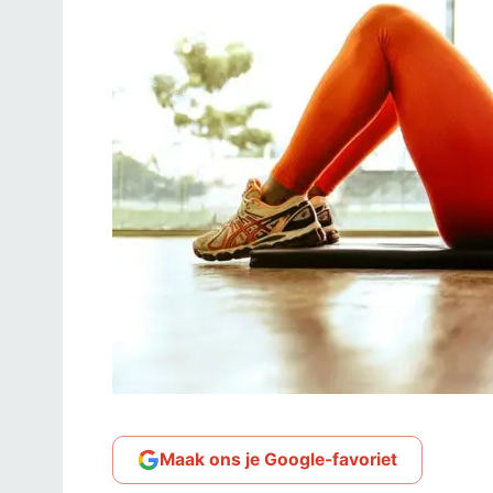
Maak ons je Google-favoriet