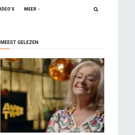
IDEO’S
MEER
MEEST GELEZEN