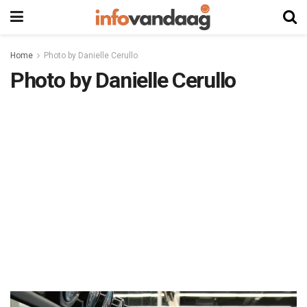
Home
Photo by Danielle Cerullo
Photo by Danielle Cerullo