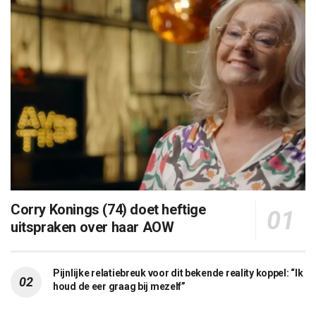
Corry Konings (74) doet heftige
uitspraken over haar AOW
Pijnlijke relatiebreuk voor dit bekende reality koppel: “Ik
houd de eer graag bij mezelf”