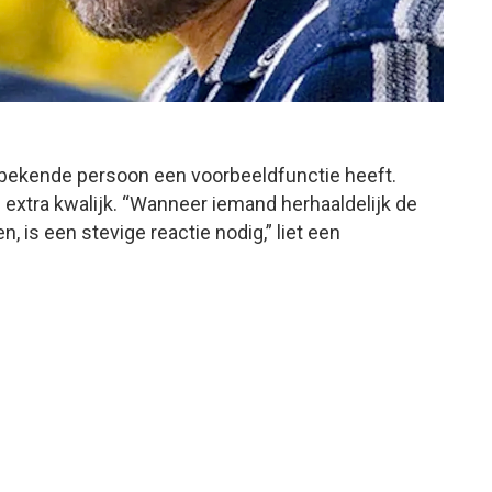
 bekende persoon een voorbeeldfunctie heeft.
 extra kwalijk. “Wanneer iemand herhaaldelijk de
, is een stevige reactie nodig,” liet een