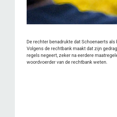
De rechter benadrukte dat Schoenaerts als
Volgens de rechtbank maakt dat zijn gedrag
regels negeert, zeker na eerdere maatregelen
woordvoerder van de rechtbank weten.