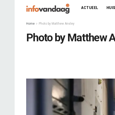
ACTUEEL
HUIS
Home
Photo by Matthew Ansley
Photo by Matthew A