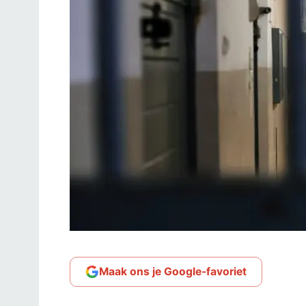
Maak ons je Google-favoriet