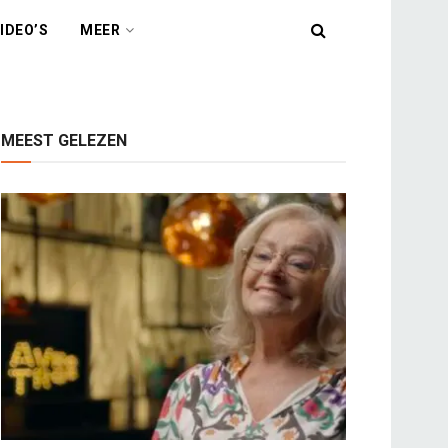
IDEO’S
MEER
MEEST GELEZEN