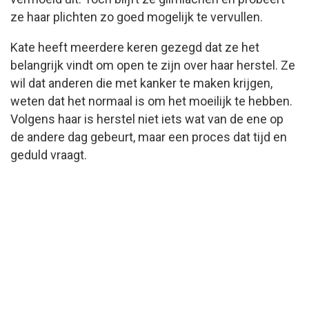
ze haar plichten zo goed mogelijk te vervullen.
Kate heeft meerdere keren gezegd dat ze het
belangrijk vindt om open te zijn over haar herstel. Ze
wil dat anderen die met kanker te maken krijgen,
weten dat het normaal is om het moeilijk te hebben.
Volgens haar is herstel niet iets wat van de ene op
de andere dag gebeurt, maar een proces dat tijd en
geduld vraagt.