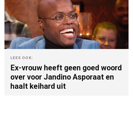
LEES OOK:
Ex-vrouw heeft geen goed woord
over voor Jandino Asporaat en
haalt keihard uit