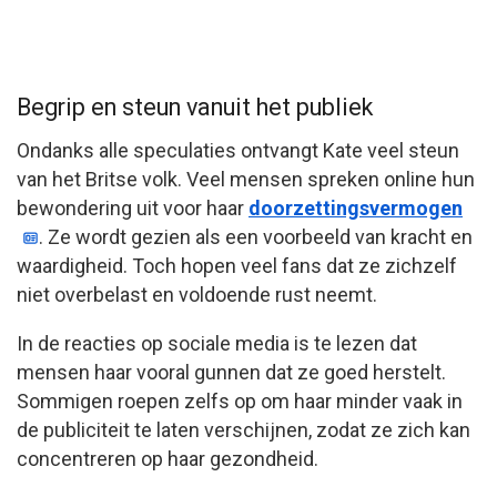
Begrip en steun vanuit het publiek
Ondanks alle speculaties ontvangt Kate veel steun
van het Britse volk. Veel mensen spreken online hun
bewondering uit voor haar
doorzettingsvermogen
. Ze wordt gezien als een voorbeeld van kracht en
waardigheid. Toch hopen veel fans dat ze zichzelf
niet overbelast en voldoende rust neemt.
In de reacties op sociale media is te lezen dat
mensen haar vooral gunnen dat ze goed herstelt.
Sommigen roepen zelfs op om haar minder vaak in
de publiciteit te laten verschijnen, zodat ze zich kan
concentreren op haar gezondheid.