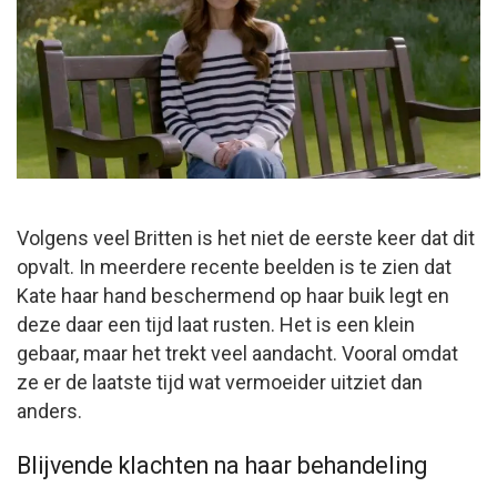
Volgens veel Britten is het niet de eerste keer dat dit
opvalt. In meerdere recente beelden is te zien dat
Kate haar hand beschermend op haar buik legt en
deze daar een tijd laat rusten. Het is een klein
gebaar, maar het trekt veel aandacht. Vooral omdat
ze er de laatste tijd wat vermoeider uitziet dan
anders.
Blijvende klachten na haar behandeling