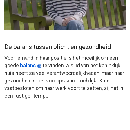
De balans tussen plicht en gezondheid
Voor iemand in haar positie is het moeilijk om een
goede
balans
te vinden. Als lid van het koninklijk
huis heeft ze veel verantwoordelijkheden, maar haar
gezondheid moet vooropstaan. Toch lijkt Kate
vastbesloten om haar werk voort te zetten, zij het in
een rustiger tempo.