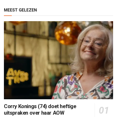
MEEST GELEZEN
Corry Konings (74) doet heftige
uitspraken over haar AOW