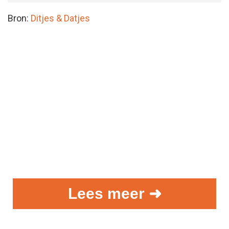
Bron:
Ditjes & Datjes
Lees meer ➜