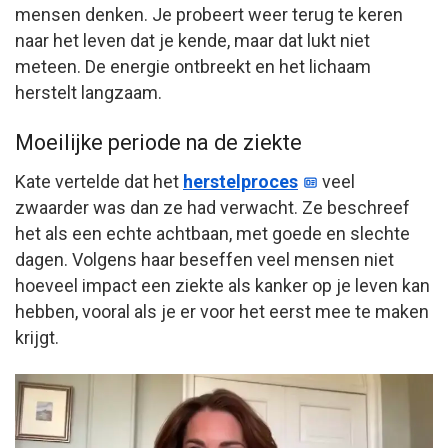
mensen denken. Je probeert weer terug te keren
naar het leven dat je kende, maar dat lukt niet
meteen. De energie ontbreekt en het lichaam
herstelt langzaam.
Moeilijke periode na de ziekte
Kate vertelde dat het
herstelproces
veel
zwaarder was dan ze had verwacht. Ze beschreef
het als een echte achtbaan, met goede en slechte
dagen. Volgens haar beseffen veel mensen niet
hoeveel impact een ziekte als kanker op je leven kan
hebben, vooral als je er voor het eerst mee te maken
krijgt.