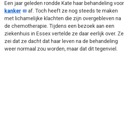
Een jaar geleden rondde Kate haar behandeling voor
kanker
af. Toch heeft ze nog steeds te maken
met lichamelijke klachten die zijn overgebleven na
de chemotherapie. Tijdens een bezoek aan een
ziekenhuis in Essex vertelde ze daar eerlijk over. Ze
zei dat ze dacht dat haar leven na de behandeling
weer normaal zou worden, maar dat dit tegenviel.