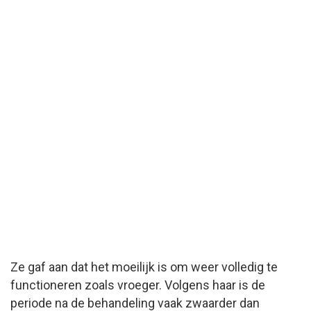
Ze gaf aan dat het moeilijk is om weer volledig te
functioneren zoals vroeger. Volgens haar is de
periode na de behandeling vaak zwaarder dan