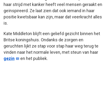
haar strijd met kanker heeft veel mensen geraakt en
geïnspireerd. Ze laat zien dat ook iemand in haar
positie kwetsbaar kan zijn, maar dat veerkracht alles
is.
Kate Middleton blijft een geliefd gezicht binnen het
Britse koningshuis. Ondanks de zorgen en
geruchten lijkt ze stap voor stap haar weg terug te
vinden naar het normale leven, met steun van haar
gezin
en het publiek.