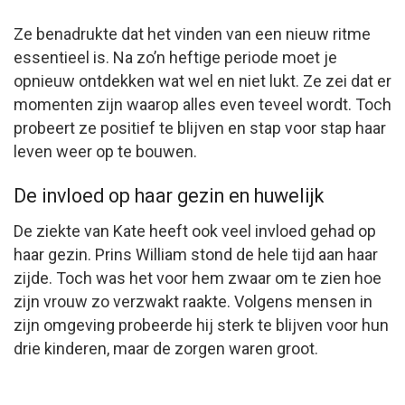
Ze benadrukte dat het vinden van een nieuw ritme
essentieel is. Na zo’n heftige periode moet je
opnieuw ontdekken wat wel en niet lukt. Ze zei dat er
momenten zijn waarop alles even teveel wordt. Toch
probeert ze positief te blijven en stap voor stap haar
leven weer op te bouwen.
De invloed op haar gezin en huwelijk
De ziekte van Kate heeft ook veel invloed gehad op
haar gezin. Prins William stond de hele tijd aan haar
zijde. Toch was het voor hem zwaar om te zien hoe
zijn vrouw zo verzwakt raakte. Volgens mensen in
zijn omgeving probeerde hij sterk te blijven voor hun
drie kinderen, maar de zorgen waren groot.