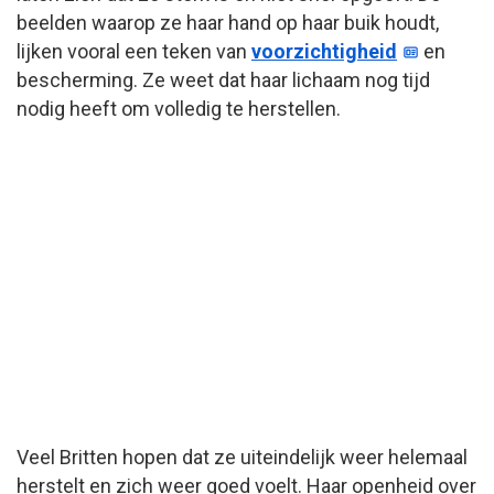
beelden waarop ze haar hand op haar buik houdt,
lijken vooral een teken van
voorzichtigheid
en
bescherming. Ze weet dat haar lichaam nog tijd
nodig heeft om volledig te herstellen.
Veel Britten hopen dat ze uiteindelijk weer helemaal
herstelt en zich weer goed voelt. Haar openheid over