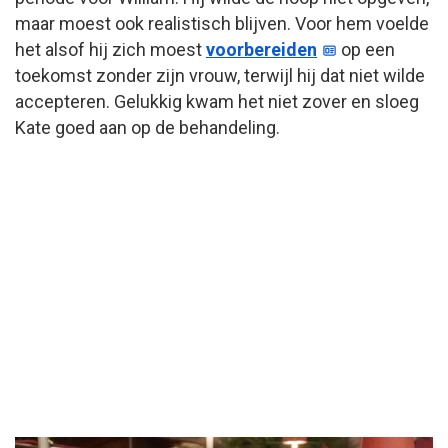
maar moest ook realistisch blijven. Voor hem voelde
het alsof hij zich moest
voorbereiden
op een
toekomst zonder zijn vrouw, terwijl hij dat niet wilde
accepteren. Gelukkig kwam het niet zover en sloeg
Kate goed aan op de behandeling.