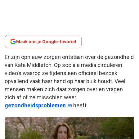
Maak ons je Google-favoriet
Er zijn opnieuw zorgen ontstaan over de gezondheid
van Kate Middleton. Op sociale media circuleren
video’s waarop ze tijdens een officieel bezoek
opvallend vaak haar hand op haar buik houdt. Veel
mensen maken zich daar zorgen over en vragen
zich af of ze misschien weer
gezondheidsproblemen
heeft.