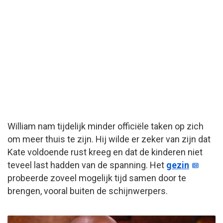
William nam tijdelijk minder officiële taken op zich
om meer thuis te zijn. Hij wilde er zeker van zijn dat
Kate voldoende rust kreeg en dat de kinderen niet
teveel last hadden van de spanning. Het
gezin
probeerde zoveel mogelijk tijd samen door te
brengen, vooral buiten de schijnwerpers.