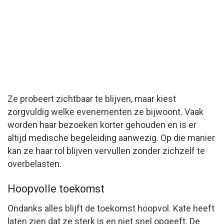
Ze probeert zichtbaar te blijven, maar kiest
zorgvuldig welke evenementen ze bijwoont. Vaak
worden haar bezoeken korter gehouden en is er
altijd medische begeleiding aanwezig. Op die manier
kan ze haar rol blijven vervullen zonder zichzelf te
overbelasten.
Hoopvolle toekomst
Ondanks alles blijft de toekomst hoopvol. Kate heeft
laten zien dat ze sterk is en niet snel opgeeft. De