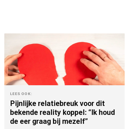
LEES OOK:
Pijnlijke relatiebreuk voor dit
bekende reality koppel: “Ik houd
de eer graag bij mezelf”