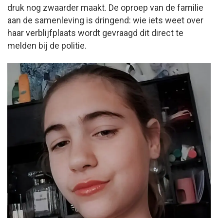
druk nog zwaarder maakt. De oproep van de familie
aan de samenleving is dringend: wie iets weet over
haar verblijfplaats wordt gevraagd dit direct te
melden bij de politie.