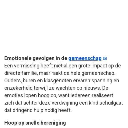
Emotionele gevolgen in de
gemeenschap
Een vermissing heeft niet alleen grote impact op de
directe familie, maar raakt de hele gemeenschap.
Ouders, buren en klasgenoten ervaren spanning en
onzekerheid terwijl ze wachten op nieuws. De
emoties lopen hoog op, want iedereen realiseert
zich dat achter deze verdwijning een kind schuilgaat
dat dringend hulp nodig heeft.
Hoop op snelle hereniging