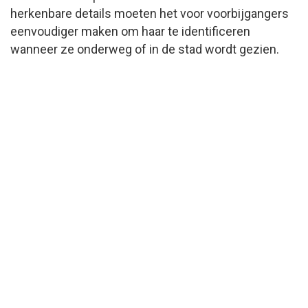
herkenbare details moeten het voor voorbijgangers
eenvoudiger maken om haar te identificeren
wanneer ze onderweg of in de stad wordt gezien.