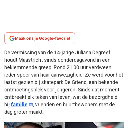
Maak ons je Google-favoriet
De vermissing van de 14-jarige Juliana Degreef
houdt Maastricht sinds donderdagavond in een
beklemmende greep. Rond 21.00 uur verdween
ieder spoor van haar aanwezigheid. Ze werd voor het
laatst gezien bij skatepark De Griend, een bekende
ontmoetingsplek voor jongeren. Sinds dat moment
ontbreekt elk teken van leven, wat de bezorgdheid
bij
familie
, vrienden en buurtbewoners met de
dag groter maakt.