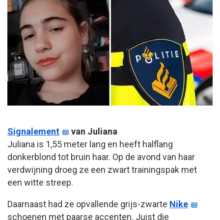
Signalement
van Juliana
Juliana is 1,55 meter lang en heeft halflang
donkerblond tot bruin haar. Op de avond van haar
verdwijning droeg ze een zwart trainingspak met
een witte streep.
Daarnaast had ze opvallende grijs-zwarte
Nike
schoenen met paarse accenten. Juist die