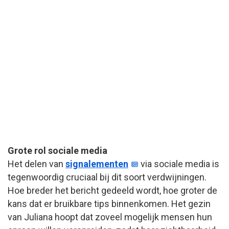
Grote rol sociale media
Het delen van
signalementen
via sociale media is
tegenwoordig cruciaal bij dit soort verdwijningen.
Hoe breder het bericht gedeeld wordt, hoe groter de
kans dat er bruikbare tips binnenkomen. Het gezin
van Juliana hoopt dat zoveel mogelijk mensen hun