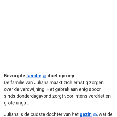
Bezorgde
familie
doet oproep
De familie van Juliana maakt zich ernstig zorgen
over de verdwijning. Het gebrek aan enig spoor
sinds donderdagavond zorgt voor intens verdriet en
grote angst.
Juliana is de oudste dochter van het
gezin
, wat de