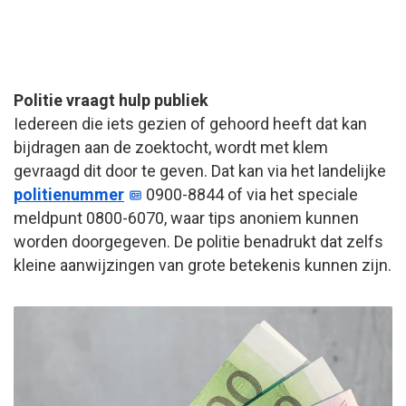
Politie vraagt hulp publiek
Iedereen die iets gezien of gehoord heeft dat kan
bijdragen aan de zoektocht, wordt met klem
gevraagd dit door te geven. Dat kan via het landelijke
politienummer
0900-8844 of via het speciale
meldpunt 0800-6070, waar tips anoniem kunnen
worden doorgegeven. De politie benadrukt dat zelfs
kleine aanwijzingen van grote betekenis kunnen zijn.