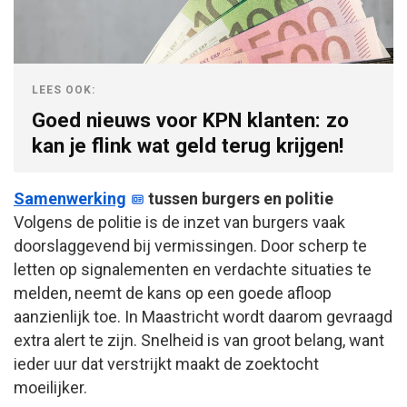
LEES OOK:
Goed nieuws voor KPN klanten: zo
kan je flink wat geld terug krijgen!
Samenwerking
tussen burgers en politie
Volgens de politie is de inzet van burgers vaak
doorslaggevend bij vermissingen. Door scherp te
letten op signalementen en verdachte situaties te
melden, neemt de kans op een goede afloop
aanzienlijk toe. In Maastricht wordt daarom gevraagd
extra alert te zijn. Snelheid is van groot belang, want
ieder uur dat verstrijkt maakt de zoektocht
moeilijker.