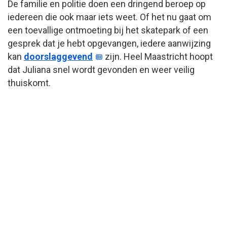
De familie en politie doen een dringend beroep op
iedereen die ook maar iets weet. Of het nu gaat om
een toevallige ontmoeting bij het skatepark of een
gesprek dat je hebt opgevangen, iedere aanwijzing
kan
doorslaggevend
zijn. Heel Maastricht hoopt
dat Juliana snel wordt gevonden en weer veilig
thuiskomt.