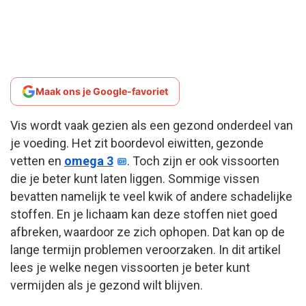
Maak ons je Google-favoriet
Vis wordt vaak gezien als een gezond onderdeel van
je voeding. Het zit boordevol eiwitten, gezonde
vetten en
omega 3
. Toch zijn er ook vissoorten
die je beter kunt laten liggen. Sommige vissen
bevatten namelijk te veel kwik of andere schadelijke
stoffen. En je lichaam kan deze stoffen niet goed
afbreken, waardoor ze zich ophopen. Dat kan op de
lange termijn problemen veroorzaken. In dit artikel
lees je welke negen vissoorten je beter kunt
vermijden als je gezond wilt blijven.