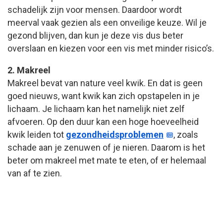
schadelijk zijn voor mensen. Daardoor wordt
meerval vaak gezien als een onveilige keuze. Wil je
gezond blijven, dan kun je deze vis dus beter
overslaan en kiezen voor een vis met minder risico’s.
2. Makreel
Makreel bevat van nature veel kwik. En dat is geen
goed nieuws, want kwik kan zich opstapelen in je
lichaam. Je lichaam kan het namelijk niet zelf
afvoeren. Op den duur kan een hoge hoeveelheid
kwik leiden tot
gezondheidsproblemen
, zoals
schade aan je zenuwen of je nieren. Daarom is het
beter om makreel met mate te eten, of er helemaal
van af te zien.