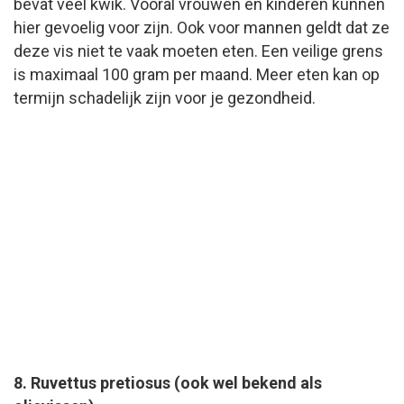
bevat veel kwik. Vooral vrouwen en kinderen kunnen
hier gevoelig voor zijn. Ook voor mannen geldt dat ze
deze vis niet te vaak moeten eten. Een veilige grens
is maximaal 100 gram per maand. Meer eten kan op
termijn schadelijk zijn voor je gezondheid.
8. Ruvettus pretiosus (ook wel bekend als