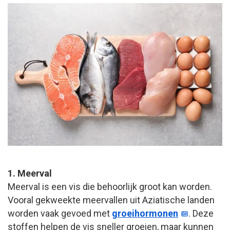
1. Meerval
Meerval is een vis die behoorlijk groot kan worden.
Vooral gekweekte meervallen uit Aziatische landen
worden vaak gevoed met
groeihormonen
. Deze
stoffen helpen de vis sneller groeien, maar kunnen