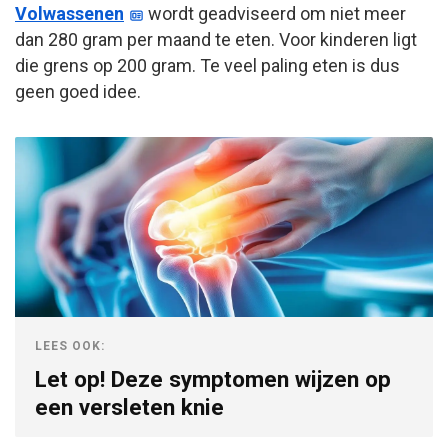
Volwassenen
wordt geadviseerd om niet meer
dan 280 gram per maand te eten. Voor kinderen ligt
die grens op 200 gram. Te veel paling eten is dus
geen goed idee.
LEES OOK:
Let op! Deze symptomen wijzen op
een versleten knie