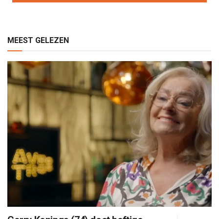
MEEST GELEZEN