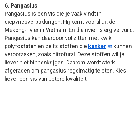
6. Pangasius
Pangasius is een vis die je vaak vindt in
diepvriesverpakkingen. Hij komt vooral uit de
Mekong-rivier in Vietnam. En die rivier is erg vervuild.
Pangasius kan daardoor vol zitten met kwik,
polyfosfaten en zelfs stoffen die
kanker
kunnen
veroorzaken, zoals nitrofural. Deze stoffen wil je
liever niet binnenkrijgen. Daarom wordt sterk
afgeraden om pangasius regelmatig te eten. Kies
liever een vis van betere kwaliteit.