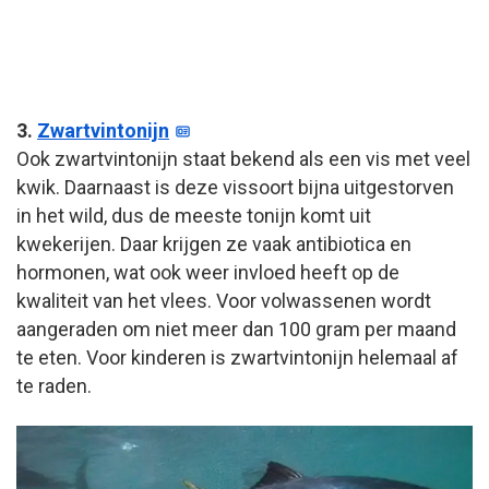
3.
Zwartvintonijn
Ook zwartvintonijn staat bekend als een vis met veel
kwik. Daarnaast is deze vissoort bijna uitgestorven
in het wild, dus de meeste tonijn komt uit
kwekerijen. Daar krijgen ze vaak antibiotica en
hormonen, wat ook weer invloed heeft op de
kwaliteit van het vlees. Voor volwassenen wordt
aangeraden om niet meer dan 100 gram per maand
te eten. Voor kinderen is zwartvintonijn helemaal af
te raden.