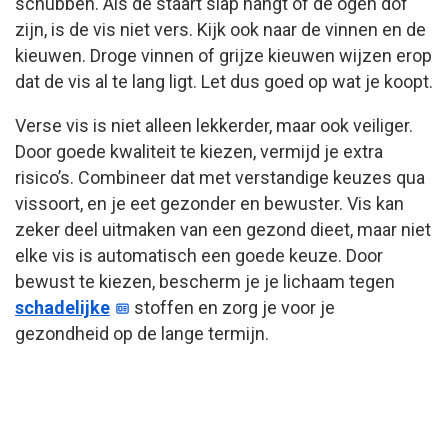
schubben. Als de staart slap hangt of de ogen dof
zijn, is de vis niet vers. Kijk ook naar de vinnen en de
kieuwen. Droge vinnen of grijze kieuwen wijzen erop
dat de vis al te lang ligt. Let dus goed op wat je koopt.
Verse vis is niet alleen lekkerder, maar ook veiliger.
Door goede kwaliteit te kiezen, vermijd je extra
risico’s. Combineer dat met verstandige keuzes qua
vissoort, en je eet gezonder en bewuster. Vis kan
zeker deel uitmaken van een gezond dieet, maar niet
elke vis is automatisch een goede keuze. Door
bewust te kiezen, bescherm je je lichaam tegen
schadelijke
stoffen en zorg je voor je
gezondheid op de lange termijn.