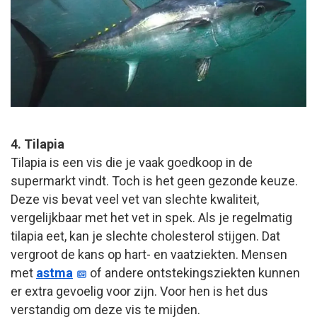
4. Tilapia
Tilapia is een vis die je vaak goedkoop in de
supermarkt vindt. Toch is het geen gezonde keuze.
Deze vis bevat veel vet van slechte kwaliteit,
vergelijkbaar met het vet in spek. Als je regelmatig
tilapia eet, kan je slechte cholesterol stijgen. Dat
vergroot de kans op hart- en vaatziekten. Mensen
met
astma
of andere ontstekingsziekten kunnen
er extra gevoelig voor zijn. Voor hen is het dus
verstandig om deze vis te mijden.