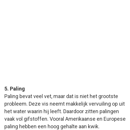
5. Paling
Paling bevat veel vet, maar dat is niet het grootste
probleem. Deze vis neemt makkelijk vervuiling op uit
het water waarin hij leeft. Daardoor zitten palingen
vaak vol gifstoffen. Vooral Amerikaanse en Europese
paling hebben een hoog gehalte aan kwik.