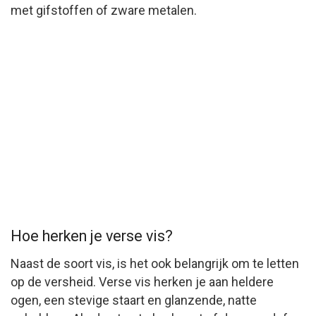
met gifstoffen of zware metalen.
Hoe herken je verse vis?
Naast de soort vis, is het ook belangrijk om te letten
op de versheid. Verse vis herken je aan heldere
ogen, een stevige staart en glanzende, natte