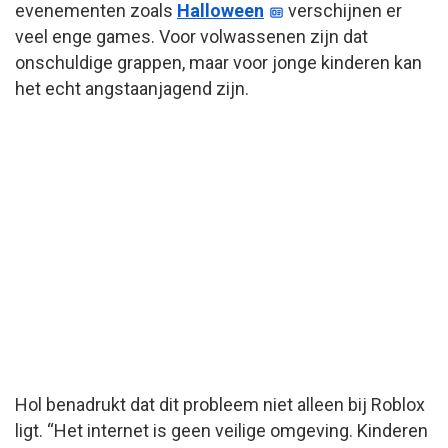
evenementen zoals
Halloween
verschijnen er
veel enge games. Voor volwassenen zijn dat
onschuldige grappen, maar voor jonge kinderen kan
het echt angstaanjagend zijn.
Hol benadrukt dat dit probleem niet alleen bij Roblox
ligt. “Het internet is geen veilige omgeving. Kinderen