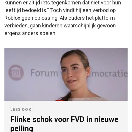
kunnen er altijd iets tegenkomen dat niet voor hun
leeftijd bedoeld is.” Toch vindt hij een verbod op
Roblox geen oplossing. Als ouders het platform
verbieden, gaan kinderen waarschijnlijk gewoon
ergens anders spelen.
LEES OOK:
Flinke schok voor FVD in nieuwe
peiling