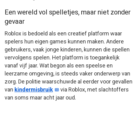
Een wereld vol spelletjes, maar niet zonder
gevaar
Roblox is bedoeld als een creatief platform waar
spelers hun eigen games kunnen maken. Andere
gebruikers, vaak jonge kinderen, kunnen die spellen
vervolgens spelen. Het platform is toegankelijk
vanaf vijf jaar. Wat begon als een speelse en
leerzame omgeving, is steeds vaker onderwerp van
zorg. De politie waarschuwde al eerder voor gevallen
van
kindermisbruik
via Roblox, met slachtoffers
van soms maar acht jaar oud.