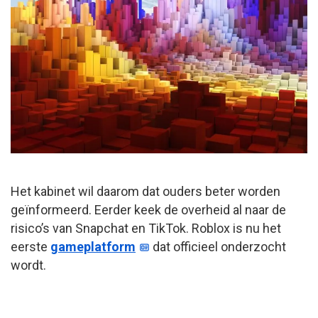
Het kabinet wil daarom dat ouders beter worden
geïnformeerd. Eerder keek de overheid al naar de
risico’s van Snapchat en TikTok. Roblox is nu het
eerste
gameplatform
dat officieel onderzocht
wordt.