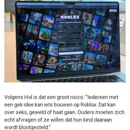
Volgens Hol is dat een groot risico. “Iedereen met
een gek idee kan iets bouwen op Roblox. Dat kan
over seks, geweld of haat gaan. Ouders moeten zich
echt afvragen of ze willen dat hun kind daaraan
wordt blootgesteld.”