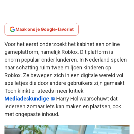
Maak ons je Google-favoriet
Voor het eerst onderzoekt het kabinet een online
gameplatform, namelijk Roblox. Dit platform is
enorm populair onder kinderen. In Nederland spelen
naar schatting ruim twee miljoen kinderen op
Roblox. Ze bewegen zich in een digitale wereld vol
spelletjes die door andere gebruikers zijn gemaakt.
Toch klinkt er steeds meer kritiek.
Mediadeskundige
Harry Hol waarschuwt dat
iedereen zomaar iets kan maken en plaatsen, ook
met ongepaste inhoud.