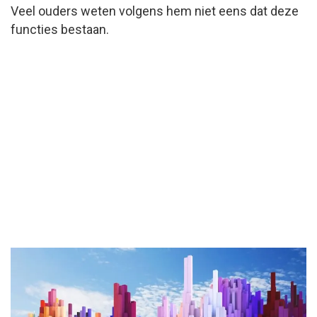
Veel ouders weten volgens hem niet eens dat deze
functies bestaan.