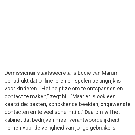
Demissionair staatssecretaris Eddie van Marum
benadrukt dat online leren en spelen belangrijk is
voor kinderen. “Het helpt ze om te ontspannen en
contact te maken,” zegt hij. “Maar er is ook een
keerzijde: pesten, schokkende beelden, ongewenste
contacten en te veel schermtijd.” Daarom wil het
kabinet dat bedrijven meer verantwoordelijkheid
nemen voor de veiligheid van jonge gebruikers.