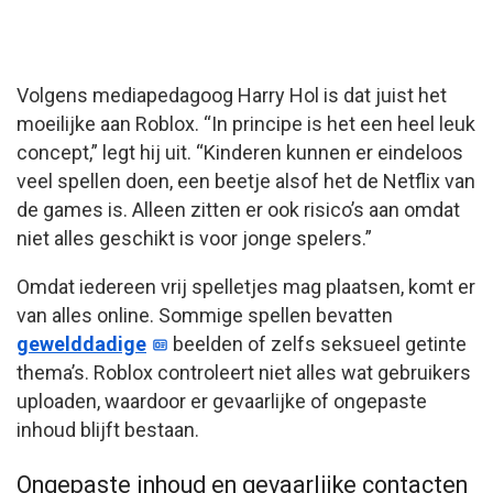
Volgens mediapedagoog Harry Hol is dat juist het
moeilijke aan Roblox. “In principe is het een heel leuk
concept,” legt hij uit. “Kinderen kunnen er eindeloos
veel spellen doen, een beetje alsof het de Netflix van
de games is. Alleen zitten er ook risico’s aan omdat
niet alles geschikt is voor jonge spelers.”
Omdat iedereen vrij spelletjes mag plaatsen, komt er
van alles online. Sommige spellen bevatten
gewelddadige
beelden of zelfs seksueel getinte
thema’s. Roblox controleert niet alles wat gebruikers
uploaden, waardoor er gevaarlijke of ongepaste
inhoud blijft bestaan.
Ongepaste inhoud en gevaarlijke contacten