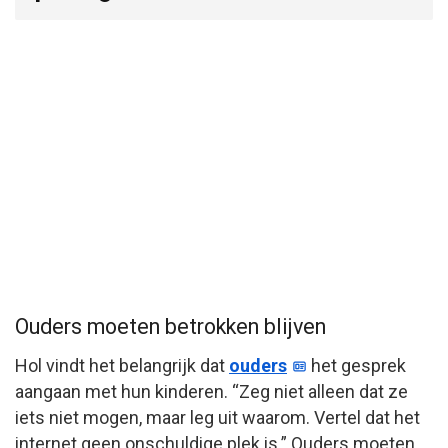
Ouders moeten betrokken blijven
Hol vindt het belangrijk dat
ouders
het gesprek
aangaan met hun kinderen. “Zeg niet alleen dat ze
iets niet mogen, maar leg uit waarom. Vertel dat het
internet geen onschuldige plek is.” Ouders moeten