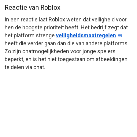
Reactie van Roblox
In een reactie laat Roblox weten dat veiligheid voor
hen de hoogste prioriteit heeft. Het bedrijf zegt dat
het platform strenge
veiligheidsmaatregelen
heeft die verder gaan dan die van andere platforms.
Zo zijn chatmogelijkheden voor jonge spelers
beperkt, en is het niet toegestaan om afbeeldingen
te delen via chat.