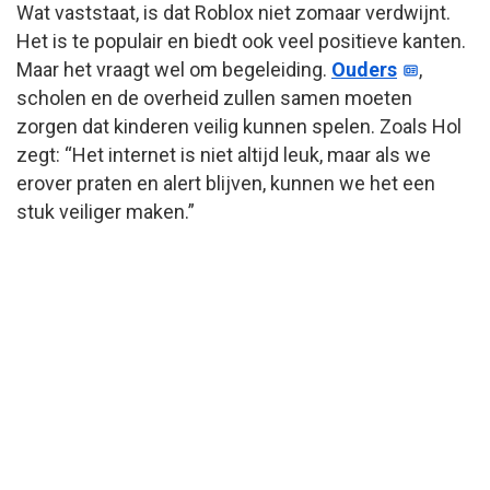
Wat vaststaat, is dat Roblox niet zomaar verdwijnt.
Het is te populair en biedt ook veel positieve kanten.
Maar het vraagt wel om begeleiding.
Ouders
,
scholen en de overheid zullen samen moeten
zorgen dat kinderen veilig kunnen spelen. Zoals Hol
zegt: “Het internet is niet altijd leuk, maar als we
erover praten en alert blijven, kunnen we het een
stuk veiliger maken.”