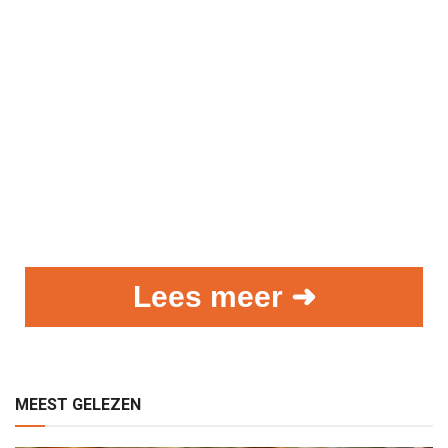
Lees meer ➜
MEEST GELEZEN