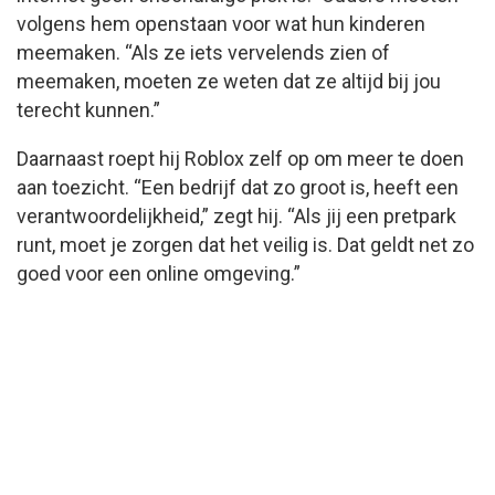
volgens hem openstaan voor wat hun kinderen
meemaken. “Als ze iets vervelends zien of
meemaken, moeten ze weten dat ze altijd bij jou
terecht kunnen.”
Daarnaast roept hij Roblox zelf op om meer te doen
aan toezicht. “Een bedrijf dat zo groot is, heeft een
verantwoordelijkheid,” zegt hij. “Als jij een pretpark
runt, moet je zorgen dat het veilig is. Dat geldt net zo
goed voor een online omgeving.”