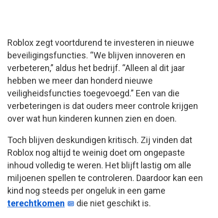
Roblox zegt voortdurend te investeren in nieuwe
beveiligingsfuncties. “We blijven innoveren en
verbeteren,” aldus het bedrijf. “Alleen al dit jaar
hebben we meer dan honderd nieuwe
veiligheidsfuncties toegevoegd.” Een van die
verbeteringen is dat ouders meer controle krijgen
over wat hun kinderen kunnen zien en doen.
Toch blijven deskundigen kritisch. Zij vinden dat
Roblox nog altijd te weinig doet om ongepaste
inhoud volledig te weren. Het blijft lastig om alle
miljoenen spellen te controleren. Daardoor kan een
kind nog steeds per ongeluk in een game
terechtkomen
die niet geschikt is.