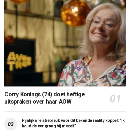
Corry Konings (74) doet heftige
uitspraken over haar AOW
Pijnlijke relatiebreuk voor dit bekende reality koppel: “Ik
houd de eer graag bij mezelf”