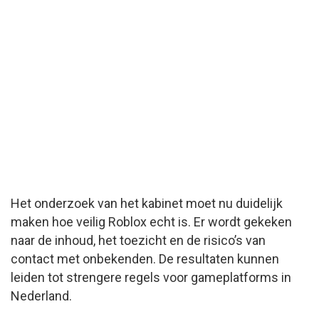
Het onderzoek van het kabinet moet nu duidelijk
maken hoe veilig Roblox echt is. Er wordt gekeken
naar de inhoud, het toezicht en de risico’s van
contact met onbekenden. De resultaten kunnen
leiden tot strengere regels voor gameplatforms in
Nederland.