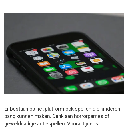
Er bestaan op het platform ook spellen die kinderen
bang kunnen maken. Denk aan horrorgames of
gewelddadige actiespellen. Vooral tijdens