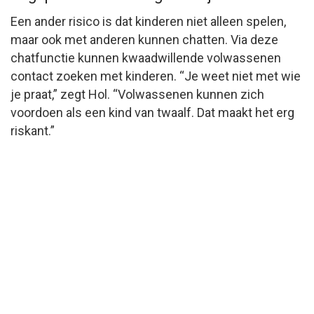
Een ander risico is dat kinderen niet alleen spelen,
maar ook met anderen kunnen chatten. Via deze
chatfunctie kunnen kwaadwillende volwassenen
contact zoeken met kinderen. “Je weet niet met wie
je praat,” zegt Hol. “Volwassenen kunnen zich
voordoen als een kind van twaalf. Dat maakt het erg
riskant.”