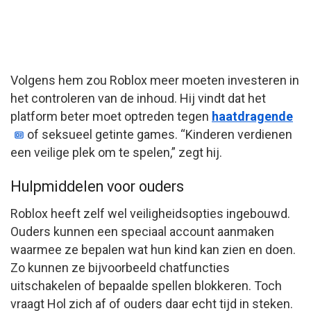
Volgens hem zou Roblox meer moeten investeren in
het controleren van de inhoud. Hij vindt dat het
platform beter moet optreden tegen
haatdragende
of seksueel getinte games. “Kinderen verdienen
een veilige plek om te spelen,” zegt hij.
Hulpmiddelen voor ouders
Roblox heeft zelf wel veiligheidsopties ingebouwd.
Ouders kunnen een speciaal account aanmaken
waarmee ze bepalen wat hun kind kan zien en doen.
Zo kunnen ze bijvoorbeeld chatfuncties
uitschakelen of bepaalde spellen blokkeren. Toch
vraagt Hol zich af of ouders daar echt tijd in steken.