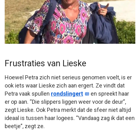
Frustraties van Lieske
Hoewel Petra zich niet serieus genomen voelt, is er
ook iets waar Lieske zich aan ergert. Ze vindt dat
Petra vaak spullen
rondslingert
en spreekt haar
er op aan. “Die slippers liggen weer voor de deur”,
zegt Lieske. Ook Petra merkt dat de sfeer niet altijd
ideaal is tussen haar logees. “Vandaag zag ik dat een
beetje”, zegt ze.