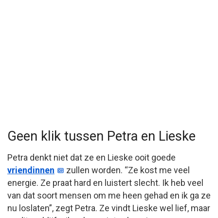
Geen klik tussen Petra en Lieske
Petra denkt niet dat ze en Lieske ooit goede
vriendinnen
zullen worden. “Ze kost me veel
energie. Ze praat hard en luistert slecht. Ik heb veel
van dat soort mensen om me heen gehad en ik ga ze
nu loslaten”, zegt Petra. Ze vindt Lieske wel lief, maar