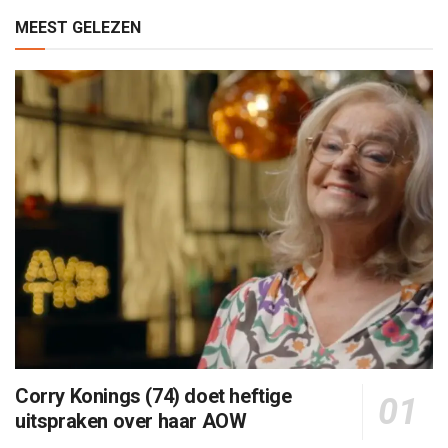
MEEST GELEZEN
Corry Konings (74) doet heftige
uitspraken over haar AOW