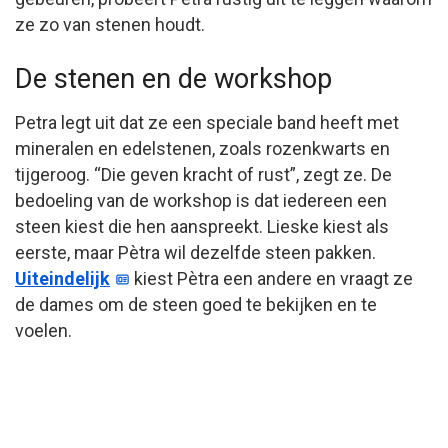
ze zo van stenen houdt.
De stenen en de workshop
Petra legt uit dat ze een speciale band heeft met
mineralen en edelstenen, zoals rozenkwarts en
tijgeroog. “Die geven kracht of rust”, zegt ze. De
bedoeling van de workshop is dat iedereen een
steen kiest die hen aanspreekt. Lieske kiest als
eerste, maar Pètra wil dezelfde steen pakken.
Uiteindelijk
kiest Pètra een andere en vraagt ze
de dames om de steen goed te bekijken en te
voelen.