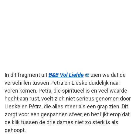
In dit fragment uit
B&B Vol Liefde
zien we dat de
verschillen tussen Petra en Lieske duidelijk naar
voren komen. Petra, die spiritueel is en veel waarde
hecht aan rust, voelt zich niet serieus genomen door
Lieske en Pètra, die alles meer als een grap zien. Dit
zorgt voor een gespannen sfeer, en het lijkt erop dat
de klik tussen de drie dames niet zo sterk is als
gehoopt.