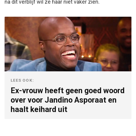
na dit verblijf wil ze haar niet vaker zien.
LEES OOK:
Ex-vrouw heeft geen goed woord
over voor Jandino Asporaat en
haalt keihard uit