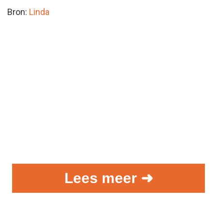
Bron:
Linda
Lees meer ➜