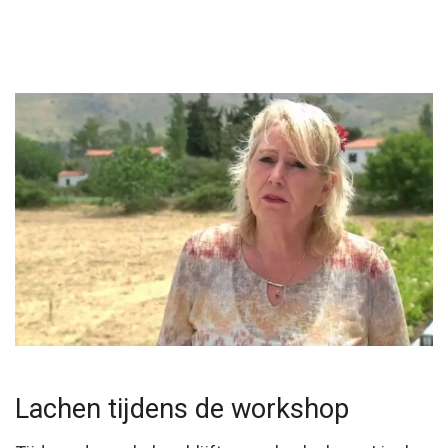
Lachen tijdens de workshop