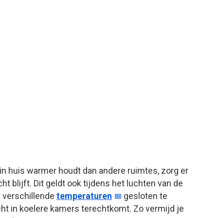
r in huis warmer houdt dan andere ruimtes, zorg er
ht blijft. Dit geldt ook tijdens het luchten van de
 verschillende
temperaturen
gesloten te
ht in koelere kamers terechtkomt. Zo vermijd je