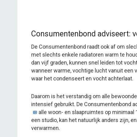
Consumentenbond adviseert: v
De Consumentenbond raadt ook af om slech
met slechts enkele radiatoren warm te hou
dan vijf graden, kunnen snel leiden tot voc
wanneer warme, vochtige lucht vanuit een 
waar het condenseert en vocht achterlaat.
Daarom is het verstandig om alle bewoonde 
intensief gebruikt. De Consumentenbond ad
alle woon- en slaapruimtes op minimaal 
een studio, kan het natuurlijk anders zijn, 
verwarmen.