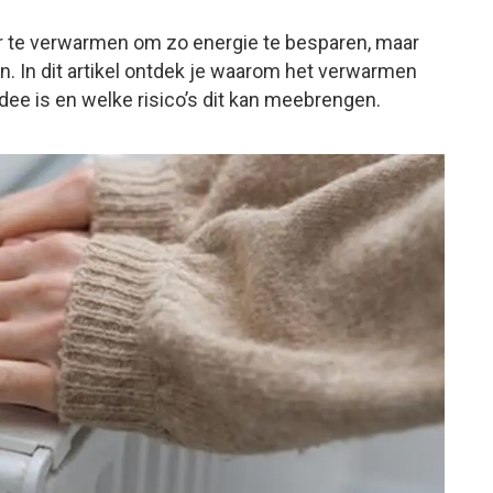
r te verwarmen om zo energie te besparen, maar
. In dit artikel ontdek je waarom het verwarmen
idee is en welke risico’s dit kan meebrengen.