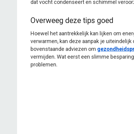
dat vocht condenseert en schimmel veroor
Overweeg deze tips goed
Hoewel het aantrekkelijk kan lijken om ene
verwarmen, kan deze aanpak je uiteindelijk
bovenstaande adviezen om
gezondheidsp
vermijden. Wat eerst een slimme besparing 
problemen.