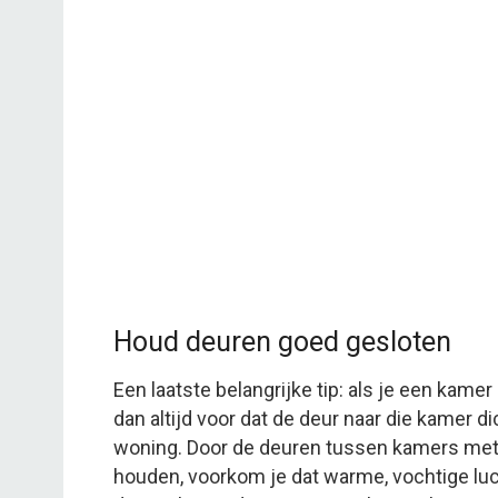
Houd deuren goed gesloten
Een laatste belangrijke tip: als je een kame
dan altijd voor dat de deur naar die kamer dic
woning. Door de deuren tussen kamers met
houden, voorkom je dat warme, vochtige luc