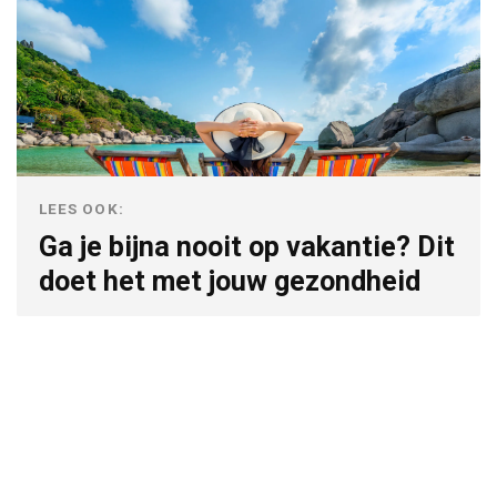
LEES OOK:
Ga je bijna nooit op vakantie? Dit
doet het met jouw gezondheid