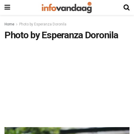
Home
Photo by Esperanza Doronila
Photo by Esperanza Doronila