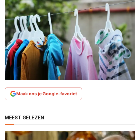
Maak ons je Google-favoriet
MEEST GELEZEN