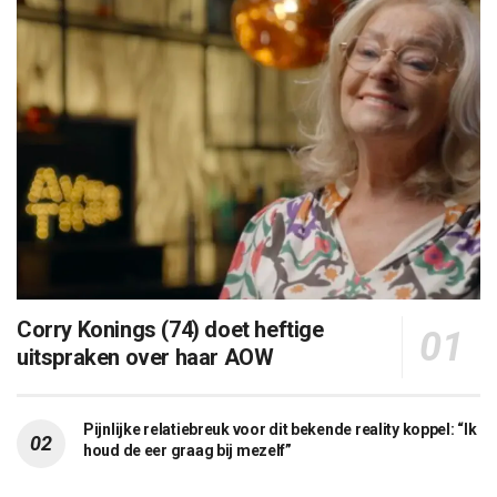
Corry Konings (74) doet heftige
uitspraken over haar AOW
Pijnlijke relatiebreuk voor dit bekende reality koppel: “Ik
houd de eer graag bij mezelf”