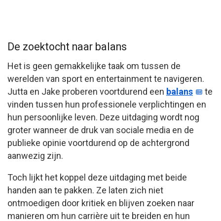
De zoektocht naar balans
Het is geen gemakkelijke taak om tussen de
werelden van sport en entertainment te navigeren.
Jutta en Jake proberen voortdurend een
balans
te
vinden tussen hun professionele verplichtingen en
hun persoonlijke leven. Deze uitdaging wordt nog
groter wanneer de druk van sociale media en de
publieke opinie voortdurend op de achtergrond
aanwezig zijn.
Toch lijkt het koppel deze uitdaging met beide
handen aan te pakken. Ze laten zich niet
ontmoedigen door kritiek en blijven zoeken naar
manieren om hun carrière uit te breiden en hun