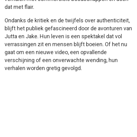
dat met flair.
Ondanks de kritiek en de twijfels over authenticiteit,
blijft het publiek gefascineerd door de avonturen van
Jutta en Jake. Hun leven is een spektakel dat vol
verrassingen zit en mensen blijft boeien. Of het nu
gaat om een nieuwe video, een opvallende
verschijning of een onverwachte wending, hun
verhalen worden gretig gevolgd.