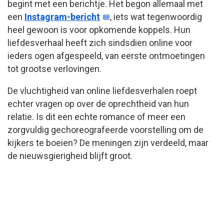
begint met een berichtje. Het begon allemaal met
een
Instagram-bericht
, iets wat tegenwoordig
heel gewoon is voor opkomende koppels. Hun
liefdesverhaal heeft zich sindsdien online voor
ieders ogen afgespeeld, van eerste ontmoetingen
tot grootse verlovingen.
De vluchtigheid van online liefdesverhalen roept
echter vragen op over de oprechtheid van hun
relatie. Is dit een echte romance of meer een
zorgvuldig gechoreografeerde voorstelling om de
kijkers te boeien? De meningen zijn verdeeld, maar
de nieuwsgierigheid blijft groot.