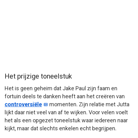
Het prijzige toneelstuk
Het is geen geheim dat Jake Paul zijn faam en
fortuin deels te danken heeft aan het creëren van
controversiële
momenten. Zijn relatie met Jutta
lijkt daar niet veel van af te wijken. Voor velen voelt
het als een opgezet toneelstuk waar iedereen naar
kijkt, maar dat slechts enkelen echt begrijpen.