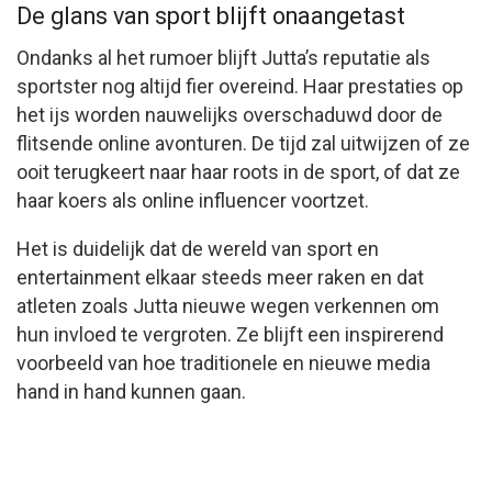
De glans van sport blijft onaangetast
Ondanks al het rumoer blijft Jutta’s reputatie als
sportster nog altijd fier overeind. Haar prestaties op
het ijs worden nauwelijks overschaduwd door de
flitsende online avonturen. De tijd zal uitwijzen of ze
ooit terugkeert naar haar roots in de sport, of dat ze
haar koers als online influencer voortzet.
Het is duidelijk dat de wereld van sport en
entertainment elkaar steeds meer raken en dat
atleten zoals Jutta nieuwe wegen verkennen om
hun invloed te vergroten. Ze blijft een inspirerend
voorbeeld van hoe traditionele en nieuwe media
hand in hand kunnen gaan.