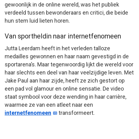
gewoonlijk in de online wereld, was het publiek
verdeeld tussen bewonderaars en critici, die beide
hun stem luid lieten horen.
Van sportheldin naar internetfenomeen
Jutta Leerdam heeft in het verleden talloze
medailles gewonnen en haar naam gevestigd in de
sportarena’s. Maar tegenwoordig lijkt die wereld voor
haar slechts een deel van haar veelzijdige leven. Met
Jake Paul aan haar zijde, heeft ze zich gestort op
een pad vol glamour en online sensatie. De video
staat symbool voor deze wending in haar carrière,
waarmee ze van een atleet naar een
internetfenomeen
transformeert.