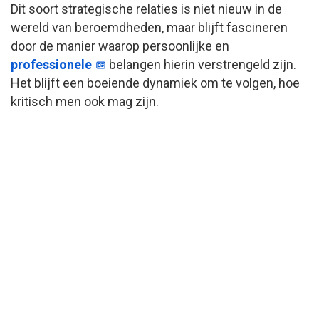
Dit soort strategische relaties is niet nieuw in de
wereld van beroemdheden, maar blijft fascineren
door de manier waarop persoonlijke en
professionele
belangen hierin verstrengeld zijn.
Het blijft een boeiende dynamiek om te volgen, hoe
kritisch men ook mag zijn.