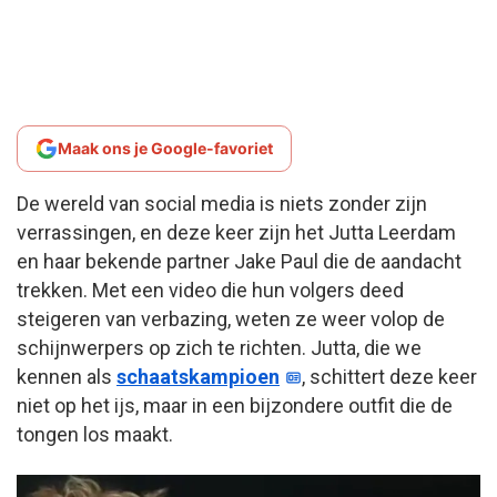
Maak ons je Google-favoriet
De wereld van social media is niets zonder zijn
verrassingen, en deze keer zijn het Jutta Leerdam
en haar bekende partner Jake Paul die de aandacht
trekken. Met een video die hun volgers deed
steigeren van verbazing, weten ze weer volop de
schijnwerpers op zich te richten. Jutta, die we
kennen als
schaatskampioen
, schittert deze keer
niet op het ijs, maar in een bijzondere outfit die de
tongen los maakt.