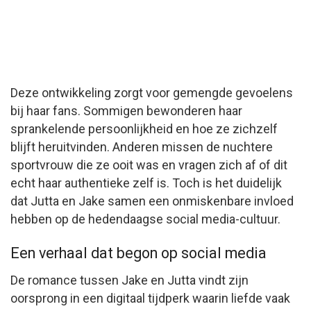
Deze ontwikkeling zorgt voor gemengde gevoelens
bij haar fans. Sommigen bewonderen haar
sprankelende persoonlijkheid en hoe ze zichzelf
blijft heruitvinden. Anderen missen de nuchtere
sportvrouw die ze ooit was en vragen zich af of dit
echt haar authentieke zelf is. Toch is het duidelijk
dat Jutta en Jake samen een onmiskenbare invloed
hebben op de hedendaagse social media-cultuur.
Een verhaal dat begon op social media
De romance tussen Jake en Jutta vindt zijn
oorsprong in een digitaal tijdperk waarin liefde vaak