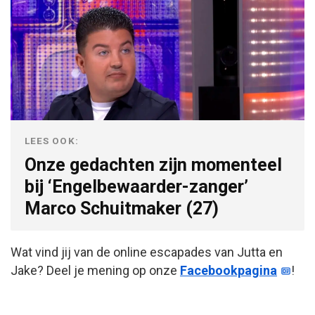
LEES OOK:
Onze gedachten zijn momenteel
bij ‘Engelbewaarder-zanger’
Marco Schuitmaker (27)
Wat vind jij van de online escapades van Jutta en
Jake? Deel je mening op onze
Facebookpagina
!