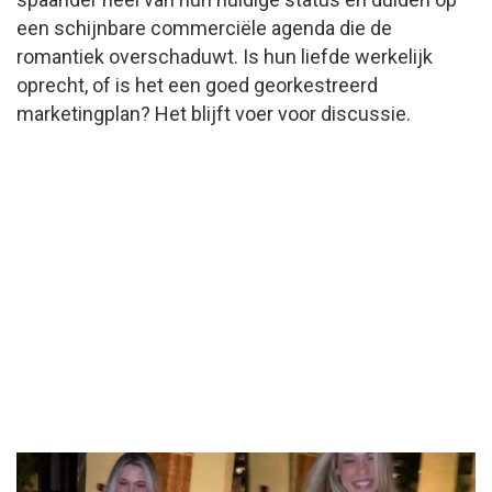
een schijnbare commerciële agenda die de
romantiek overschaduwt. Is hun liefde werkelijk
oprecht, of is het een goed georkestreerd
marketingplan? Het blijft voer voor discussie.