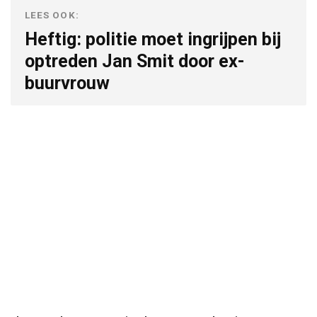
LEES OOK:
Heftig: politie moet ingrijpen bij
optreden Jan Smit door ex-
buurvrouw