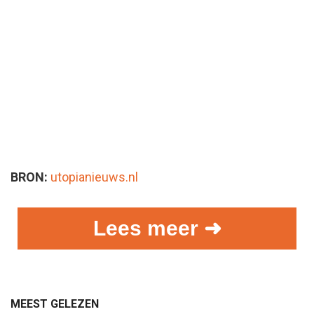
BRON:
utopianieuws.nl
Lees meer ➜
MEEST GELEZEN