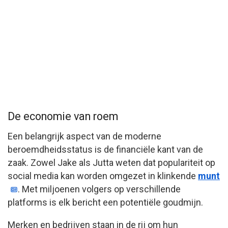
De economie van roem
Een belangrijk aspect van de moderne
beroemdheidsstatus is de financiële kant van de
zaak. Zowel Jake als Jutta weten dat populariteit op
social media kan worden omgezet in klinkende
munt
. Met miljoenen volgers op verschillende
platforms is elk bericht een potentiële goudmijn.
Merken en bedrijven staan in de rij om hun