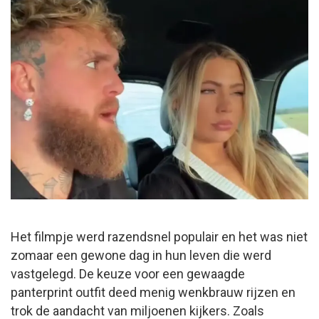
Het filmpje werd razendsnel populair en het was niet
zomaar een gewone dag in hun leven die werd
vastgelegd. De keuze voor een gewaagde
panterprint outfit deed menig wenkbrauw rijzen en
trok de aandacht van miljoenen kijkers. Zoals