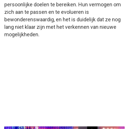
persoonlijke doelen te bereiken. Hun vermogen om
zich aan te passen en te evolueren is
bewonderenswaardig, en het is duidelijk dat ze nog
lang niet klaar zijn met het verkennen van nieuwe
mogelijkheden.