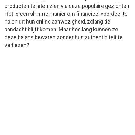
producten te laten zien via deze populaire gezichten.
Het is een slimme manier om financieel voordeel te
halen uit hun online aanwezigheid, zolang de
aandacht blijft komen. Maar hoe lang kunnen ze
deze balans bewaren zonder hun authenticiteit te
verliezen?