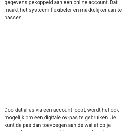
gegevens gekoppeld aan een online account. Dat
maakt het systeem flexibeler en makkelijker aan te
passen.
Doordat alles via een account loopt, wordt het ook
mogelijk om een digitale ov-pas te gebruiken. Je
kunt de pas dan toevoegen aan de wallet op je