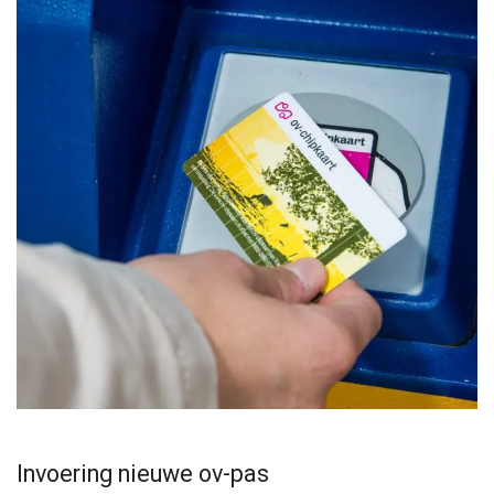
Invoering nieuwe ov-pas