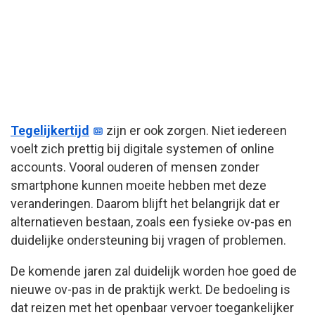
Tegelijkertijd
zijn er ook zorgen. Niet iedereen
voelt zich prettig bij digitale systemen of online
accounts. Vooral ouderen of mensen zonder
smartphone kunnen moeite hebben met deze
veranderingen. Daarom blijft het belangrijk dat er
alternatieven bestaan, zoals een fysieke ov-pas en
duidelijke ondersteuning bij vragen of problemen.
De komende jaren zal duidelijk worden hoe goed de
nieuwe ov-pas in de praktijk werkt. De bedoeling is
dat reizen met het openbaar vervoer toegankelijker