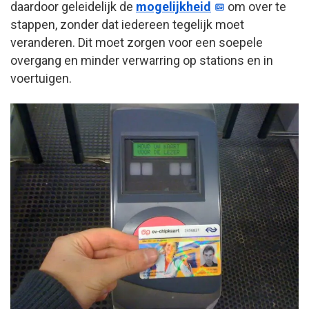
daardoor geleidelijk de
mogelijkheid
om over te
stappen, zonder dat iedereen tegelijk moet
veranderen. Dit moet zorgen voor een soepele
overgang en minder verwarring op stations en in
voertuigen.