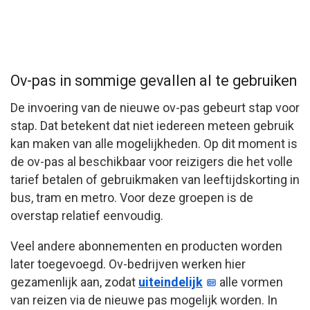
Ov-pas in sommige gevallen al te gebruiken
De invoering van de nieuwe ov-pas gebeurt stap voor
stap. Dat betekent dat niet iedereen meteen gebruik
kan maken van alle mogelijkheden. Op dit moment is
de ov-pas al beschikbaar voor reizigers die het volle
tarief betalen of gebruikmaken van leeftijdskorting in
bus, tram en metro. Voor deze groepen is de
overstap relatief eenvoudig.
Veel andere abonnementen en producten worden
later toegevoegd. Ov-bedrijven werken hier
gezamenlijk aan, zodat
uiteindelijk
alle vormen
van reizen via de nieuwe pas mogelijk worden. In