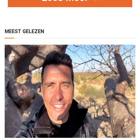
MEEST GELEZEN