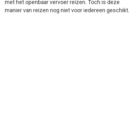
met het openbaar vervoer reizen. Toch is deze
manier van reizen nog niet voor iedereen geschikt.