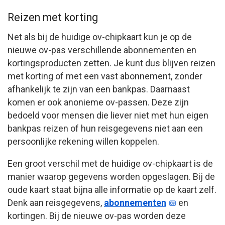
Reizen met korting
Net als bij de huidige ov-chipkaart kun je op de
nieuwe ov-pas verschillende abonnementen en
kortingsproducten zetten. Je kunt dus blijven reizen
met korting of met een vast abonnement, zonder
afhankelijk te zijn van een bankpas. Daarnaast
komen er ook anonieme ov-passen. Deze zijn
bedoeld voor mensen die liever niet met hun eigen
bankpas reizen of hun reisgegevens niet aan een
persoonlijke rekening willen koppelen.
Een groot verschil met de huidige ov-chipkaart is de
manier waarop gegevens worden opgeslagen. Bij de
oude kaart staat bijna alle informatie op de kaart zelf.
Denk aan reisgegevens,
abonnementen
en
kortingen. Bij de nieuwe ov-pas worden deze