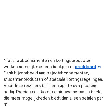
Niet alle abonnementen en kortingsproducten
werken namelijk met een bankpas of
creditcard
.
Denk bijvoorbeeld aan trajectabonnementen,
studentenproducten of speciale kortingsregelingen.
Voor deze reizigers blijft een aparte ov-oplossing
nodig. Precies daar komt de nieuwe ov-pas in beeld,
die meer mogelijkheden biedt dan alleen betalen per
rit.