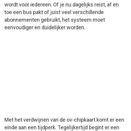
wordt voor iedereen. Of je nu dagelijks reist, af en
toe een bus pakt of juist veel verschillende
abonnementen gebruikt, het systeem moet
eenvoudiger en duidelijker worden.
Met het verdwijnen van de ov-chipkaart komt er een
einde aan een tijdperk. Tegelijkertijd begint er een