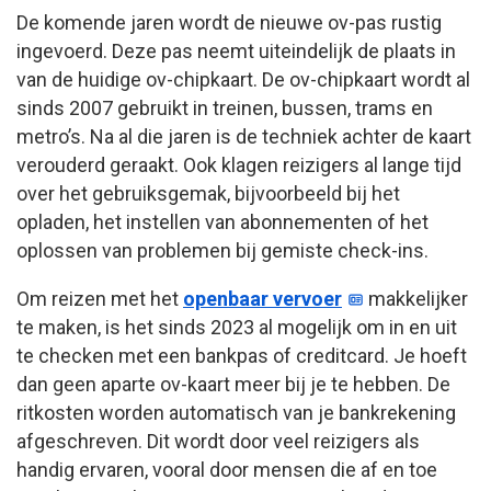
De komende jaren wordt de nieuwe ov-pas rustig
ingevoerd. Deze pas neemt uiteindelijk de plaats in
van de huidige ov-chipkaart. De ov-chipkaart wordt al
sinds 2007 gebruikt in treinen, bussen, trams en
metro’s. Na al die jaren is de techniek achter de kaart
verouderd geraakt. Ook klagen reizigers al lange tijd
over het gebruiksgemak, bijvoorbeeld bij het
opladen, het instellen van abonnementen of het
oplossen van problemen bij gemiste check-ins.
Om reizen met het
openbaar vervoer
makkelijker
te maken, is het sinds 2023 al mogelijk om in en uit
te checken met een bankpas of creditcard. Je hoeft
dan geen aparte ov-kaart meer bij je te hebben. De
ritkosten worden automatisch van je bankrekening
afgeschreven. Dit wordt door veel reizigers als
handig ervaren, vooral door mensen die af en toe