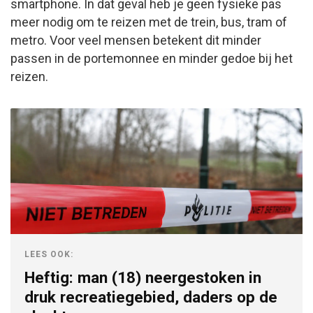
smartphone. In dat geval heb je geen fysieke pas
meer nodig om te reizen met de trein, bus, tram of
metro. Voor veel mensen betekent dit minder
passen in de portemonnee en minder gedoe bij het
reizen.
LEES OOK:
Heftig: man (18) neergestoken in
druk recreatiegebied, daders op de