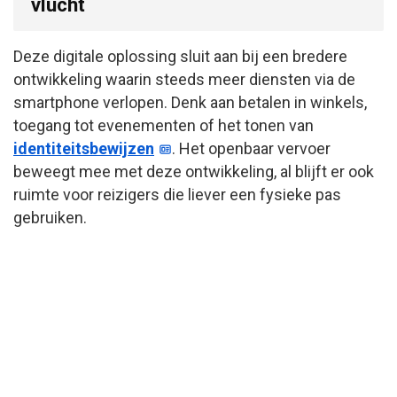
vlucht
Deze digitale oplossing sluit aan bij een bredere
ontwikkeling waarin steeds meer diensten via de
smartphone verlopen. Denk aan betalen in winkels,
toegang tot evenementen of het tonen van
identiteitsbewijzen
. Het openbaar vervoer
beweegt mee met deze ontwikkeling, al blijft er ook
ruimte voor reizigers die liever een fysieke pas
gebruiken.