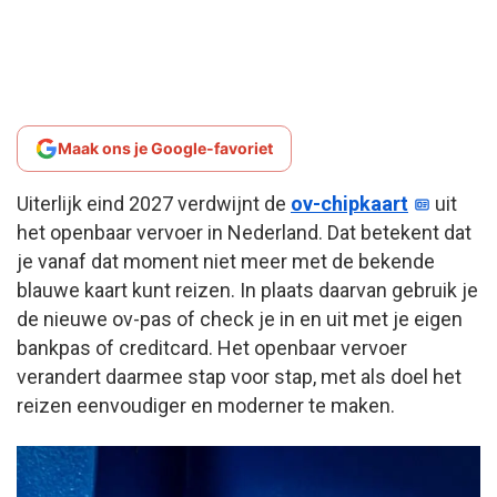
Maak ons je Google-favoriet
Uiterlijk eind 2027 verdwijnt de
ov-chipkaart
uit
het openbaar vervoer in Nederland. Dat betekent dat
je vanaf dat moment niet meer met de bekende
blauwe kaart kunt reizen. In plaats daarvan gebruik je
de nieuwe ov-pas of check je in en uit met je eigen
bankpas of creditcard. Het openbaar vervoer
verandert daarmee stap voor stap, met als doel het
reizen eenvoudiger en moderner te maken.