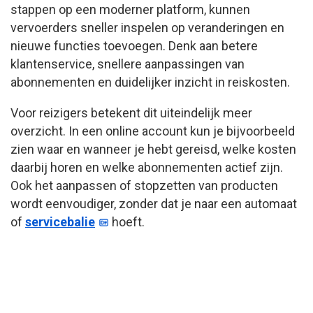
stappen op een moderner platform, kunnen
vervoerders sneller inspelen op veranderingen en
nieuwe functies toevoegen. Denk aan betere
klantenservice, snellere aanpassingen van
abonnementen en duidelijker inzicht in reiskosten.
Voor reizigers betekent dit uiteindelijk meer
overzicht. In een online account kun je bijvoorbeeld
zien waar en wanneer je hebt gereisd, welke kosten
daarbij horen en welke abonnementen actief zijn.
Ook het aanpassen of stopzetten van producten
wordt eenvoudiger, zonder dat je naar een automaat
of
servicebalie
hoeft.