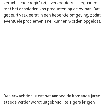
verschillende regio’s zijn vervoerders al begonnen
met het aanbieden van producten op de ov-pas. Dat
gebeurt vaak eerst in een beperkte omgeving, zodat
eventuele problemen snel kunnen worden opgelost.
De verwachting is dat het aanbod de komende jaren
steeds verder wordt uitgebreid. Reizigers krijgen