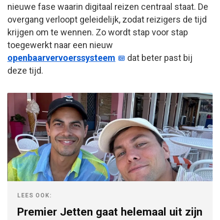
nieuwe fase waarin digitaal reizen centraal staat. De
overgang verloopt geleidelijk, zodat reizigers de tijd
krijgen om te wennen. Zo wordt stap voor stap
toegewerkt naar een nieuw
openbaarvervoerssysteem
dat beter past bij
deze tijd.
LEES OOK:
Premier Jetten gaat helemaal uit zijn