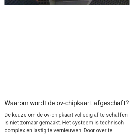
Waarom wordt de ov-chipkaart afgeschaft?
De keuze om de ov-chipkaart volledig af te schaffen
is niet zomaar gemaakt. Het systeem is technisch
complex en lastig te vernieuwen. Door over te