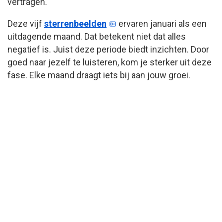
vertragen.
Deze vijf
sterrenbeelden
ervaren januari als een
uitdagende maand. Dat betekent niet dat alles
negatief is. Juist deze periode biedt inzichten. Door
goed naar jezelf te luisteren, kom je sterker uit deze
fase. Elke maand draagt iets bij aan jouw groei.