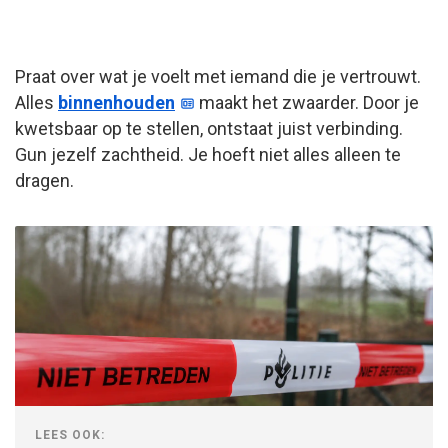
Praat over wat je voelt met iemand die je vertrouwt.
Alles
binnenhouden
maakt het zwaarder. Door je
kwetsbaar op te stellen, ontstaat juist verbinding.
Gun jezelf zachtheid. Je hoeft niet alles alleen te
dragen.
LEES OOK: