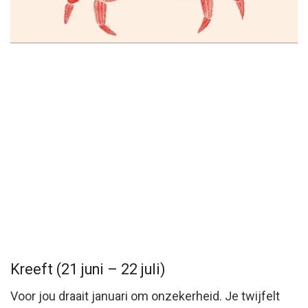
Kreeft (21 juni – 22 juli)
Voor jou draait januari om onzekerheid. Je twijfelt