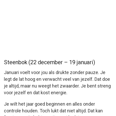
Steenbok (22 december – 19 januari)
Januari voelt voor jou als drukte zonder pauze. Je
legt de lat hoog en verwacht veel van jezelf. Dat doe
je altijd, maar nu weegt het zwaarder. Je bent streng
voor jezelf en dat kost energie.
Je wilt het jaar goed beginnen en alles onder
controle houden. Toch lukt dat niet altijd. Dat kan