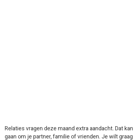
Relaties vragen deze maand extra aandacht. Dat kan
gaan om je partner, familie of vrienden. Je wilt graag