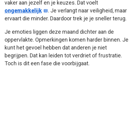
vaker aan jezelf en je keuzes. Dat voelt
ongemakkelijk
. Je verlangt naar veiligheid, maar
ervaart die minder. Daardoor trek je je sneller terug.
Je emoties liggen deze maand dichter aan de
oppervlakte. Opmerkingen komen harder binnen. Je
kunt het gevoel hebben dat anderen je niet
begrijpen. Dat kan leiden tot verdriet of frustratie.
Toch is dit een fase die voorbijgaat.