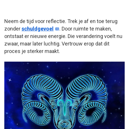
Neem de tijd voor reflectie. Trek je af en toe terug
zonder
schuldgevoel
. Door ruimte te maken,
ontstaat er nieuwe energie. Die verandering voelt nu
zwaar, maar later luchtig. Vertrouw erop dat dit
proces je sterker maakt.