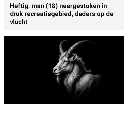
Heftig: man (18) neergestoken in
druk recreatiegebied, daders op de
vlucht