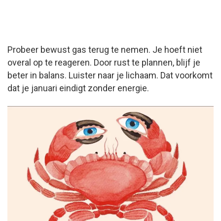
Probeer bewust gas terug te nemen. Je hoeft niet
overal op te reageren. Door rust te plannen, blijf je
beter in balans. Luister naar je lichaam. Dat voorkomt
dat je januari eindigt zonder energie.