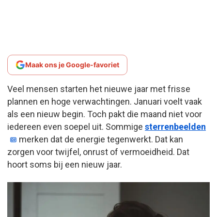
Maak ons je Google-favoriet
Veel mensen starten het nieuwe jaar met frisse
plannen en hoge verwachtingen. Januari voelt vaak
als een nieuw begin. Toch pakt die maand niet voor
iedereen even soepel uit. Sommige
sterrenbeelden
merken dat de energie tegenwerkt. Dat kan
zorgen voor twijfel, onrust of vermoeidheid. Dat
hoort soms bij een nieuw jaar.