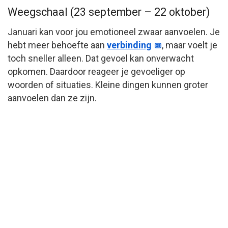
Weegschaal (23 september – 22 oktober)
Januari kan voor jou emotioneel zwaar aanvoelen. Je
hebt meer behoefte aan
verbinding
, maar voelt je
toch sneller alleen. Dat gevoel kan onverwacht
opkomen. Daardoor reageer je gevoeliger op
woorden of situaties. Kleine dingen kunnen groter
aanvoelen dan ze zijn.