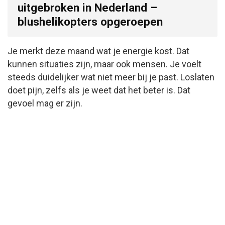
uitgebroken in Nederland –
blushelikopters opgeroepen
Je merkt deze maand wat je energie kost. Dat
kunnen situaties zijn, maar ook mensen. Je voelt
steeds duidelijker wat niet meer bij je past. Loslaten
doet pijn, zelfs als je weet dat het beter is. Dat
gevoel mag er zijn.