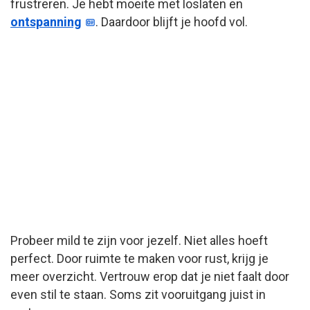
frustreren. Je hebt moeite met loslaten en
ontspanning
. Daardoor blijft je hoofd vol.
Probeer mild te zijn voor jezelf. Niet alles hoeft
perfect. Door ruimte te maken voor rust, krijg je
meer overzicht. Vertrouw erop dat je niet faalt door
even stil te staan. Soms zit vooruitgang juist in