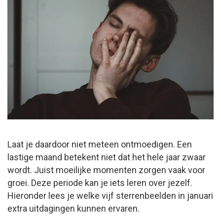
Laat je daardoor niet meteen ontmoedigen. Een
lastige maand betekent niet dat het hele jaar zwaar
wordt. Juist moeilijke momenten zorgen vaak voor
groei. Deze periode kan je iets leren over jezelf.
Hieronder lees je welke vijf sterrenbeelden in januari
extra uitdagingen kunnen ervaren.