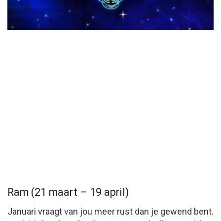
Ram (21 maart – 19 april)
Januari vraagt van jou meer rust dan je gewend bent.