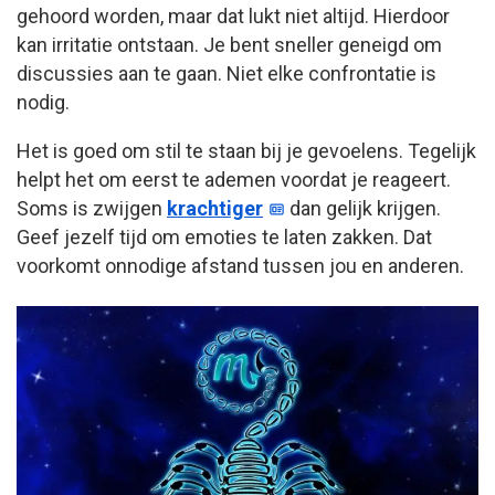
gehoord worden, maar dat lukt niet altijd. Hierdoor
kan irritatie ontstaan. Je bent sneller geneigd om
discussies aan te gaan. Niet elke confrontatie is
nodig.
Het is goed om stil te staan bij je gevoelens. Tegelijk
helpt het om eerst te ademen voordat je reageert.
Soms is zwijgen
krachtiger
dan gelijk krijgen.
Geef jezelf tijd om emoties te laten zakken. Dat
voorkomt onnodige afstand tussen jou en anderen.