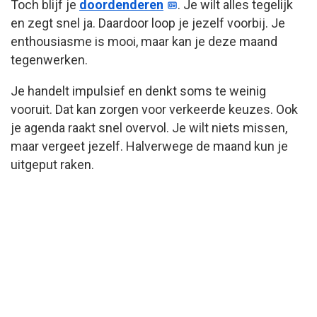
Toch blijf je
doordenderen
. Je wilt alles tegelijk
en zegt snel ja. Daardoor loop je jezelf voorbij. Je
enthousiasme is mooi, maar kan je deze maand
tegenwerken.
Je handelt impulsief en denkt soms te weinig
vooruit. Dat kan zorgen voor verkeerde keuzes. Ook
je agenda raakt snel overvol. Je wilt niets missen,
maar vergeet jezelf. Halverwege de maand kun je
uitgeput raken.