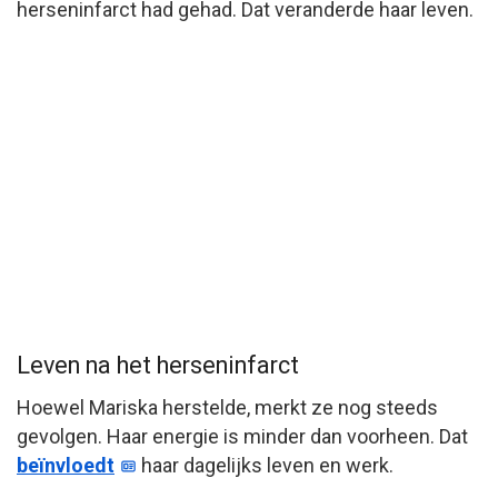
herseninfarct had gehad. Dat veranderde haar leven.
Leven na het herseninfarct
Hoewel Mariska herstelde, merkt ze nog steeds
gevolgen. Haar energie is minder dan voorheen. Dat
beïnvloedt
haar dagelijks leven en werk.