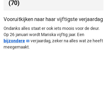
(70)
Vooruitkijken naar haar vijftigste verjaardag
Ondanks alles staat er ook iets moois voor de deur.
Op 26 januari wordt Mariska vijftig jaar. Een
bijzondere
verjaardag, zeker na alles wat ze heeft
meegemaakt.