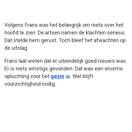
Volgens Frans was het belangrijk om niets over het
hoofd te zien. De artsen namen de klachten serieus.
Dat stelde hem gerust. Toch bleef het afwachten op
de uitslag.
Frans laat weten dat er uiteindelijk goed nieuws was.
Er is niets ernstigs gevonden. Dat was een enorme
opluchting voor het
gezin
. Wel blijft
voorzichtigheid nodig.