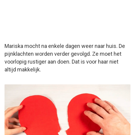
Mariska mocht na enkele dagen weer naar huis. De
pijnklachten worden verder gevolgd. Ze moet het
voorlopig rustiger aan doen. Dat is voor haar niet
altijd makkelijk.