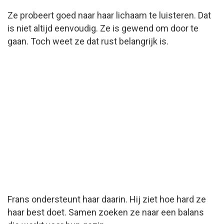
Ze probeert goed naar haar lichaam te luisteren. Dat
is niet altijd eenvoudig. Ze is gewend om door te
gaan. Toch weet ze dat rust belangrijk is.
Frans ondersteunt haar daarin. Hij ziet hoe hard ze
haar best doet. Samen zoeken ze naar een balans