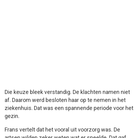
Die keuze bleek verstandig. De klachten namen niet
af. Daarom werd besloten haar op te nemen in het
ziekenhuis. Dat was een spannende periode voor het
gezin.
Frans vertelt dat het vooral uit voorzorg was. De
artsen wilden zeker weten wat er speelde. Dat gaf