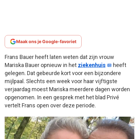
Maak ons je Google-favoriet
Frans Bauer heeft laten weten dat zijn vrouw
Mariska Bauer opnieuw in het
ziekenhuis
heeft
gelegen. Dat gebeurde kort voor een bijzondere
mijlpaal. Slechts een week voor haar vijftigste
verjaardag moest Mariska meerdere dagen worden
opgenomen. In een gesprek met het blad
Privé
vertelt Frans open over deze periode.