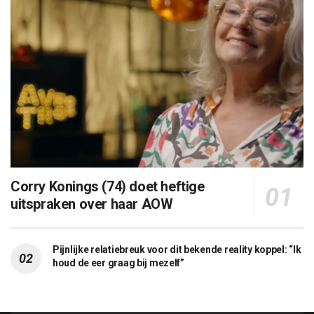
Corry Konings (74) doet heftige
uitspraken over haar AOW
Pijnlijke relatiebreuk voor dit bekende reality koppel: “Ik
houd de eer graag bij mezelf”