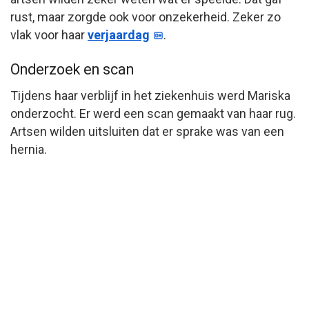
rust, maar zorgde ook voor onzekerheid. Zeker zo
vlak voor haar
verjaardag
.
Onderzoek en scan
Tijdens haar verblijf in het ziekenhuis werd Mariska
onderzocht. Er werd een scan gemaakt van haar rug.
Artsen wilden uitsluiten dat er sprake was van een
hernia.