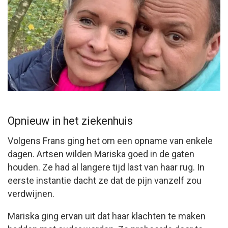
Opnieuw in het ziekenhuis
Volgens Frans ging het om een opname van enkele
dagen. Artsen wilden Mariska goed in de gaten
houden. Ze had al langere tijd last van haar rug. In
eerste instantie dacht ze dat de pijn vanzelf zou
verdwijnen.
Mariska ging ervan uit dat haar klachten te maken