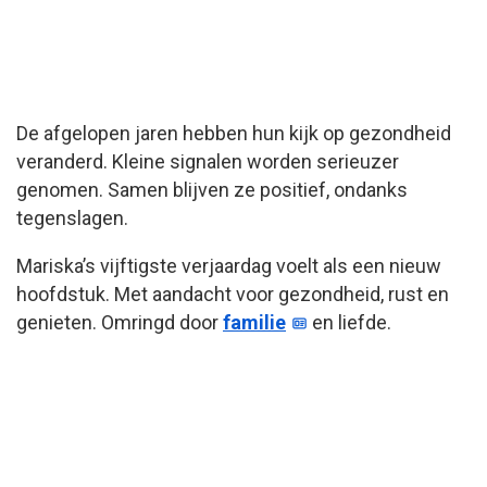
De afgelopen jaren hebben hun kijk op gezondheid
veranderd. Kleine signalen worden serieuzer
genomen. Samen blijven ze positief, ondanks
tegenslagen.
Mariska’s vijftigste verjaardag voelt als een nieuw
hoofdstuk. Met aandacht voor gezondheid, rust en
genieten. Omringd door
familie
en liefde.