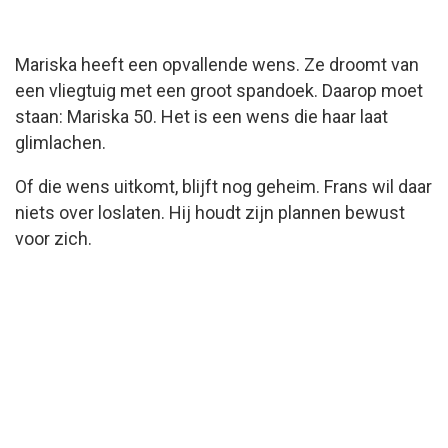
Mariska heeft een opvallende wens. Ze droomt van
een vliegtuig met een groot spandoek. Daarop moet
staan: Mariska 50. Het is een wens die haar laat
glimlachen.
Of die wens uitkomt, blijft nog geheim. Frans wil daar
niets over loslaten. Hij houdt zijn plannen bewust
voor zich.