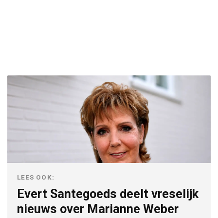
LEES OOK:
Evert Santegoeds deelt vreselijk
nieuws over Marianne Weber