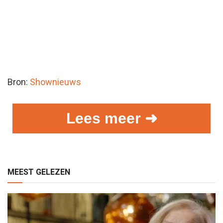
Bron:
Shownieuws
Lees meer ➜
MEEST GELEZEN