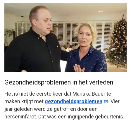
Gezondheidsproblemen in het verleden
Het is niet de eerste keer dat Mariska Bauer te
maken krijgt met
gezondheidsproblemen
. Vier
jaar geleden werd ze getroffen door een
herseninfarct. Dat was een ingrijpende gebeurtenis.