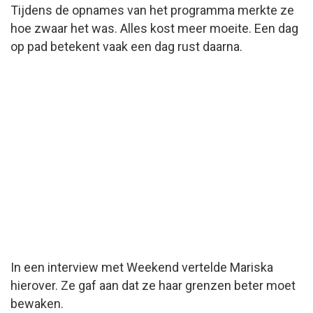
Tijdens de opnames van het programma merkte ze
hoe zwaar het was. Alles kost meer moeite. Een dag
op pad betekent vaak een dag rust daarna.
In een interview met
Weekend
vertelde Mariska
hierover. Ze gaf aan dat ze haar grenzen beter moet
bewaken.