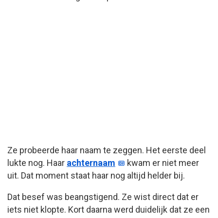
Ze probeerde haar naam te zeggen. Het eerste deel
lukte nog. Haar
achternaam
kwam er niet meer
uit. Dat moment staat haar nog altijd helder bij.
Dat besef was beangstigend. Ze wist direct dat er
iets niet klopte. Kort daarna werd duidelijk dat ze een