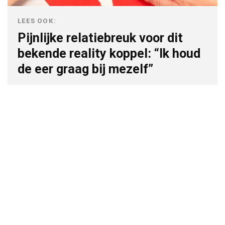
LEES OOK:
Pijnlijke relatiebreuk voor dit
bekende reality koppel: “Ik houd
de eer graag bij mezelf”