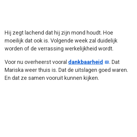
Hij zegt lachend dat hij zijn mond houdt. Hoe
moeilijk dat ook is. Volgende week zal duidelijk
worden of de verrassing werkelijkheid wordt.
Voor nu overheerst vooral
dankbaarheid
. Dat
Mariska weer thuis is. Dat de uitslagen goed waren.
En dat ze samen vooruit kunnen kijken.