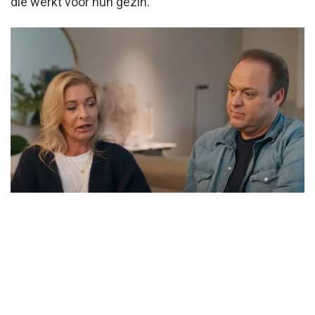
die werkt voor hun gezin.