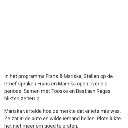
In het programma
Frans & Mariska, Stellen op de
Proef
spraken Frans en Mariska open over die
periode. Samen met Tooske en Bastiaan Ragas
blikten ze terug.
Mariska vertelde hoe ze merkte dat er iets mis was.
Ze zat in de auto en wilde iemand bellen. Plots lukte
het niet meer om goed te praten.