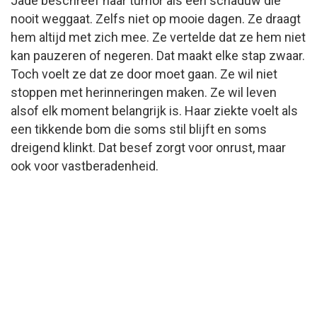
Jade beschreef haar tumor als een schaduw die
nooit weggaat. Zelfs niet op mooie dagen. Ze draagt
hem altijd met zich mee. Ze vertelde dat ze hem niet
kan pauzeren of negeren. Dat maakt elke stap zwaar.
Toch voelt ze dat ze door moet gaan. Ze wil niet
stoppen met herinneringen maken. Ze wil leven
alsof elk moment belangrijk is. Haar ziekte voelt als
een tikkende bom die soms stil blijft en soms
dreigend klinkt. Dat besef zorgt voor onrust, maar
ook voor vastberadenheid.