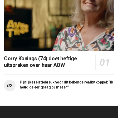
Corry Konings (74) doet heftige
uitspraken over haar AOW
Pijnlijke relatiebreuk voor dit bekende reality koppel: “Ik
houd de eer graag bij mezelf”