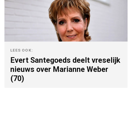
LEES OOK:
Evert Santegoeds deelt vreselijk
nieuws over Marianne Weber
(70)