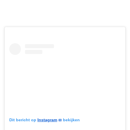
Dit bericht op
Instagram
bekijken