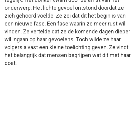
onderwerp. Het lichte gevoel ontstond doordat ze
zich gehoord voelde. Ze zei dat dit het begin is van
een nieuwe fase. Een fase waarin ze meer rust wil
vinden. Ze vertelde dat ze de komende dagen dieper
wil ingaan op haar gevoelens. Toch wilde ze haar
volgers alvast een kleine toelichting geven. Ze vindt
het belangrijk dat mensen begrijpen wat dit met haar
doet.