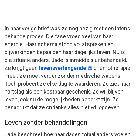
In haar vorige brief was ze nog bezig met een intens
behandelproces. Die fase vroeg veel van haar
energie. Haar schema stond vol afspraken en
bijwerkingen bepaalden haar dagelijks leven. Nu is
die situatie anders. Jade is inmiddels uitbehandeld.
Ze krijgt geen
levensverlengende
chemotherapie
meer. Ze moet verder zonder medische wapens.
Toch probeert ze elke dag te waarderen. Ze ziet haar
hartslag als een kostbaar geschenk. Ze wil blijven
leven, ook nu de mogelijkheden beperkt zijn. Ze
benadrukt dat ze ondanks alles niet wil opgeven.
Leven zonder behandelingen
Jade beschreef hoe haar dagen totaal anders voelen