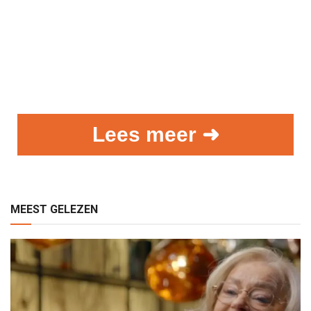
Lees meer ➜
MEEST GELEZEN