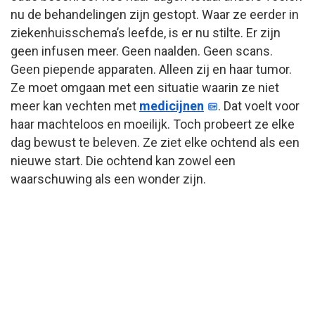
nu de behandelingen zijn gestopt. Waar ze eerder in
ziekenhuisschema’s leefde, is er nu stilte. Er zijn
geen infusen meer. Geen naalden. Geen scans.
Geen piepende apparaten. Alleen zij en haar tumor.
Ze moet omgaan met een situatie waarin ze niet
meer kan vechten met
medicijnen
. Dat voelt voor
haar machteloos en moeilijk. Toch probeert ze elke
dag bewust te beleven. Ze ziet elke ochtend als een
nieuwe start. Die ochtend kan zowel een
waarschuwing als een wonder zijn.