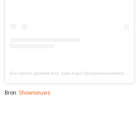
Een bericht gedeeld door Jade Kops (@mijnlevenmetkanker_)
Bron:
Shownieuws