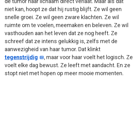
de tumor haar lichaam direct verlaat. Maar als dat
niet kan, hoopt ze dat hij rustig blijft. Ze wil geen
snelle groei. Ze wil geen zware klachten. Ze wil
ruimte om te voelen, meemaken en beleven. Ze wil
vasthouden aan het leven dat ze nog heeft. Ze
schreef dat ze intens gelukkig is, zelfs met de
aanwezigheid van haar tumor. Dat klinkt
tegenstrijdig
, maar voor haar voelt het logisch. Ze
voelt elke dag bewust. Ze leeft met aandacht. En ze
stopt niet met hopen op meer mooie momenten.