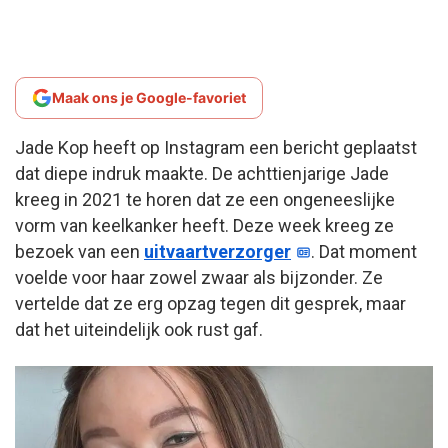
Maak ons je Google-favoriet
Jade Kop heeft op Instagram een bericht geplaatst
dat diepe indruk maakte. De achttienjarige Jade
kreeg in 2021 te horen dat ze een ongeneeslijke
vorm van keelkanker heeft. Deze week kreeg ze
bezoek van een
uitvaartverzorger
. Dat moment
voelde voor haar zowel zwaar als bijzonder. Ze
vertelde dat ze erg opzag tegen dit gesprek, maar
dat het uiteindelijk ook rust gaf.