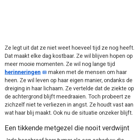
Ze legt uit dat ze niet weet hoeveel tijd ze nog heeft.
Dat maakt elke dag kostbaar. Ze wil blijven hopen op
meer mooie momenten. Ze wil nog lange tijd
herinneringen
maken met de mensen om haar
heen. Ze wil leven op haar eigen manier, ondanks de
dreiging in haar lichaam. Ze vertelde dat de ziekte op
de achtergrond blijft meedraaien. Toch probeert ze
zichzelf niet te verliezen in angst. Ze houdt vast aan
wat haar blij maakt. Ook nu de situatie onzeker blijft.
Een tikkende metgezel die nooit verdwijnt