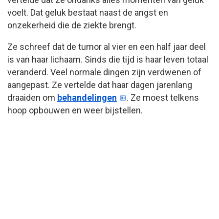
voelt. Dat geluk bestaat naast de angst en
onzekerheid die de ziekte brengt.
Ze schreef dat de tumor al vier en een half jaar deel
is van haar lichaam. Sinds die tijd is haar leven totaal
veranderd. Veel normale dingen zijn verdwenen of
aangepast. Ze vertelde dat haar dagen jarenlang
draaiden om
behandelingen
. Ze moest telkens
hoop opbouwen en weer bijstellen.