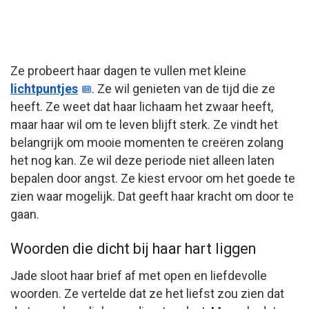
Ze probeert haar dagen te vullen met kleine
lichtpuntjes
. Ze wil genieten van de tijd die ze
heeft. Ze weet dat haar lichaam het zwaar heeft,
maar haar wil om te leven blijft sterk. Ze vindt het
belangrijk om mooie momenten te creëren zolang
het nog kan. Ze wil deze periode niet alleen laten
bepalen door angst. Ze kiest ervoor om het goede te
zien waar mogelijk. Dat geeft haar kracht om door te
gaan.
Woorden die dicht bij haar hart liggen
Jade sloot haar brief af met open en liefdevolle
woorden. Ze vertelde dat ze het liefst zou zien dat