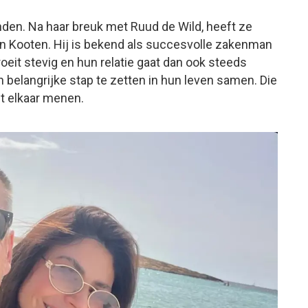
den. Na haar breuk met Ruud de Wild, heeft ze
van Kooten. Hij is bekend als succesvolle zakenman
oeit stevig en hun relatie gaat dan ook steeds
n belangrijke stap te zetten in hun leven samen. Die
t elkaar menen.