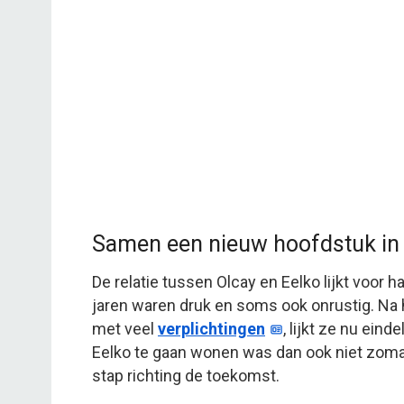
Samen een nieuw hoofdstuk in
De relatie tussen Olcay en Eelko lijkt voor
jaren waren druk en soms ook onrustig. Na 
met veel
verplichtingen
, lijkt ze nu ein
Eelko te gaan wonen was dan ook niet zoma
stap richting de toekomst.