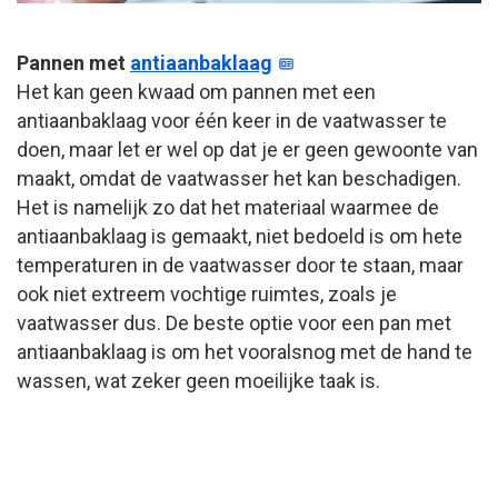
Pannen met
antiaanbaklaag
Het kan geen kwaad om pannen met een
antiaanbaklaag voor één keer in de vaatwasser te
doen, maar let er wel op dat je er geen gewoonte van
maakt, omdat de vaatwasser het kan beschadigen.
Het is namelijk zo dat het materiaal waarmee de
antiaanbaklaag is gemaakt, niet bedoeld is om hete
temperaturen in de vaatwasser door te staan, maar
ook niet extreem vochtige ruimtes, zoals je
vaatwasser dus. De beste optie voor een pan met
antiaanbaklaag is om het vooralsnog met de hand te
wassen, wat zeker geen moeilijke taak is.