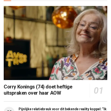
Corry Konings (74) doet heftige
uitspraken over haar AOW
Pijnlijke relatiebreuk voor dit bekende reality koppel: “Ik