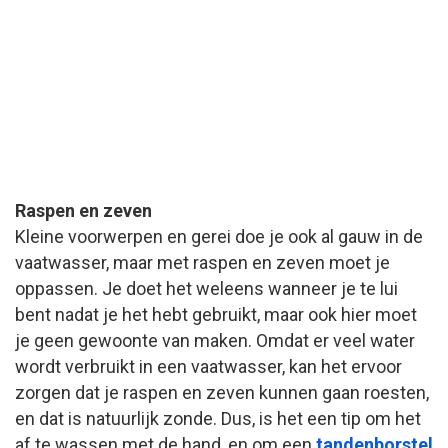
Raspen en zeven
Kleine voorwerpen en gerei doe je ook al gauw in de
vaatwasser, maar met raspen en zeven moet je
oppassen. Je doet het weleens wanneer je te lui
bent nadat je het hebt gebruikt, maar ook hier moet
je geen gewoonte van maken. Omdat er veel water
wordt verbruikt in een vaatwasser, kan het ervoor
zorgen dat je raspen en zeven kunnen gaan roesten,
en dat is natuurlijk zonde. Dus, is het een tip om het
af te wassen met de hand, en om een
tandenborstel