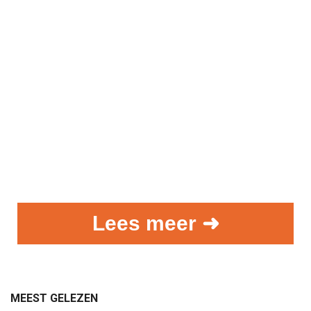
Lees meer ➜
MEEST GELEZEN