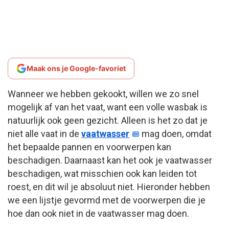
Maak ons je Google-favoriet
Wanneer we hebben gekookt, willen we zo snel
mogelijk af van het vaat, want een volle wasbak is
natuurlijk ook geen gezicht. Alleen is het zo dat je
niet alle vaat in de
vaatwasser
mag doen, omdat
het bepaalde pannen en voorwerpen kan
beschadigen. Daarnaast kan het ook je vaatwasser
beschadigen, wat misschien ook kan leiden tot
roest, en dit wil je absoluut niet. Hieronder hebben
we een lijstje gevormd met de voorwerpen die je
hoe dan ook niet in de vaatwasser mag doen.