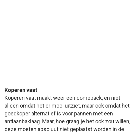
Koperen vaat
Koperen vaat maakt weer een comeback, en niet
alleen omdat het er mooi uitziet, maar ook omdat het
goedkoper alternatief is voor pannen met een
antiaanbaklaag. Maar, hoe graag je het ook zou willen,
deze moeten absoluut niet geplaatst worden in de