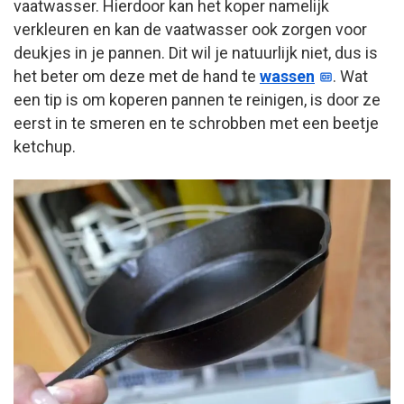
vaatwasser. Hierdoor kan het koper namelijk
verkleuren en kan de vaatwasser ook zorgen voor
deukjes in je pannen. Dit wil je natuurlijk niet, dus is
het beter om deze met de hand te
wassen
. Wat
een tip is om koperen pannen te reinigen, is door ze
eerst in te smeren en te schrobben met een beetje
ketchup.