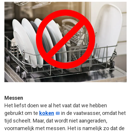
Messen
Het liefst doen we al het vaat dat we hebben
gebruikt om te
koken
in de vaatwasser, omdat het
tijd scheelt. Maar, dat wordt niet aangeraden,
voornamelijk met messen. Het is namelijk zo dat de