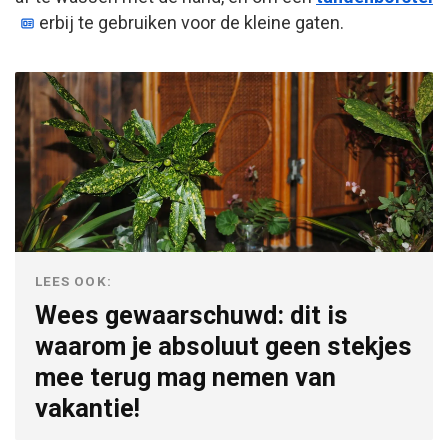
erbij te gebruiken voor de kleine gaten.
LEES OOK:
Wees gewaarschuwd: dit is
waarom je absoluut geen stekjes
mee terug mag nemen van
vakantie!