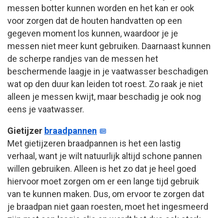
messen botter kunnen worden en het kan er ook
voor zorgen dat de houten handvatten op een
gegeven moment los kunnen, waardoor je je
messen niet meer kunt gebruiken. Daarnaast kunnen
de scherpe randjes van de messen het
beschermende laagje in je vaatwasser beschadigen
wat op den duur kan leiden tot roest. Zo raak je niet
alleen je messen kwijt, maar beschadig je ook nog
eens je vaatwasser.
Gietijzer
braadpannen
Met gietijzeren braadpannen is het een lastig
verhaal, want je wilt natuurlijk altijd schone pannen
willen gebruiken. Alleen is het zo dat je heel goed
hiervoor moet zorgen om er een lange tijd gebruik
van te kunnen maken. Dus, om ervoor te zorgen dat
je braadpan niet gaan roesten, moet het ingesmeerd