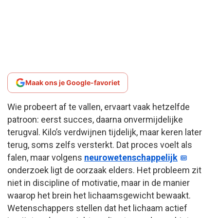
Maak ons je Google-favoriet
Wie probeert af te vallen, ervaart vaak hetzelfde
patroon: eerst succes, daarna onvermijdelijke
terugval. Kilo’s verdwijnen tijdelijk, maar keren later
terug, soms zelfs versterkt. Dat proces voelt als
falen, maar volgens
neurowetenschappelijk
onderzoek ligt de oorzaak elders. Het probleem zit
niet in discipline of motivatie, maar in de manier
waarop het brein het lichaamsgewicht bewaakt.
Wetenschappers stellen dat het lichaam actief