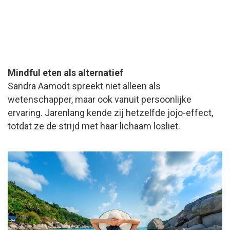
Mindful eten als alternatief
Sandra Aamodt spreekt niet alleen als
wetenschapper, maar ook vanuit persoonlijke
ervaring. Jarenlang kende zij hetzelfde jojo-effect,
totdat ze de strijd met haar lichaam losliet.