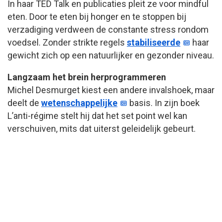
In haar TED Talk en publicaties pleit ze voor mindful
eten. Door te eten bij honger en te stoppen bij
verzadiging verdween de constante stress rondom
voedsel. Zonder strikte regels
stabiliseerde
haar
gewicht zich op een natuurlijker en gezonder niveau.
Langzaam het brein herprogrammeren
Michel Desmurget kiest een andere invalshoek, maar
deelt de
wetenschappelijke
basis. In zijn boek
L’anti-régime stelt hij dat het set point wel kan
verschuiven, mits dat uiterst geleidelijk gebeurt.