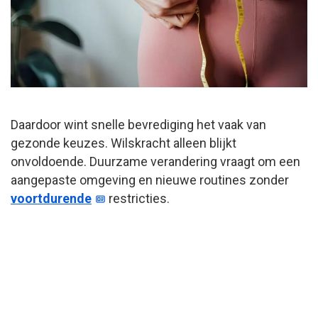
Daardoor wint snelle bevrediging het vaak van
gezonde keuzes. Wilskracht alleen blijkt
onvoldoende. Duurzame verandering vraagt om een
aangepaste omgeving en nieuwe routines zonder
voortdurende
restricties.