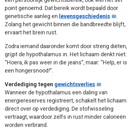
point genoemd. Dat bereik wordt bepaald door
genetische aanleg en
levensgeschiedenis
.
Zolang het gewicht binnen die bandbreedte blijft,
ervaart het brein rust.
Zodra iemand daaronder komt door streng diëten,
grijpt de hypothalamus in. Het lichaam denkt niet:
“Hoera, ik pas weer in die jeans”, maar: “Help, er is
een hongersnood!”.
Verdediging tegen
gewichtsverlies
Wanneer de hypothalamus een daling van
energiereserves registreert, schakelt het lichaam
direct over op verdediging. De stofwisseling
vertraagt, waardoor zelfs in rust minder calorieën
worden verbrand.