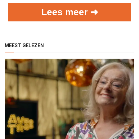
Lees meer ➜
MEEST GELEZEN