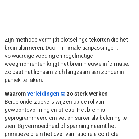
Zijn methode vermijdt plotselinge tekorten die het
brein alarmeren. Door minimale aanpassingen,
volwaardige voeding en regelmatige
weegmomenten krijgt het brein nieuwe informatie.
Zo past het lichaam zich langzaam aan zonder in
paniek te raken.
Waarom
verleidingen
zo sterk werken
Beide onderzoekers wijzen op de rol van
gewoontevorming en stress. Het brein is
geprogrammeerd om vet en suiker als beloning te
zien. Bij vermoeidheid of spanning neemt het
primitieve brein het over van rationele controle.