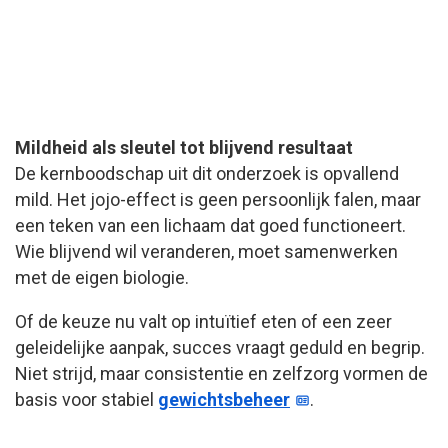
Mildheid als sleutel tot blijvend resultaat
De kernboodschap uit dit onderzoek is opvallend
mild. Het jojo-effect is geen persoonlijk falen, maar
een teken van een lichaam dat goed functioneert.
Wie blijvend wil veranderen, moet samenwerken
met de eigen biologie.
Of de keuze nu valt op intuïtief eten of een zeer
geleidelijke aanpak, succes vraagt geduld en begrip.
Niet strijd, maar consistentie en zelfzorg vormen de
basis voor stabiel
gewichtsbeheer
.