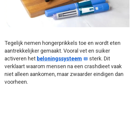
Tegelijk nemen hongerprikkels toe en wordt eten
aantrekkelijker gemaakt. Vooral vet en suiker
activeren het
beloningssysteem
sterk. Dit
verklaart waarom mensen na een crashdieet vaak
niet alleen aankomen, maar zwaarder eindigen dan
voorheen.