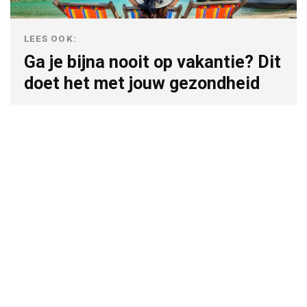
LEES OOK:
Ga je bijna nooit op vakantie? Dit
doet het met jouw gezondheid