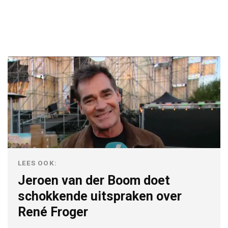
LEES OOK:
Jeroen van der Boom doet
schokkende uitspraken over
René Froger