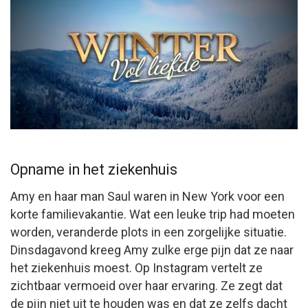
Opname in het ziekenhuis
Amy en haar man Saul waren in New York voor een
korte familievakantie. Wat een leuke trip had moeten
worden, veranderde plots in een zorgelijke situatie.
Dinsdagavond kreeg Amy zulke erge pijn dat ze naar
het ziekenhuis moest. Op Instagram vertelt ze
zichtbaar vermoeid over haar ervaring. Ze zegt dat
de pijn niet uit te houden was en dat ze zelfs dacht