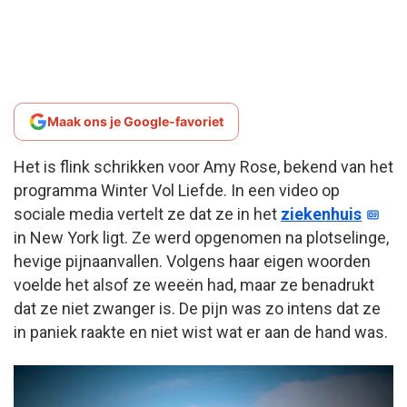
Maak ons je Google-favoriet
Het is flink schrikken voor Amy Rose, bekend van het
programma Winter Vol Liefde. In een video op
sociale media vertelt ze dat ze in het
ziekenhuis
in New York ligt. Ze werd opgenomen na plotselinge,
hevige pijnaanvallen. Volgens haar eigen woorden
voelde het alsof ze weeën had, maar ze benadrukt
dat ze niet zwanger is. De pijn was zo intens dat ze
in paniek raakte en niet wist wat er aan de hand was.