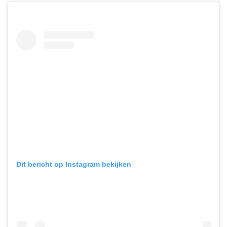
Dit bericht op Instagram bekijken