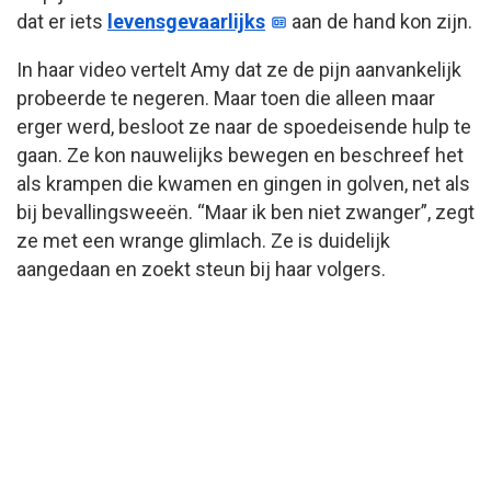
dat er iets
levensgevaarlijks
aan de hand kon zijn.
In haar video vertelt Amy dat ze de pijn aanvankelijk
probeerde te negeren. Maar toen die alleen maar
erger werd, besloot ze naar de spoedeisende hulp te
gaan. Ze kon nauwelijks bewegen en beschreef het
als krampen die kwamen en gingen in golven, net als
bij bevallingsweeën. “Maar ik ben niet zwanger”, zegt
ze met een wrange glimlach. Ze is duidelijk
aangedaan en zoekt steun bij haar volgers.