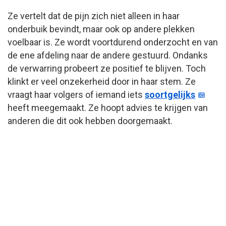
Ze vertelt dat de pijn zich niet alleen in haar
onderbuik bevindt, maar ook op andere plekken
voelbaar is. Ze wordt voortdurend onderzocht en van
de ene afdeling naar de andere gestuurd. Ondanks
de verwarring probeert ze positief te blijven. Toch
klinkt er veel onzekerheid door in haar stem. Ze
vraagt haar volgers of iemand iets
soortgelijks
heeft meegemaakt. Ze hoopt advies te krijgen van
anderen die dit ook hebben doorgemaakt.