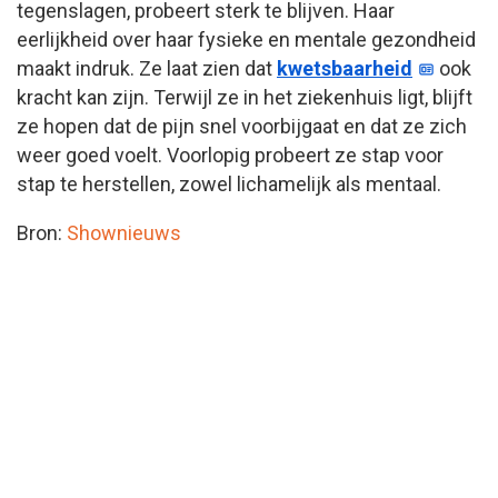
tegenslagen, probeert sterk te blijven. Haar
eerlijkheid over haar fysieke en mentale gezondheid
maakt indruk. Ze laat zien dat
kwetsbaarheid
ook
kracht kan zijn. Terwijl ze in het ziekenhuis ligt, blijft
ze hopen dat de pijn snel voorbijgaat en dat ze zich
weer goed voelt. Voorlopig probeert ze stap voor
stap te herstellen, zowel lichamelijk als mentaal.
Bron:
Shownieuws