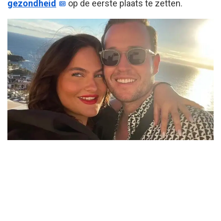
gezondheid
op de eerste plaats te zetten.