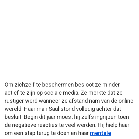
Om zichzelf te beschermen besloot ze minder
actief te zijn op sociale media. Ze merkte dat ze
rustiger werd wanneer ze afstand nam van de online
wereld. Haar man Saul stond volledig achter dat
besluit. Begin dit jaar moest hij zelfs ingrijpen toen
de negatieve reacties te veel werden. Hij hielp haar
om een stap terug te doen en haar
mentale