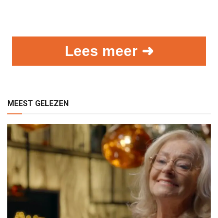
Lees meer ➜
MEEST GELEZEN