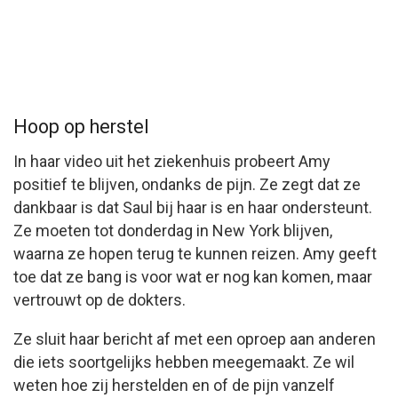
Hoop op herstel
In haar video uit het ziekenhuis probeert Amy
positief te blijven, ondanks de pijn. Ze zegt dat ze
dankbaar is dat Saul bij haar is en haar ondersteunt.
Ze moeten tot donderdag in New York blijven,
waarna ze hopen terug te kunnen reizen. Amy geeft
toe dat ze bang is voor wat er nog kan komen, maar
vertrouwt op de dokters.
Ze sluit haar bericht af met een oproep aan anderen
die iets soortgelijks hebben meegemaakt. Ze wil
weten hoe zij herstelden en of de pijn vanzelf