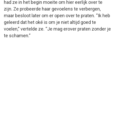
had ze in het begin moeite om hier eerlijk over te
zijn. Ze probeerde haar gevoelens te verbergen,
maar besloot later om er open over te praten. “Ik heb
geleerd dat het oké is om je niet altijd goed te
voelen,” vertelde ze. “Je mag erover praten zonder je
te schamen.”