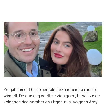
Ze gaf aan dat haar mentale gezondheid soms erg
wisselt. De ene dag voelt ze zich goed, terwijl ze de
volgende dag somber en uitgeput is. Volgens Amy