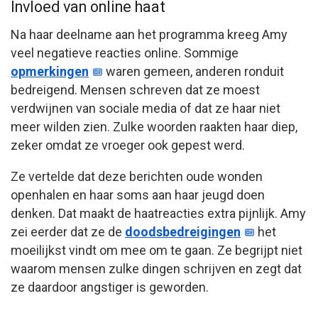
Invloed van online haat
Na haar deelname aan het programma kreeg Amy
veel negatieve reacties online. Sommige
opmerkingen
waren gemeen, anderen ronduit
bedreigend. Mensen schreven dat ze moest
verdwijnen van sociale media of dat ze haar niet
meer wilden zien. Zulke woorden raakten haar diep,
zeker omdat ze vroeger ook gepest werd.
Ze vertelde dat deze berichten oude wonden
openhalen en haar soms aan haar jeugd doen
denken. Dat maakt de haatreacties extra pijnlijk. Amy
zei eerder dat ze de
doodsbedreigingen
het
moeilijkst vindt om mee om te gaan. Ze begrijpt niet
waarom mensen zulke dingen schrijven en zegt dat
ze daardoor angstiger is geworden.