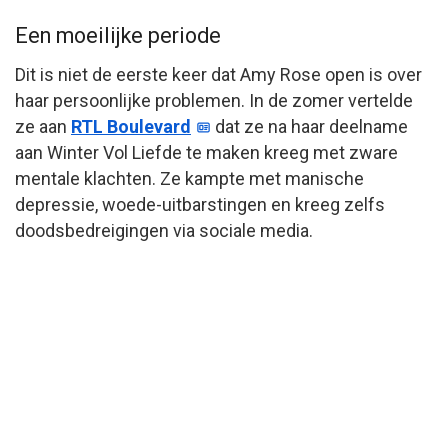
Een moeilijke periode
Dit is niet de eerste keer dat Amy Rose open is over
haar persoonlijke problemen. In de zomer vertelde
ze aan
RTL Boulevard
dat ze na haar deelname
aan Winter Vol Liefde te maken kreeg met zware
mentale klachten. Ze kampte met manische
depressie, woede-uitbarstingen en kreeg zelfs
doodsbedreigingen via sociale media.