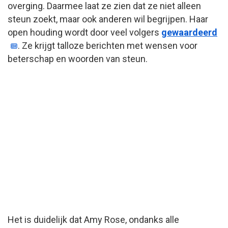
overging. Daarmee laat ze zien dat ze niet alleen
steun zoekt, maar ook anderen wil begrijpen. Haar
open houding wordt door veel volgers
gewaardeerd
. Ze krijgt talloze berichten met wensen voor
beterschap en woorden van steun.
Het is duidelijk dat Amy Rose, ondanks alle