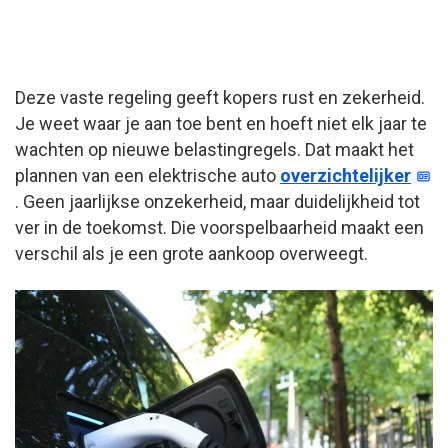
Deze vaste regeling geeft kopers rust en zekerheid.
Je weet waar je aan toe bent en hoeft niet elk jaar te
wachten op nieuwe belastingregels. Dat maakt het
plannen van een elektrische auto
overzichtelijker
. Geen jaarlijkse onzekerheid, maar duidelijkheid tot
ver in de toekomst. Die voorspelbaarheid maakt een
verschil als je een grote aankoop overweegt.