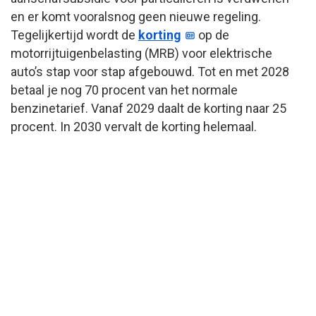
en er komt vooralsnog geen nieuwe regeling.
Tegelijkertijd wordt de
korting
op de
motorrijtuigenbelasting (MRB) voor elektrische
auto’s stap voor stap afgebouwd. Tot en met 2028
betaal je nog 70 procent van het normale
benzinetarief. Vanaf 2029 daalt de korting naar 25
procent. In 2030 vervalt de korting helemaal.