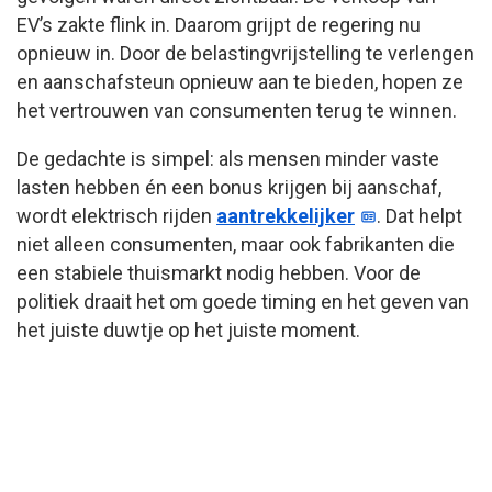
EV’s zakte flink in. Daarom grijpt de regering nu
opnieuw in. Door de belastingvrijstelling te verlengen
en aanschafsteun opnieuw aan te bieden, hopen ze
het vertrouwen van consumenten terug te winnen.
De gedachte is simpel: als mensen minder vaste
lasten hebben én een bonus krijgen bij aanschaf,
wordt elektrisch rijden
aantrekkelijker
. Dat helpt
niet alleen consumenten, maar ook fabrikanten die
een stabiele thuismarkt nodig hebben. Voor de
politiek draait het om goede timing en het geven van
het juiste duwtje op het juiste moment.