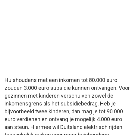
Huishoudens met een inkomen tot 80.000 euro
zouden 3.000 euro subsidie kunnen ontvangen. Voor
gezinnen met kinderen verschuiven zowel de
inkomensgrens als het subsidiebedrag. Heb je
bijvoorbeeld twee kinderen, dan mag je tot 90.000
euro verdienen en ontvang je mogelijk 4.000 euro
aan steun. Hiermee wil Duitsland elektrisch rijden
toegankelijk maken voor meer huishoudens.