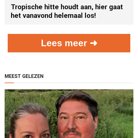
Tropische hitte houdt aan, hier gaat
het vanavond helemaal los!
Lees meer ➜
MEEST GELEZEN