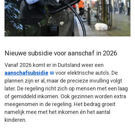
Nieuwe subsidie voor aanschaf in 2026
Vanaf 2026 komt er in Duitsland weer een
aanschafsubsidie
voor elektrische auto’s. De
plannen zijn er al, maar de precieze invulling volgt
later. De regeling richt zich op mensen met een laag
of gemiddeld inkomen. Ook gezinnen worden extra
meegenomen in de regeling. Het bedrag groeit
namelijk mee met het inkomen én het aantal
kinderen.