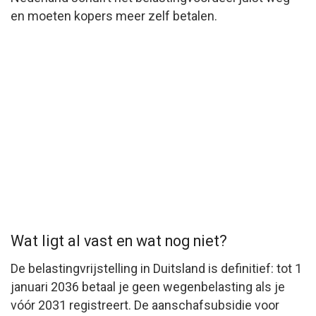
en moeten kopers meer zelf betalen.
Wat ligt al vast en wat nog niet?
De belastingvrijstelling in Duitsland is definitief: tot 1
januari 2036 betaal je geen wegenbelasting als je
vóór 2031 registreert. De aanschafsubsidie voor