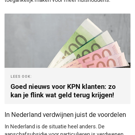
LEES OOK:
Goed nieuws voor KPN klanten: zo
kan je flink wat geld terug krijgen!
In Nederland verdwijnen juist de voordelen
In Nederland is de situatie heel anders. De
aanschafsubsidie voor particulieren is verdwenen