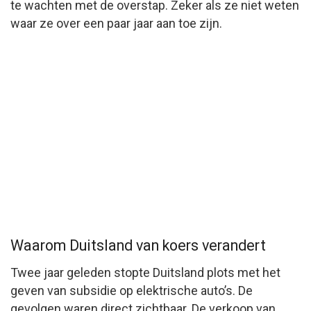
te wachten met de overstap. Zeker als ze niet weten
waar ze over een paar jaar aan toe zijn.
Waarom Duitsland van koers verandert
Twee jaar geleden stopte Duitsland plots met het
geven van subsidie op elektrische auto’s. De
gevolgen waren direct zichtbaar. De verkoop van