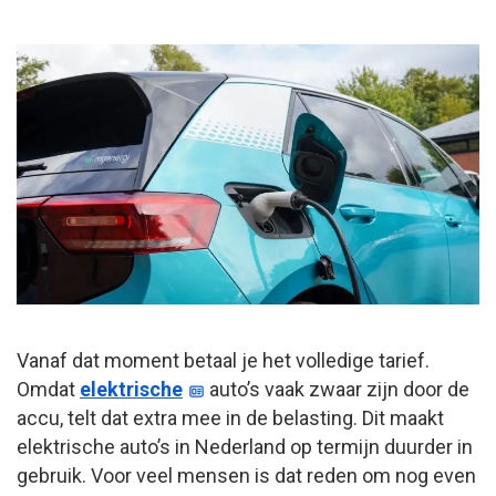
Vanaf dat moment betaal je het volledige tarief.
Omdat
elektrische
auto’s vaak zwaar zijn door de
accu, telt dat extra mee in de belasting. Dit maakt
elektrische auto’s in Nederland op termijn duurder in
gebruik. Voor veel mensen is dat reden om nog even