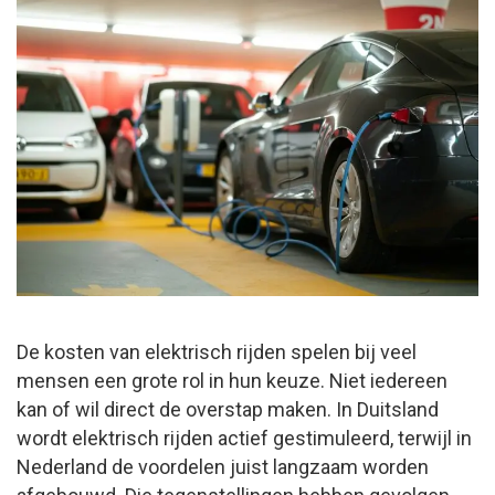
De kosten van elektrisch rijden spelen bij veel
mensen een grote rol in hun keuze. Niet iedereen
kan of wil direct de overstap maken. In Duitsland
wordt elektrisch rijden actief gestimuleerd, terwijl in
Nederland de voordelen juist langzaam worden