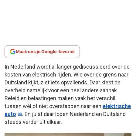
Maak ons je Google-favoriet
In Nederland wordt al langer gediscussieerd over de
kosten van elektrisch rijden. Wie over de grens naar
Duitsland kijkt, ziet iets opvallends. Daar kiest de
overheid namelijk voor een heel andere aanpak.
Beleid en belastingen maken vaak het verschil
tussen wél of niet overstappen naar een
elektrische
auto
. En juist daar lopen Nederland en Duitsland
steeds verder uit elkaar.