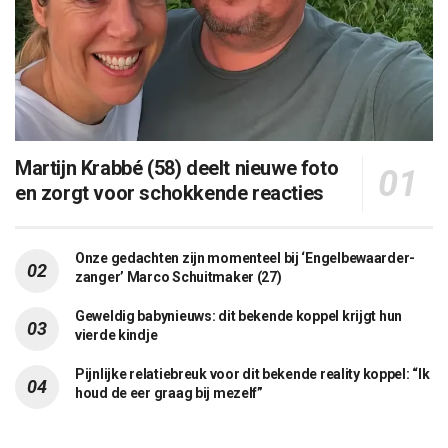
Martijn Krabbé (58) deelt nieuwe foto
en zorgt voor schokkende reacties
Onze gedachten zijn momenteel bij ‘Engelbewaarder-
zanger’ Marco Schuitmaker (27)
Geweldig babynieuws: dit bekende koppel krijgt hun
vierde kindje
Pijnlijke relatiebreuk voor dit bekende reality koppel: “Ik
houd de eer graag bij mezelf”