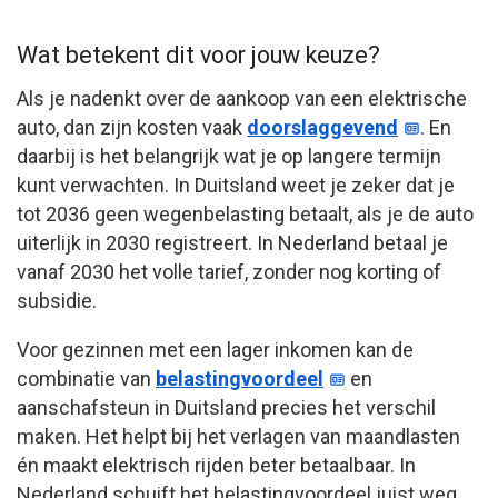
Wat betekent dit voor jouw keuze?
Als je nadenkt over de aankoop van een elektrische
auto, dan zijn kosten vaak
doorslaggevend
. En
daarbij is het belangrijk wat je op langere termijn
kunt verwachten. In Duitsland weet je zeker dat je
tot 2036 geen wegenbelasting betaalt, als je de auto
uiterlijk in 2030 registreert. In Nederland betaal je
vanaf 2030 het volle tarief, zonder nog korting of
subsidie.
Voor gezinnen met een lager inkomen kan de
combinatie van
belastingvoordeel
en
aanschafsteun in Duitsland precies het verschil
maken. Het helpt bij het verlagen van maandlasten
én maakt elektrisch rijden beter betaalbaar. In
Nederland schuift het belastingvoordeel juist weg