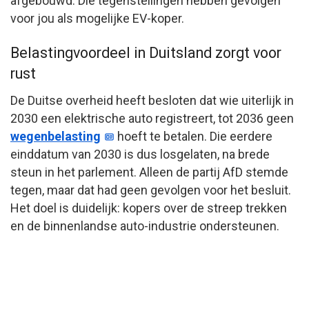
afgebouwd. Die tegenstellingen hebben gevolgen
voor jou als mogelijke EV-koper.
Belastingvoordeel in Duitsland zorgt voor
rust
De Duitse overheid heeft besloten dat wie uiterlijk in
2030 een elektrische auto registreert, tot 2036 geen
wegenbelasting
hoeft te betalen. Die eerdere
einddatum van 2030 is dus losgelaten, na brede
steun in het parlement. Alleen de partij AfD stemde
tegen, maar dat had geen gevolgen voor het besluit.
Het doel is duidelijk: kopers over de streep trekken
en de binnenlandse auto-industrie ondersteunen.