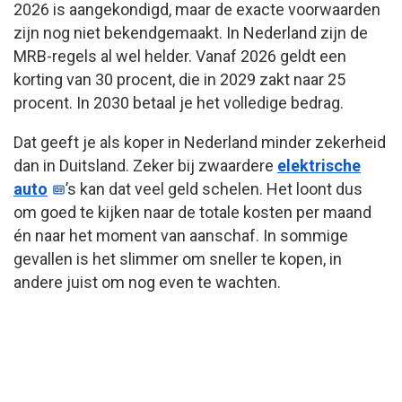
2026 is aangekondigd, maar de exacte voorwaarden
zijn nog niet bekendgemaakt. In Nederland zijn de
MRB-regels al wel helder. Vanaf 2026 geldt een
korting van 30 procent, die in 2029 zakt naar 25
procent. In 2030 betaal je het volledige bedrag.
Dat geeft je als koper in Nederland minder zekerheid
dan in Duitsland. Zeker bij zwaardere
elektrische
auto
’s kan dat veel geld schelen. Het loont dus
om goed te kijken naar de totale kosten per maand
én naar het moment van aanschaf. In sommige
gevallen is het slimmer om sneller te kopen, in
andere juist om nog even te wachten.