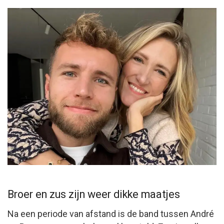
Broer en zus zijn weer dikke maatjes
Na een periode van afstand is de band tussen André