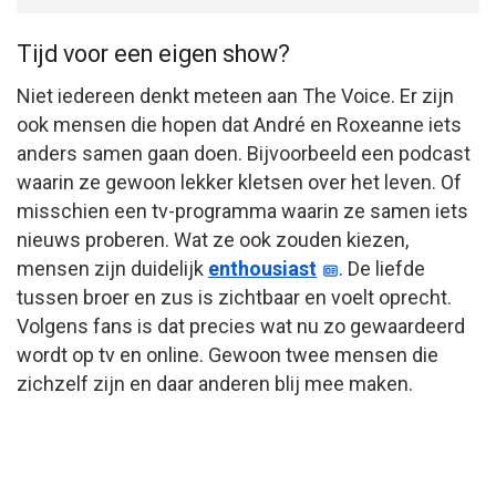
Tijd voor een eigen show?
Niet iedereen denkt meteen aan The Voice. Er zijn
ook mensen die hopen dat André en Roxeanne iets
anders samen gaan doen. Bijvoorbeeld een podcast
waarin ze gewoon lekker kletsen over het leven. Of
misschien een tv-programma waarin ze samen iets
nieuws proberen. Wat ze ook zouden kiezen,
mensen zijn duidelijk
enthousiast
. De liefde
tussen broer en zus is zichtbaar en voelt oprecht.
Volgens fans is dat precies wat nu zo gewaardeerd
wordt op tv en online. Gewoon twee mensen die
zichzelf zijn en daar anderen blij mee maken.