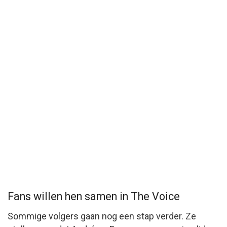
Fans willen hen samen in The Voice
Sommige volgers gaan nog een stap verder. Ze