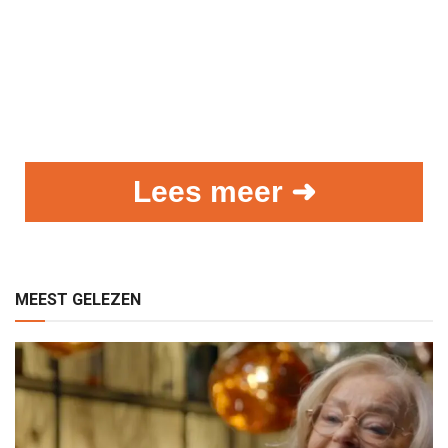
Lees meer ➜
MEEST GELEZEN