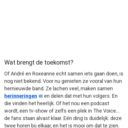
Wat brengt de toekomst?
Of André en Roxeanne echt samen iets gaan doen, is
nog niet bekend. Voor nu genieten ze vooral van hun
hernieuwde band. Ze lachen veel, maken samen
herinneringen
en delen dat met hun volgers. En
die vinden het heerlijk. Of het nou een podcast
wordt, een tv-show of zelfs een plek in The Voice…
de fans staan alvast klaar. Eén ding is duidelijk: deze
twee horen bij elkaar, en het is mooi om dat te zien.