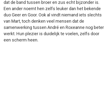
dat de band tussen broer en zus echt bijzonder is.
Een ander noemt hen zelfs leuker dan het bekende
duo Geer en Goor. Ook al vindt niemand iets slechts
van Mart, toch denken veel mensen dat de
samenwerking tussen André en Roxeanne nog beter
werkt. Hun plezier is duidelijk te voelen, zelfs door
een scherm heen.