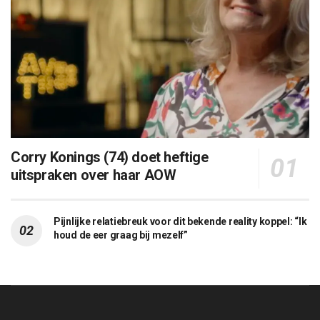
Corry Konings (74) doet heftige
uitspraken over haar AOW
Pijnlijke relatiebreuk voor dit bekende reality koppel: “Ik
houd de eer graag bij mezelf”