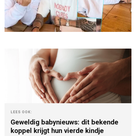
LEES OOK:
Geweldig babynieuws: dit bekende
koppel krijgt hun vierde kindje