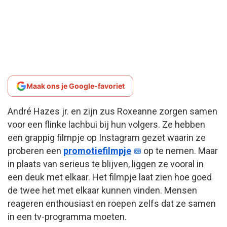
Maak ons je Google-favoriet
André Hazes jr. en zijn zus Roxeanne zorgen samen
voor een flinke lachbui bij hun volgers. Ze hebben
een grappig filmpje op Instagram gezet waarin ze
proberen een
promotiefilmpje
op te nemen. Maar
in plaats van serieus te blijven, liggen ze vooral in
een deuk met elkaar. Het filmpje laat zien hoe goed
de twee het met elkaar kunnen vinden. Mensen
reageren enthousiast en roepen zelfs dat ze samen
in een tv-programma moeten.