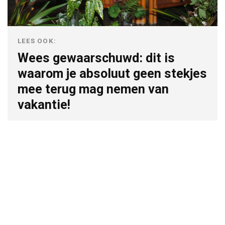
LEES OOK:
Wees gewaarschuwd: dit is
waarom je absoluut geen stekjes
mee terug mag nemen van
vakantie!