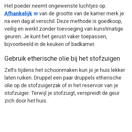
Het poeder neemt ongewenste luchtjes op.
Afhankelijk
van de grootte van de kamer merk je
na een dag al verschil. Deze methode is goedkoop,
veilig en werkt zonder toevoeging van kunstmatige
geuren. Je kunt het gerust vaker toepassen,
bijvoorbeeld in de keuken of badkamer.
Gebruik etherische olie bij het stofzuigen
Zelfs tijdens het schoonmaken kun je je huis lekker
laten ruiken. Druppel een paar druppels etherische
olie op de stofzuigerzak of in het reservoir van je
stofzuiger. Terwijl je stofzuigt, verspreidt de geur
zich door het huis.