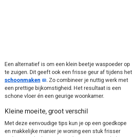
Een alternatief is om een klein beetje waspoeder op
te zuigen. Dit geeft ook een frisse geur af tijdens het
schoonmaken
. Zo combineer je nuttig werk met
een prettige bijkomstigheid. Het resultaat is een
schone vloer én een geurige woonkamer.
Kleine moeite, groot verschil
Met deze eenvoudige tips kun je op een goedkope
en makkelijke manier je woning een stuk frisser