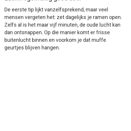
De eerste tip lijkt vanzelfsprekend, maar veel
mensen vergeten het: zet dagelijks je ramen open.
Zelfs al is het maar vijf minuten, de oude lucht kan
dan ontsnappen. Op die manier komt er frisse
buitenlucht binnen en voorkom je dat muffe
geurtjes blijven hangen.