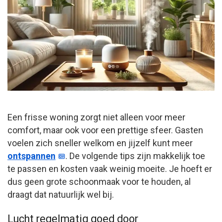
Een frisse woning zorgt niet alleen voor meer
comfort, maar ook voor een prettige sfeer. Gasten
voelen zich sneller welkom en jijzelf kunt meer
ontspannen
. De volgende tips zijn makkelijk toe
te passen en kosten vaak weinig moeite. Je hoeft er
dus geen grote schoonmaak voor te houden, al
draagt dat natuurlijk wel bij.
Lucht regelmatig goed door