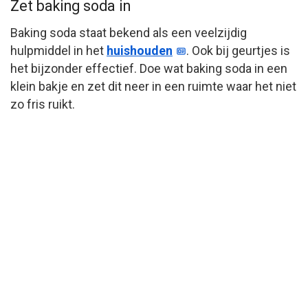
Zet baking soda in
Baking soda staat bekend als een veelzijdig
hulpmiddel in het
huishouden
. Ook bij geurtjes is
het bijzonder effectief. Doe wat baking soda in een
klein bakje en zet dit neer in een ruimte waar het niet
zo fris ruikt.