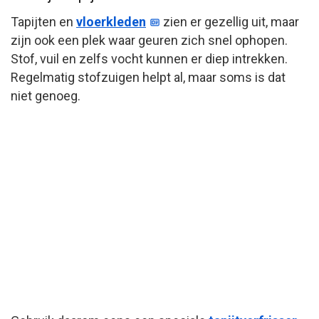
Tapijten en
vloerkleden
zien er gezellig uit, maar
zijn ook een plek waar geuren zich snel ophopen.
Stof, vuil en zelfs vocht kunnen er diep intrekken.
Regelmatig stofzuigen helpt al, maar soms is dat
niet genoeg.