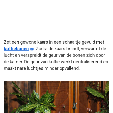
Zet een gewone kaars in een schaaltje gevuld met
koffiebonen
. Zodra de kaars brandt, verwarmt de
lucht en verspreidt de geur van de bonen zich door
de kamer. De geur van koffie werkt neutraliserend en
maakt nare luchtjes minder opvallend.