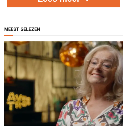
MEEST GELEZEN