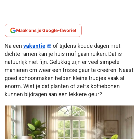
Maak ons je Google-favoriet
Na een
vakantie
of tijdens koude dagen met
dichte ramen kan je huis muf gaan ruiken. Dat is
natuurlijk niet fijn. Gelukkig zijn er veel simpele
manieren om weer een frisse geur te creëren. Naast
goed schoonmaken helpen kleine trucjes vaak al
enorm. Wist je dat planten of zelfs koffiebonen
kunnen bijdragen aan een lekkere geur?