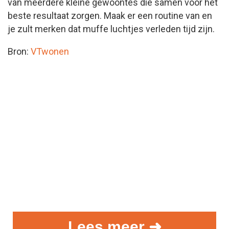
van meerdere kleine gewoontes die samen voor het
beste resultaat zorgen. Maak er een routine van en
je zult merken dat muffe luchtjes verleden tijd zijn.
Bron:
VTwonen
Lees meer ➜