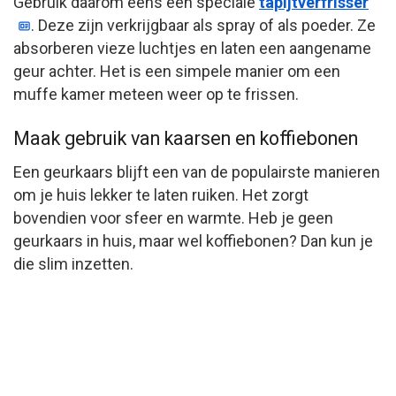
Gebruik daarom eens een speciale
tapijtverfrisser
. Deze zijn verkrijgbaar als spray of als poeder. Ze
absorberen vieze luchtjes en laten een aangename
geur achter. Het is een simpele manier om een
muffe kamer meteen weer op te frissen.
Maak gebruik van kaarsen en koffiebonen
Een geurkaars blijft een van de populairste manieren
om je huis lekker te laten ruiken. Het zorgt
bovendien voor sfeer en warmte. Heb je geen
geurkaars in huis, maar wel koffiebonen? Dan kun je
die slim inzetten.