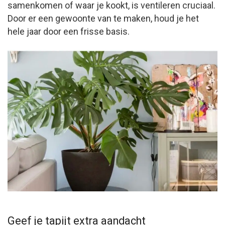
samenkomen of waar je kookt, is ventileren cruciaal.
Door er een gewoonte van te maken, houd je het
hele jaar door een frisse basis.
Geef je tapijt extra aandacht