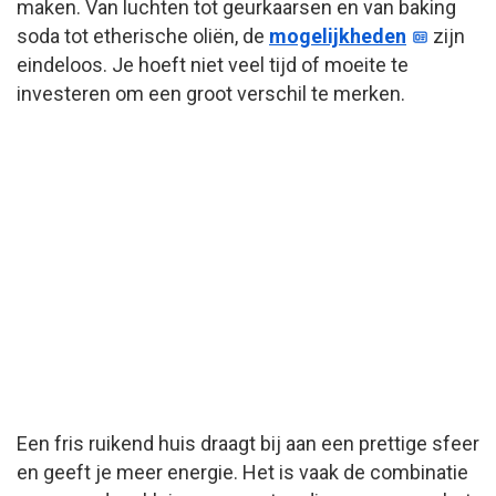
maken. Van luchten tot geurkaarsen en van baking
soda tot etherische oliën, de
mogelijkheden
zijn
eindeloos. Je hoeft niet veel tijd of moeite te
investeren om een groot verschil te merken.
Een fris ruikend huis draagt bij aan een prettige sfeer
en geeft je meer energie. Het is vaak de combinatie