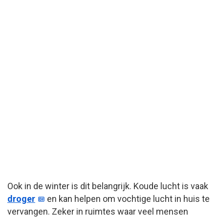
Ook in de winter is dit belangrijk. Koude lucht is vaak
droger
en kan helpen om vochtige lucht in huis te
vervangen. Zeker in ruimtes waar veel mensen