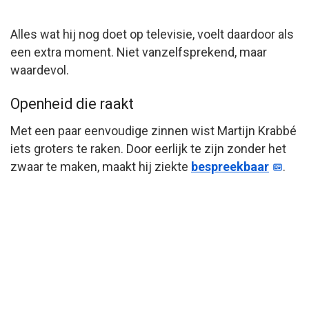
Alles wat hij nog doet op televisie, voelt daardoor als
een extra moment. Niet vanzelfsprekend, maar
waardevol.
Openheid die raakt
Met een paar eenvoudige zinnen wist Martijn Krabbé
iets groters te raken. Door eerlijk te zijn zonder het
zwaar te maken, maakt hij ziekte
bespreekbaar
.