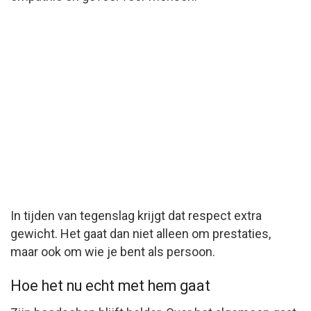
In tijden van tegenslag krijgt dat respect extra
gewicht. Het gaat dan niet alleen om prestaties,
maar ook om wie je bent als persoon.
Hoe het nu echt met hem gaat