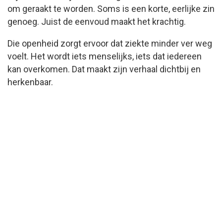
om geraakt te worden. Soms is een korte, eerlijke zin
genoeg. Juist de eenvoud maakt het krachtig.
Die openheid zorgt ervoor dat ziekte minder ver weg
voelt. Het wordt iets menselijks, iets dat iedereen
kan overkomen. Dat maakt zijn verhaal dichtbij en
herkenbaar.