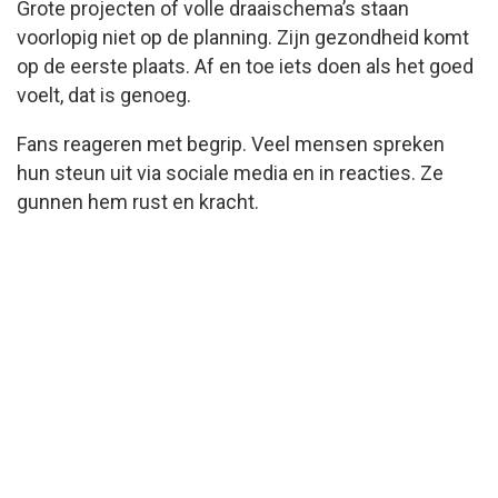
Grote projecten of volle draaischema’s staan
voorlopig niet op de planning. Zijn gezondheid komt
op de eerste plaats. Af en toe iets doen als het goed
voelt, dat is genoeg.
Fans reageren met begrip. Veel mensen spreken
hun steun uit via sociale media en in reacties. Ze
gunnen hem rust en kracht.