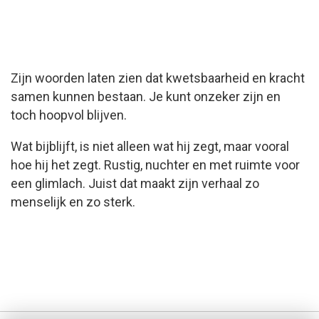
Zijn woorden laten zien dat kwetsbaarheid en kracht
samen kunnen bestaan. Je kunt onzeker zijn en
toch hoopvol blijven.
Wat bijblijft, is niet alleen wat hij zegt, maar vooral
hoe hij het zegt. Rustig, nuchter en met ruimte voor
een glimlach. Juist dat maakt zijn verhaal zo
menselijk en zo sterk.