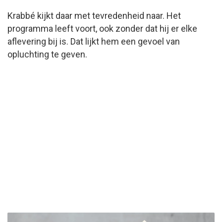
Krabbé kijkt daar met tevredenheid naar. Het
programma leeft voort, ook zonder dat hij er elke
aflevering bij is. Dat lijkt hem een gevoel van
opluchting te geven.