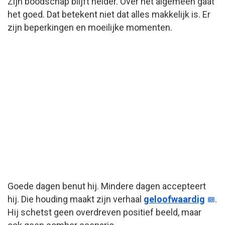
Zijn boodschap blijft helder. Over het algemeen gaat
het goed. Dat betekent niet dat alles makkelijk is. Er
zijn beperkingen en moeilijke momenten.
Goede dagen benut hij. Mindere dagen accepteert
hij. Die houding maakt zijn verhaal
geloofwaardig
.
Hij schetst geen overdreven positief beeld, maar