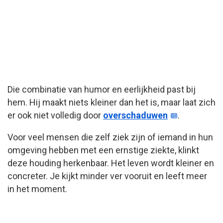
Die combinatie van humor en eerlijkheid past bij
hem. Hij maakt niets kleiner dan het is, maar laat zich
er ook niet volledig door
overschaduwen
.
Voor veel mensen die zelf ziek zijn of iemand in hun
omgeving hebben met een ernstige ziekte, klinkt
deze houding herkenbaar. Het leven wordt kleiner en
concreter. Je kijkt minder ver vooruit en leeft meer
in het moment.