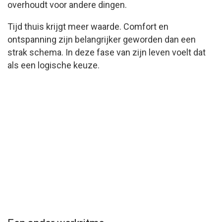
overhoudt voor andere dingen.
Tijd thuis krijgt meer waarde. Comfort en
ontspanning zijn belangrijker geworden dan een
strak schema. In deze fase van zijn leven voelt dat
als een logische keuze.