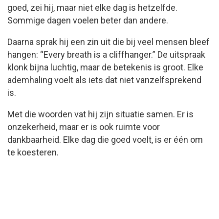
goed, zei hij, maar niet elke dag is hetzelfde.
Sommige dagen voelen beter dan andere.
Daarna sprak hij een zin uit die bij veel mensen bleef
hangen: “Every breath is a cliffhanger.” De uitspraak
klonk bijna luchtig, maar de betekenis is groot. Elke
ademhaling voelt als iets dat niet vanzelfsprekend
is.
Met die woorden vat hij zijn situatie samen. Er is
onzekerheid, maar er is ook ruimte voor
dankbaarheid. Elke dag die goed voelt, is er één om
te koesteren.