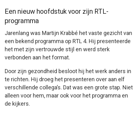
Een nieuw hoofdstuk voor zijn RTL-
programma
Jarenlang was Martijn Krabbé het vaste gezicht van
een bekend programma op
RTL 4
. Hij presenteerde
het met zijn vertrouwde stijl en werd sterk
verbonden aan het format.
Door zijn gezondheid besloot hij het werk anders in
te richten. Hij droeg het presenteren over aan elf
verschillende collega’s. Dat was een grote stap. Niet
alleen voor hem, maar ook voor het programma en
de kijkers.