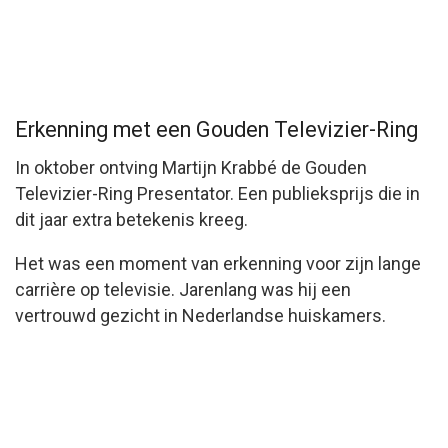
Erkenning met een Gouden Televizier-Ring
In oktober ontving Martijn Krabbé de
Gouden
Televizier-Ring Presentator
. Een publieksprijs die in
dit jaar extra betekenis kreeg.
Het was een moment van erkenning voor zijn lange
carrière op televisie. Jarenlang was hij een
vertrouwd gezicht in Nederlandse huiskamers.