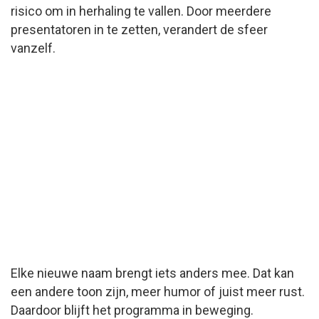
risico om in herhaling te vallen. Door meerdere
presentatoren in te zetten, verandert de sfeer
vanzelf.
Elke nieuwe naam brengt iets anders mee. Dat kan
een andere toon zijn, meer humor of juist meer rust.
Daardoor blijft het programma in beweging.