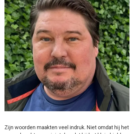
Zijn woorden maakten veel indruk. Niet omdat hij het