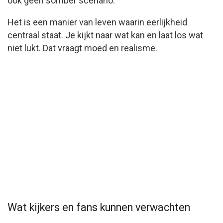
ook geen somber scenario.
Het is een manier van leven waarin eerlijkheid
centraal staat. Je kijkt naar wat kan en laat los wat
niet lukt. Dat vraagt moed en realisme.
Wat kijkers en fans kunnen verwachten