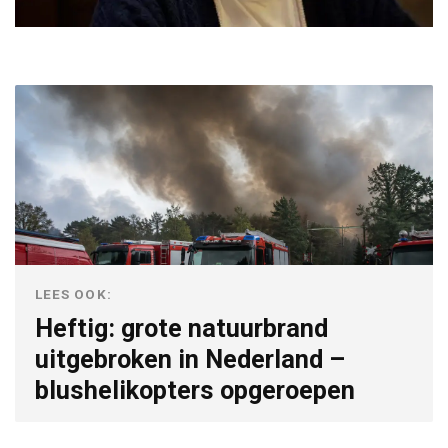
LEES OOK:
Heftig: grote natuurbrand
uitgebroken in Nederland –
blushelikopters opgeroepen