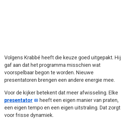
Volgens Krabbé heeft die keuze goed uitgepakt. Hij
gaf aan dat het programma misschien wat
voorspelbaar begon te worden. Nieuwe
presentatoren brengen een andere energie mee.
Voor de kijker betekent dat meer afwisseling. Elke
presentator
heeft een eigen manier van praten,
een eigen tempo en een eigen uitstraling. Dat zorgt
voor frisse dynamiek.