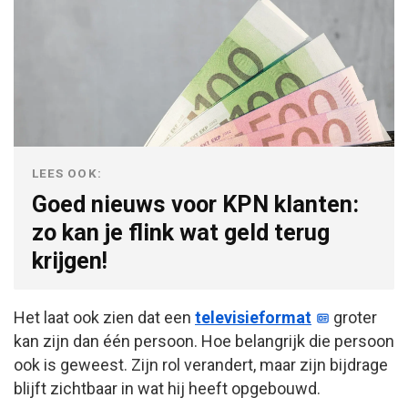
LEES OOK:
Goed nieuws voor KPN klanten:
zo kan je flink wat geld terug
krijgen!
Het laat ook zien dat een
televisieformat
groter
kan zijn dan één persoon. Hoe belangrijk die persoon
ook is geweest. Zijn rol verandert, maar zijn bijdrage
blijft zichtbaar in wat hij heeft opgebouwd.