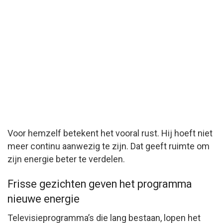
Voor hemzelf betekent het vooral rust. Hij hoeft niet
meer continu aanwezig te zijn. Dat geeft ruimte om
zijn energie beter te verdelen.
Frisse gezichten geven het programma
nieuwe energie
Televisieprogramma’s die lang bestaan, lopen het