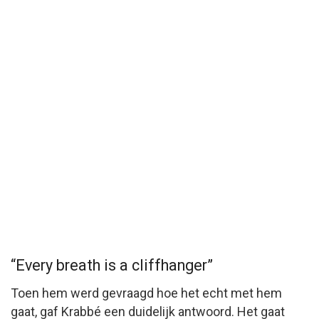
“Every breath is a cliffhanger”
Toen hem werd gevraagd hoe het echt met hem
gaat, gaf Krabbé een duidelijk antwoord. Het gaat