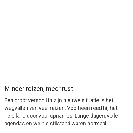
Minder reizen, meer rust
Een groot verschil in zijn nieuwe situatie is het
wegvallen van veel reizen. Voorheen reed hij het
hele land door voor opnames. Lange dagen, volle
agenda’s en weinig stilstand waren normaal.