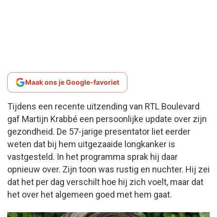
Maak ons je Google-favoriet
Tijdens een recente uitzending van
RTL Boulevard
gaf
Martijn Krabbé
een persoonlijke update over zijn
gezondheid. De 57-jarige presentator liet eerder
weten dat bij hem uitgezaaide longkanker is
vastgesteld. In het programma sprak hij daar
opnieuw over. Zijn toon was rustig en nuchter. Hij zei
dat het per dag verschilt hoe hij zich voelt, maar dat
het over het algemeen goed met hem gaat.