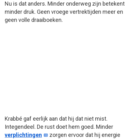
Nu is dat anders. Minder onderweg zijn betekent
minder druk. Geen vroege vertrektijden meer en
geen volle draaiboeken.
Krabbé gaf eerlijk aan dat hij dat niet mist.
Integendeel. De rust doet hem goed. Minder
verplichtingen
zorgen ervoor dat hij energie