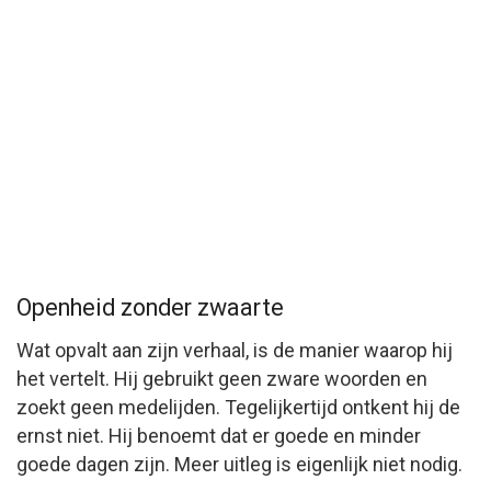
Openheid zonder zwaarte
Wat opvalt aan zijn verhaal, is de manier waarop hij
het vertelt. Hij gebruikt geen zware woorden en
zoekt geen medelijden. Tegelijkertijd ontkent hij de
ernst niet. Hij benoemt dat er goede en minder
goede dagen zijn. Meer uitleg is eigenlijk niet nodig.