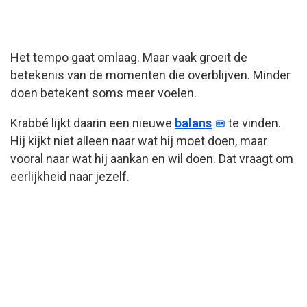
Het tempo gaat omlaag. Maar vaak groeit de
betekenis van de momenten die overblijven. Minder
doen betekent soms meer voelen.
Krabbé lijkt daarin een nieuwe
balans
te vinden.
Hij kijkt niet alleen naar wat hij moet doen, maar
vooral naar wat hij aankan en wil doen. Dat vraagt om
eerlijkheid naar jezelf.