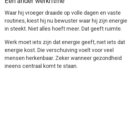
Een ander werkritme
Waar hij vroeger draaide op volle dagen en vaste
routines, kiest hij nu bewuster waar hij zijn energie
in steekt. Niet alles hoeft meer. Dat geeft ruimte.
Werk moet iets zijn dat energie geeft, niet iets dat
energie kost. Die verschuiving voelt voor veel
mensen herkenbaar. Zeker wanneer gezondheid
ineens centraal komt te staan.