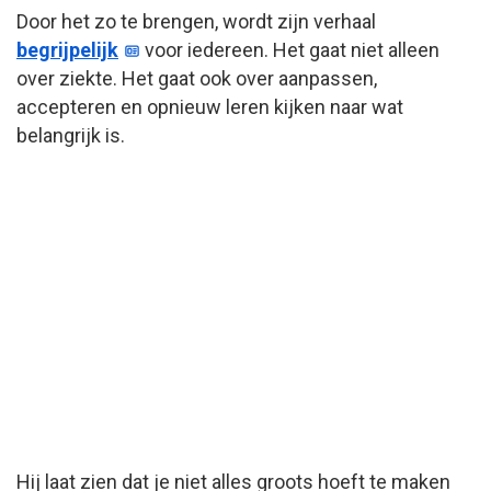
Door het zo te brengen, wordt zijn verhaal
begrijpelijk
voor iedereen. Het gaat niet alleen
over ziekte. Het gaat ook over aanpassen,
accepteren en opnieuw leren kijken naar wat
belangrijk is.
Hij laat zien dat je niet alles groots hoeft te maken