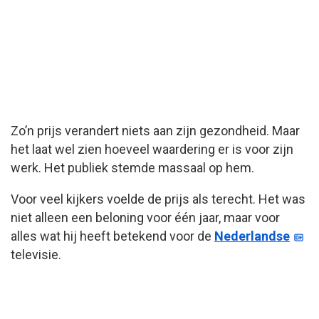
Zo’n prijs verandert niets aan zijn gezondheid. Maar
het laat wel zien hoeveel waardering er is voor zijn
werk. Het publiek stemde massaal op hem.
Voor veel kijkers voelde de prijs als terecht. Het was
niet alleen een beloning voor één jaar, maar voor
alles wat hij heeft betekend voor de
Nederlandse
televisie.