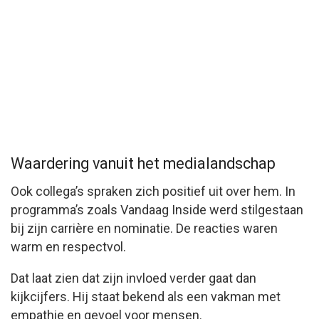
Waardering vanuit het medialandschap
Ook collega’s spraken zich positief uit over hem. In
programma’s zoals
Vandaag Inside
werd stilgestaan
bij zijn carrière en nominatie. De reacties waren
warm en respectvol.
Dat laat zien dat zijn invloed verder gaat dan
kijkcijfers. Hij staat bekend als een vakman met
empathie en gevoel voor mensen.