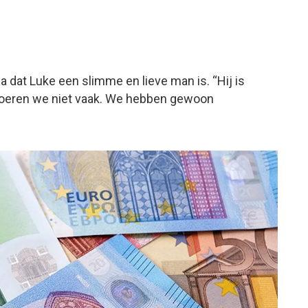
 dat Luke een slimme en lieve man is. “Hij is
voeren we niet vaak. We hebben gewoon