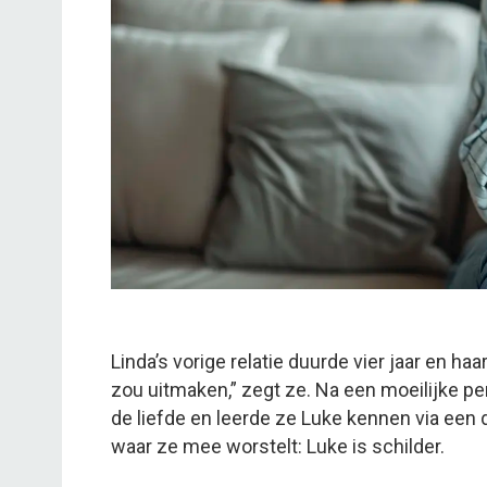
Linda’s vorige relatie duurde vier jaar en ha
zou uitmaken,” zegt ze. Na een moeilijke pe
de liefde en leerde ze Luke kennen via een 
waar ze mee worstelt: Luke is schilder.