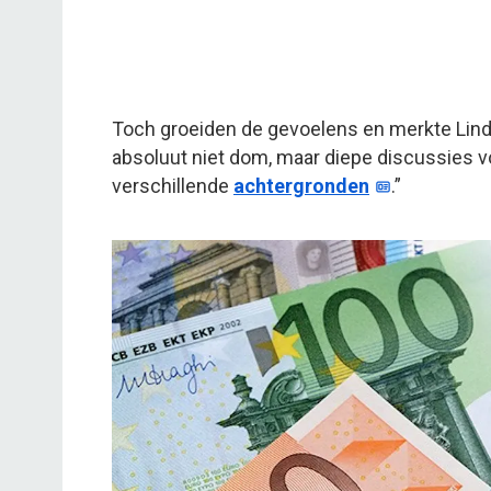
Toch groeiden de gevoelens en merkte Linda
absoluut niet dom, maar diepe discussies 
verschillende
achtergronden
.”