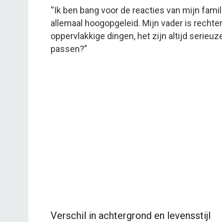
“Ik ben bang voor de reacties van mijn familie
allemaal hoogopgeleid. Mijn vader is rechter
oppervlakkige dingen, het zijn altijd serie
passen?”
Verschil in achtergrond en levensstijl