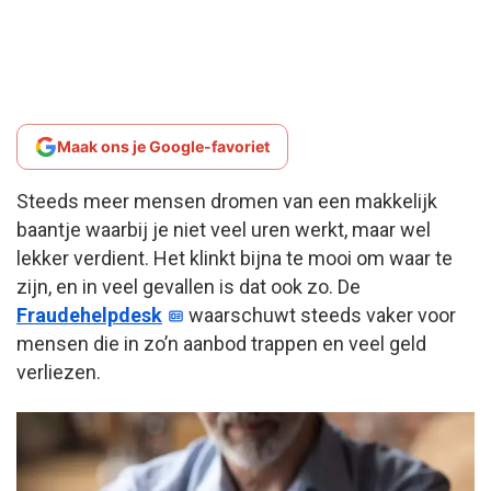
Maak ons je Google-favoriet
Steeds meer mensen dromen van een makkelijk
baantje waarbij je niet veel uren werkt, maar wel
lekker verdient. Het klinkt bijna te mooi om waar te
zijn, en in veel gevallen is dat ook zo. De
Fraudehelpdesk
waarschuwt steeds vaker voor
mensen die in zo’n aanbod trappen en veel geld
verliezen.