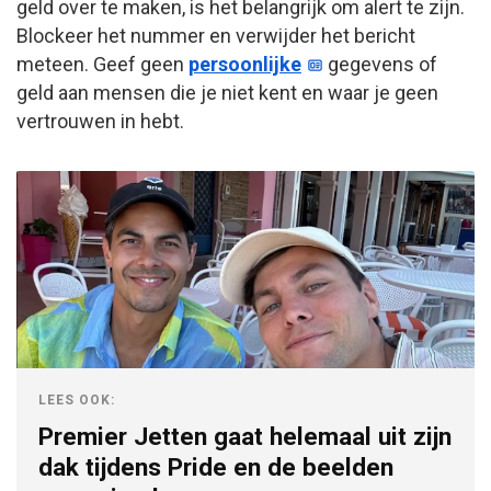
geld over te maken, is het belangrijk om alert te zijn.
Blockeer het nummer en verwijder het bericht
meteen. Geef geen
persoonlijke
gegevens of
geld aan mensen die je niet kent en waar je geen
vertrouwen in hebt.
LEES OOK:
Premier Jetten gaat helemaal uit zijn
dak tijdens Pride en de beelden