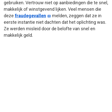
gebruiken. Vertrouw niet op aanbiedingen die te snel,
makkelijk of winstgevend lijken. Veel mensen die
deze
fraudegevallen
melden, zeggen dat ze in
eerste instantie niet dachten dat het oplichting was.
Ze werden misleid door de belofte van snel en
makkelijk geld.