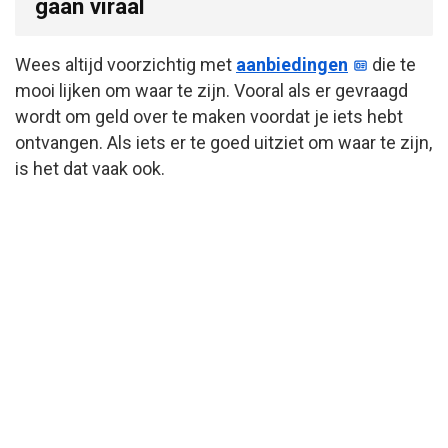
gaan viraal
Wees altijd voorzichtig met
aanbiedingen
die te
mooi lijken om waar te zijn. Vooral als er gevraagd
wordt om geld over te maken voordat je iets hebt
ontvangen. Als iets er te goed uitziet om waar te zijn,
is het dat vaak ook.