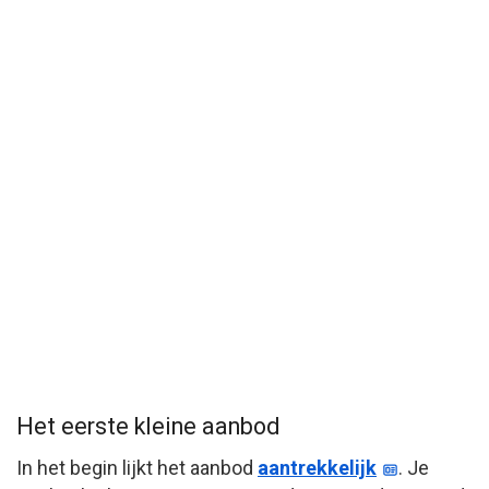
Het eerste kleine aanbod
In het begin lijkt het aanbod
aantrekkelijk
. Je