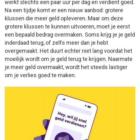
werkt slechts een paar uur per dag en verdient goed.
Na een tijdje komt er een nieuw aanbod: grotere
klussen die meer geld opleveren. Maar om deze
grotere klussen te kunnen uitvoeren, moet je eerst
een bepaald bedrag overmaken. Soms krijg je je geld
inderdaad terug, of zelfs meer dan je hebt
overgemaakt. Het duurt echter niet lang voordat het
moeilijk wordt om je geld terug te krijgen. Naarmate
je meer geld overmaakt, wordt het steeds lastiger
om je verlies goed te maken.