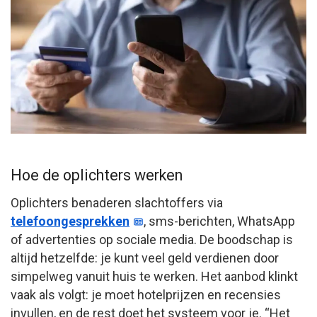
Hoe de oplichters werken
Oplichters benaderen slachtoffers via
telefoongesprekken
, sms-berichten, WhatsApp
of advertenties op sociale media. De boodschap is
altijd hetzelfde: je kunt veel geld verdienen door
simpelweg vanuit huis te werken. Het aanbod klinkt
vaak als volgt: je moet hotelprijzen en recensies
invullen, en de rest doet het systeem voor je. “Het