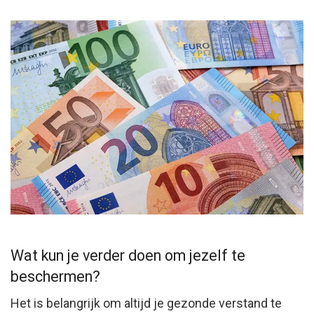
Wat kun je verder doen om jezelf te
beschermen?
Het is belangrijk om altijd je gezonde verstand te