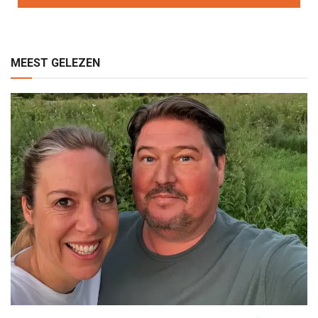
MEEST GELEZEN