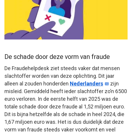
De schade door deze vorm van fraude
De Fraudehelpdesk ziet steeds vaker dat mensen
slachtoffer worden van deze oplichting. Dit jaar
alleen al zouden honderden
Nederlanders
zijn
misleid. Gemiddeld heeft ieder slachtoffer zo’n 6500
euro verloren. In de eerste helft van 2025 was de
totale schade door deze fraude al 1,52 miljoen euro.
Dit is bijna hetzelfde als de schade in heel 2024, die
1,67 miljoen euro was. Het is dus duidelijk dat deze
vorm van fraude steeds vaker voorkomt en veel