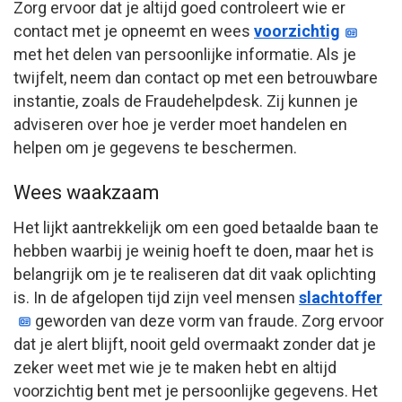
Zorg ervoor dat je altijd goed controleert wie er
contact met je opneemt en wees
voorzichtig
met het delen van persoonlijke informatie. Als je
twijfelt, neem dan contact op met een betrouwbare
instantie, zoals de Fraudehelpdesk. Zij kunnen je
adviseren over hoe je verder moet handelen en
helpen om je gegevens te beschermen.
Wees waakzaam
Het lijkt aantrekkelijk om een goed betaalde baan te
hebben waarbij je weinig hoeft te doen, maar het is
belangrijk om je te realiseren dat dit vaak oplichting
is. In de afgelopen tijd zijn veel mensen
slachtoffer
geworden van deze vorm van fraude. Zorg ervoor
dat je alert blijft, nooit geld overmaakt zonder dat je
zeker weet met wie je te maken hebt en altijd
voorzichtig bent met je persoonlijke gegevens. Het