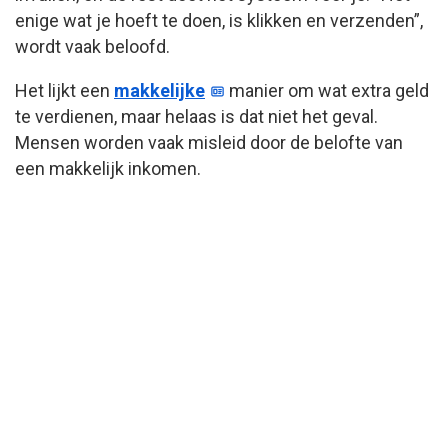
enige wat je hoeft te doen, is klikken en verzenden”,
wordt vaak beloofd.
Het lijkt een
makkelijke
manier om wat extra geld
te verdienen, maar helaas is dat niet het geval.
Mensen worden vaak misleid door de belofte van
een makkelijk inkomen.