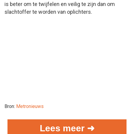
is beter om te twijfelen en veilig te zijn dan om
slachtoffer te worden van oplichters.
Bron:
Metronieuws
Lees meer ➜