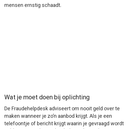
mensen ernstig schaadt.
Wat je moet doen bij oplichting
De Fraudehelpdesk adviseert om nooit geld over te
maken wanneer je zo’n aanbod krijgt. Als je een
telefoontje of bericht krijgt waarin je gevraagd wordt