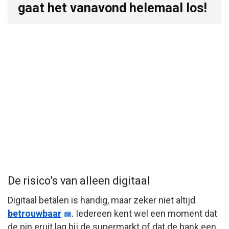
gaat het vanavond helemaal los!
De risico’s van alleen digitaal
Digitaal betalen is handig, maar zeker niet altijd
betrouwbaar
. Iedereen kent wel een moment dat
de pin eruit lag bij de supermarkt of dat de bank een