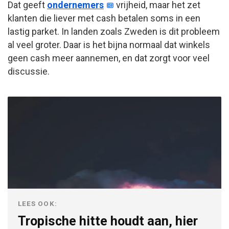
Dat geeft
ondernemers
vrijheid, maar het zet
klanten die liever met cash betalen soms in een
lastig parket. In landen zoals Zweden is dit probleem
al veel groter. Daar is het bijna normaal dat winkels
geen cash meer aannemen, en dat zorgt voor veel
discussie.
LEES OOK:
Tropische hitte houdt aan, hier