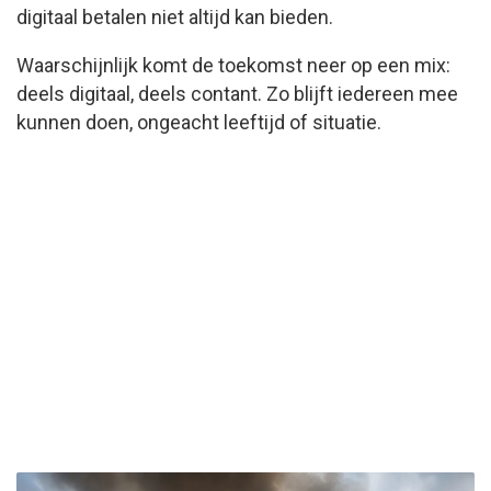
digitaal betalen niet altijd kan bieden.
Waarschijnlijk komt de toekomst neer op een mix:
deels digitaal, deels contant. Zo blijft iedereen mee
kunnen doen, ongeacht leeftijd of situatie.