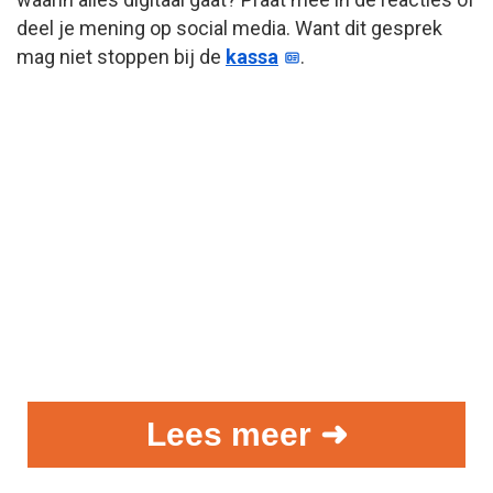
deel je mening op social media. Want dit gesprek
mag niet stoppen bij de
kassa
.
Lees meer ➜