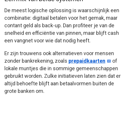
De meest logische oplossing is waarschijnlijk een
combinatie: digitaal betalen voor het gemak, maar
contant geld als back-up. Dan profiteer je van de
snelheid en efficiëntie van pinnen, maar blijft cash
een vangnet voor wie dat nodig heeft.
Er zijn trouwens ook alternatieven voor mensen
zonder bankrekening, zoals
prepaidkaarten
of
lokale muntjes die in sommige gemeenschappen
gebruikt worden. Zulke initiatieven laten zien dat er
altijd behoefte blijft aan betaalvormen buiten de
grote banken om.