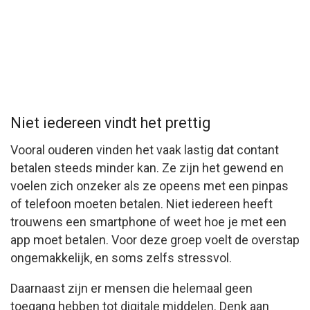
Niet iedereen vindt het prettig
Vooral ouderen vinden het vaak lastig dat contant
betalen steeds minder kan. Ze zijn het gewend en
voelen zich onzeker als ze opeens met een pinpas
of telefoon moeten betalen. Niet iedereen heeft
trouwens een smartphone of weet hoe je met een
app moet betalen. Voor deze groep voelt de overstap
ongemakkelijk, en soms zelfs stressvol.
Daarnaast zijn er mensen die helemaal geen
toegang hebben tot digitale middelen. Denk aan