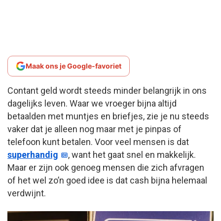
Maak ons je Google-favoriet
Contant geld wordt steeds minder belangrijk in ons
dagelijks leven. Waar we vroeger bijna altijd
betaalden met muntjes en briefjes, zie je nu steeds
vaker dat je alleen nog maar met je pinpas of
telefoon kunt betalen. Voor veel mensen is dat
superhandig
, want het gaat snel en makkelijk.
Maar er zijn ook genoeg mensen die zich afvragen
of het wel zo’n goed idee is dat cash bijna helemaal
verdwijnt.