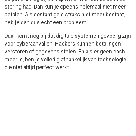
storing had. Dan kun je opeens helemaal niet meer
betalen. Als contant geld straks niet meer bestaat,
heb je dan dus echt een probleem.
Daar komt nog bij dat digitale systemen gevoelig zijn
voor cyberaanvallen. Hackers kunnen betalingen
verstoren of gegevens stelen. En als er geen cash
meer is, ben je volledig afhankelijk van technologie
die niet altijd perfect werkt.