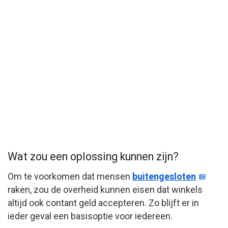
Wat zou een oplossing kunnen zijn?
Om te voorkomen dat mensen
buitengesloten
raken, zou de overheid kunnen eisen dat winkels
altijd ook contant geld accepteren. Zo blijft er in
ieder geval een basisoptie voor iedereen.