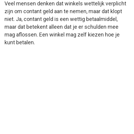
Veel mensen denken dat winkels wettelijk verplicht
zijn om contant geld aan te nemen, maar dat klopt
niet. Ja, contant geld is een wettig betaalmiddel,
maar dat betekent alleen dat je er schulden mee
mag aflossen. Een winkel mag zelf kiezen hoe je
kunt betalen.