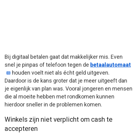
Bij digitaal betalen gaat dat makkelijker mis. Even
snel je pinpas of telefoon tegen de
betaalautomaat
houden voelt niet als écht geld uitgeven.
Daardoor is de kans groter dat je meer uitgeeft dan
je eigenlijk van plan was. Vooral jongeren en mensen
die al moeite hebben met rondkomen kunnen
hierdoor sneller in de problemen komen.
Winkels zijn niet verplicht om cash te
accepteren