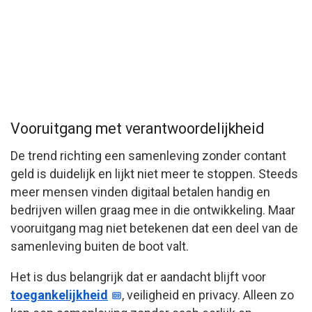
Vooruitgang met verantwoordelijkheid
De trend richting een samenleving zonder contant
geld is duidelijk en lijkt niet meer te stoppen. Steeds
meer mensen vinden digitaal betalen handig en
bedrijven willen graag mee in die ontwikkeling. Maar
vooruitgang mag niet betekenen dat een deel van de
samenleving buiten de boot valt.
Het is dus belangrijk dat er aandacht blijft voor
toegankelijkheid
, veiligheid en privacy. Alleen zo