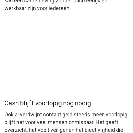
kan een samenleving zonder cash eerlijk en
werkbaar zijn voor iedereen.
Cash blijft voorlopig nog nodig
Ook al verdwijnt contant geld steeds meer, voorlopig
blijft het voor veel mensen onmisbaar. Het geeft
overzicht, het voelt veiliger en het biedt vrijheid die