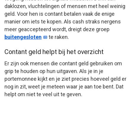
daklozen, vluchtelingen of mensen met heel weinig
geld. Voor hen is contant betalen vaak de enige
manier om iets te kopen. Als cash straks nergens
meer geaccepteerd wordt, dreigt deze groep
buitengesloten
te raken.
Contant geld helpt bij het overzicht
Er zijn ook mensen die contant geld gebruiken om
grip te houden op hun uitgaven. Als je in je
portemonnee kijkt en je ziet precies hoeveel geld er
nog in zit, weet je meteen waar je aan toe bent. Dat
helpt om niet te veel uit te geven.