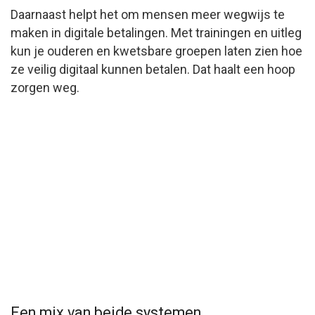
Daarnaast helpt het om mensen meer wegwijs te
maken in digitale betalingen. Met trainingen en uitleg
kun je ouderen en kwetsbare groepen laten zien hoe
ze veilig digitaal kunnen betalen. Dat haalt een hoop
zorgen weg.
Een mix van beide systemen