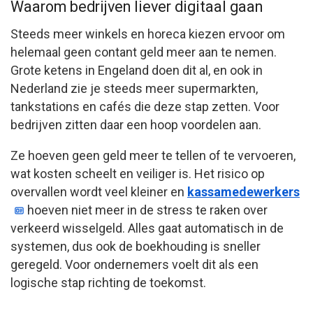
Waarom bedrijven liever digitaal gaan
Steeds meer winkels en horeca kiezen ervoor om
helemaal geen contant geld meer aan te nemen.
Grote ketens in Engeland doen dit al, en ook in
Nederland zie je steeds meer supermarkten,
tankstations en cafés die deze stap zetten. Voor
bedrijven zitten daar een hoop voordelen aan.
Ze hoeven geen geld meer te tellen of te vervoeren,
wat kosten scheelt en veiliger is. Het risico op
overvallen wordt veel kleiner en
kassamedewerkers
hoeven niet meer in de stress te raken over
verkeerd wisselgeld. Alles gaat automatisch in de
systemen, dus ook de boekhouding is sneller
geregeld. Voor ondernemers voelt dit als een
logische stap richting de toekomst.