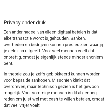
Privacy onder druk
Een ander nadeel van alleen digitaal betalen is dat
elke transactie wordt bijgehouden. Banken,
overheden en bedrijven kunnen precies zien waar jij
je geld aan uitgeeft. Voor veel mensen voelt dat
onprettig, omdat je eigenlijk steeds minder anoniem
bent.
In theorie zou je zelfs geblokkeerd kunnen worden
voor bepaalde aankopen. Misschien klinkt dat
overdreven, maar technisch gezien is het gewoon
mogelijk. Voor sommige mensen is dit al genoeg
reden om juist wél met cash te willen betalen, omdat
dat veel vrijer voelt.