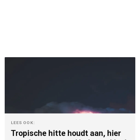
LEES OOK:
Tropische hitte houdt aan, hier