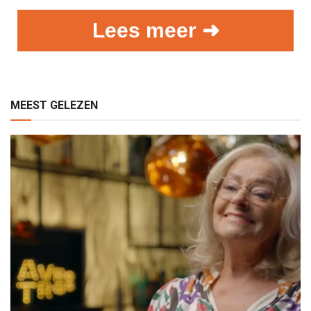
Lees meer ➜
MEEST GELEZEN