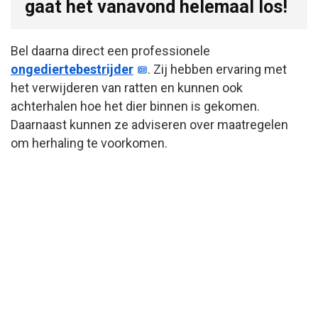
gaat het vanavond helemaal los!
Bel daarna direct een professionele
ongediertebestrijder
. Zij hebben ervaring met
het verwijderen van ratten en kunnen ook
achterhalen hoe het dier binnen is gekomen.
Daarnaast kunnen ze adviseren over maatregelen
om herhaling te voorkomen.