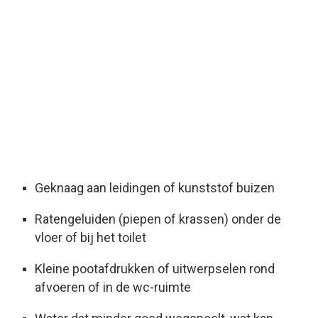
Geknaag aan leidingen of kunststof buizen
Ratengeluiden (piepen of krassen) onder de
vloer of bij het toilet
Kleine pootafdrukken of uitwerpselen rond
afvoeren of in de wc-ruimte