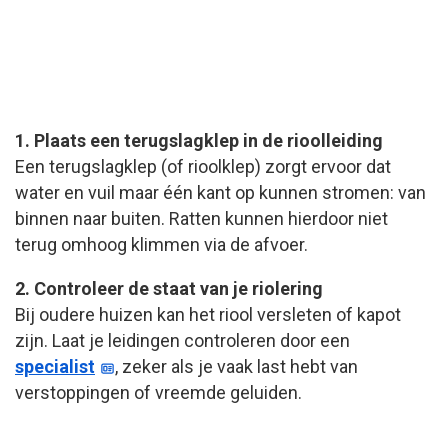
1. Plaats een terugslagklep in de rioolleiding
Een terugslagklep (of rioolklep) zorgt ervoor dat
water en vuil maar één kant op kunnen stromen: van
binnen naar buiten. Ratten kunnen hierdoor niet
terug omhoog klimmen via de afvoer.
2. Controleer de staat van je riolering
Bij oudere huizen kan het riool versleten of kapot
zijn. Laat je leidingen controleren door een
specialist
, zeker als je vaak last hebt van
verstoppingen of vreemde geluiden.