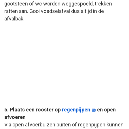
gootsteen of wc worden weggespoeld, trekken
ratten aan. Gooi voedselafval dus altijd in de
afvalbak.
5. Plaats een rooster op
regenpijpen
en open
afvoeren
Via open afvoerbuizen buiten of regenpijpen kunnen