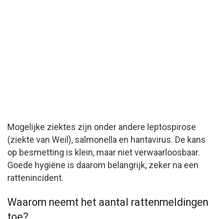
Mogelijke ziektes zijn onder andere leptospirose
(ziekte van Weil), salmonella en hantavirus. De kans
op besmetting is klein, maar niet verwaarloosbaar.
Goede hygiëne is daarom belangrijk, zeker na een
rattenincident.
Waarom neemt het aantal rattenmeldingen
toe?