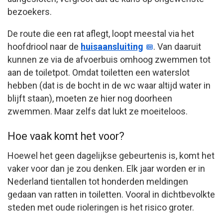
bezoekers.
De route die een rat aflegt, loopt meestal via het
hoofdriool naar de
huisaansluiting
. Van daaruit
kunnen ze via de afvoerbuis omhoog zwemmen tot
aan de toiletpot. Omdat toiletten een waterslot
hebben (dat is de bocht in de wc waar altijd water in
blijft staan), moeten ze hier nog doorheen
zwemmen. Maar zelfs dat lukt ze moeiteloos.
Hoe vaak komt het voor?
Hoewel het geen dagelijkse gebeurtenis is, komt het
vaker voor dan je zou denken. Elk jaar worden er in
Nederland tientallen tot honderden meldingen
gedaan van ratten in toiletten. Vooral in dichtbevolkte
steden met oude rioleringen is het risico groter.