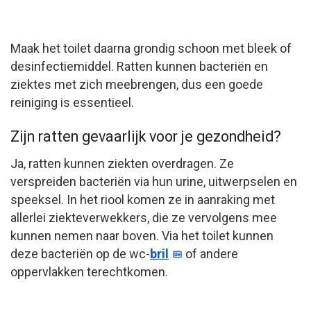
Maak het toilet daarna grondig schoon met bleek of
desinfectiemiddel. Ratten kunnen bacteriën en
ziektes met zich meebrengen, dus een goede
reiniging is essentieel.
Zijn ratten gevaarlijk voor je gezondheid?
Ja, ratten kunnen ziekten overdragen. Ze
verspreiden bacteriën via hun urine, uitwerpselen en
speeksel. In het riool komen ze in aanraking met
allerlei ziekteverwekkers, die ze vervolgens mee
kunnen nemen naar boven. Via het toilet kunnen
deze bacteriën op de wc-
bril
of andere
oppervlakken terechtkomen.