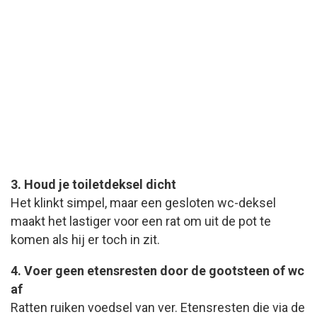
3. Houd je toiletdeksel dicht
Het klinkt simpel, maar een gesloten wc-deksel
maakt het lastiger voor een rat om uit de pot te
komen als hij er toch in zit.
4. Voer geen etensresten door de gootsteen of wc
af
Ratten ruiken voedsel van ver. Etensresten die via de