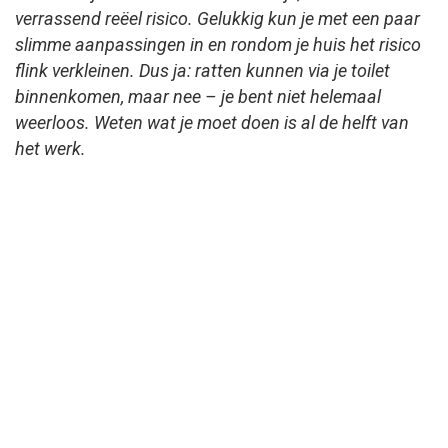
verrassend reëel risico. Gelukkig kun je met een paar
slimme aanpassingen in en rondom je huis het risico
flink verkleinen. Dus ja: ratten kunnen via je toilet
binnenkomen, maar nee – je bent niet helemaal
weerloos. Weten wat je moet doen is al de helft van
het werk.