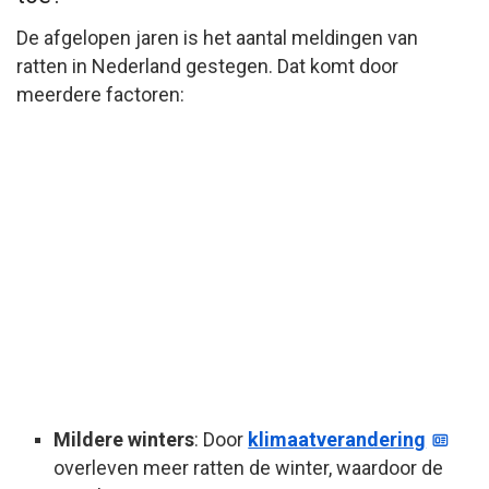
De afgelopen jaren is het aantal meldingen van
ratten in Nederland gestegen. Dat komt door
meerdere factoren:
Mildere winters
: Door
klimaatverandering
overleven meer ratten de winter, waardoor de