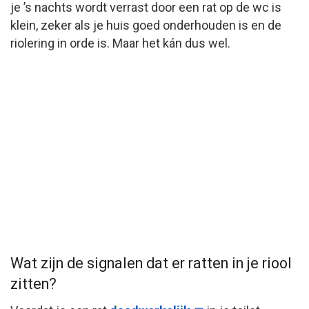
je ’s nachts wordt verrast door een rat op de wc is
klein, zeker als je huis goed onderhouden is en de
riolering in orde is. Maar het kán dus wel.
Wat zijn de signalen dat er ratten in je riool
zitten?