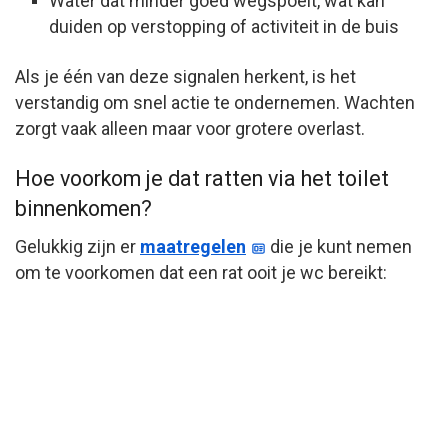
Water dat minder goed wegspoelt, wat kan
duiden op verstopping of activiteit in de buis
Als je één van deze signalen herkent, is het
verstandig om snel actie te ondernemen. Wachten
zorgt vaak alleen maar voor grotere overlast.
Hoe voorkom je dat ratten via het toilet
binnenkomen?
Gelukkig zijn er
maatregelen
die je kunt nemen
om te voorkomen dat een rat ooit je wc bereikt: