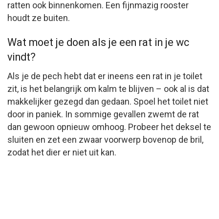
ratten ook binnenkomen. Een fijnmazig rooster
houdt ze buiten.
Wat moet je doen als je een rat in je wc
vindt?
Als je de pech hebt dat er ineens een rat in je toilet
zit, is het belangrijk om kalm te blijven – ook al is dat
makkelijker gezegd dan gedaan. Spoel het toilet niet
door in paniek. In sommige gevallen zwemt de rat
dan gewoon opnieuw omhoog. Probeer het deksel te
sluiten en zet een zwaar voorwerp bovenop de bril,
zodat het dier er niet uit kan.