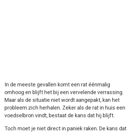
In de meeste gevallen komt een rat éénmalig
omhoog en blijft het bij een vervelende verrassing.
Maar als de situatie niet wordt aangepakt, kan het
probleem zich herhalen. Zeker als de rat in huis een
voedselbron vindt, bestaat de kans dat hij blijft.
Toch moet je niet direct in paniek raken. De kans dat