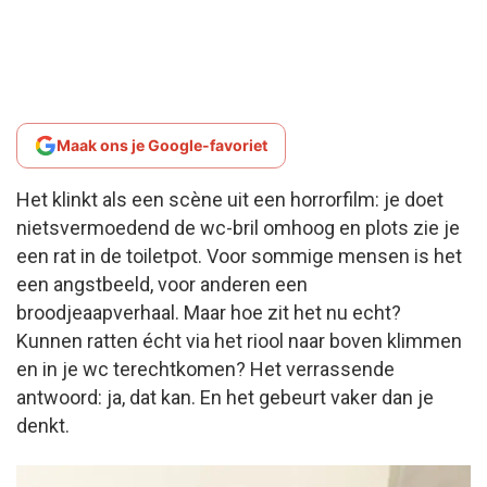
Maak ons je Google-favoriet
Het klinkt als een scène uit een horrorfilm: je doet
nietsvermoedend de wc-bril omhoog en plots zie je
een rat in de toiletpot. Voor sommige mensen is het
een angstbeeld, voor anderen een
broodjeaapverhaal. Maar hoe zit het nu echt?
Kunnen ratten écht via het riool naar boven klimmen
en in je wc terechtkomen? Het verrassende
antwoord: ja, dat kan. En het gebeurt vaker dan je
denkt.