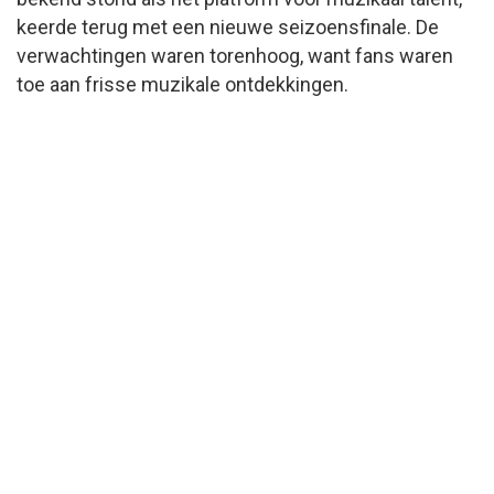
keerde terug met een nieuwe seizoensfinale. De
verwachtingen waren torenhoog, want fans waren
toe aan frisse muzikale ontdekkingen.