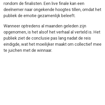
rondom de finalisten. Een live finale kan een
deelnemer naar ongekende hoogtes tillen, omdat het
publiek de emotie gezamenlijk beleeft.
Wanneer optredens al maanden geleden zijn
opgenomen, is het alsof het verhaal al verteld is. Het
publiek ziet de conclusie pas lang nadat de reis
eindigde, wat het moeilijker maakt om collectief mee
te juichen met de winnaar.