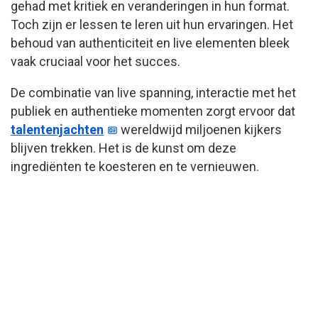
gehad met kritiek en veranderingen in hun format.
Toch zijn er lessen te leren uit hun ervaringen. Het
behoud van authenticiteit en live elementen bleek
vaak cruciaal voor het succes.
De combinatie van live spanning, interactie met het
publiek en authentieke momenten zorgt ervoor dat
talentenjachten
wereldwijd miljoenen kijkers
blijven trekken. Het is de kunst om deze
ingrediënten te koesteren en te vernieuwen.