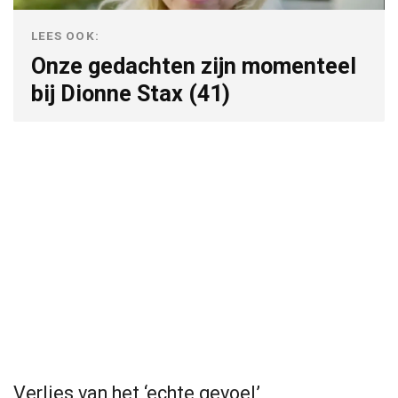
LEES OOK:
Onze gedachten zijn momenteel
bij Dionne Stax (41)
Verlies van het ‘echte gevoel’