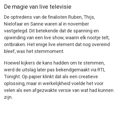
De magie van live televisie
De optredens van de finalisten Ruben, Thijs,
Nielofaar en Sanne waren al in november
vastgelegd. Dit betekende dat de spanning en
opwinding van een live show, waarin elk nootje telt,
ontbraken. Het enige live element dat nog overeind
bleef, was het stemmoment.
Hoewel kijkers de kans hadden om te stemmen,
werd de uitslag later pas bekendgemaakt via RTL
Tonight. Op papier klinkt dat als een creatieve
oplossing, maar in werkelijkheid voelde het voor
velen als een afgezwakte versie van wat had kunnen
zijn.