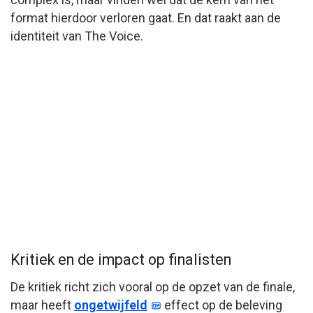
format hierdoor verloren gaat. En dat raakt aan de
identiteit van The Voice.
Kritiek en de impact op finalisten
De kritiek richt zich vooral op de opzet van de finale,
maar heeft
ongetwijfeld
effect op de beleving