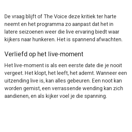
De vraag blijft of The Voice deze kritiek ter harte
neemt en het programma zo aanpast dat het in
latere seizoenen weer die live ervaring biedt waar
kijkers naar hunkeren. Het is spannend afwachten.
Verliefd op het live-moment
Het live-moment is als een eerste date die je nooit
vergeet. Het klopt, het leeft, het ademt. Wanneer een
uitzending live is, kan alles gebeuren. Een noot kan
worden gemist, een verrassende wending kan zich
aandienen, en als kijker voel je die spanning.