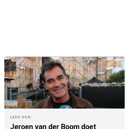
LEES OOK:
Jeroen van der Boom doet