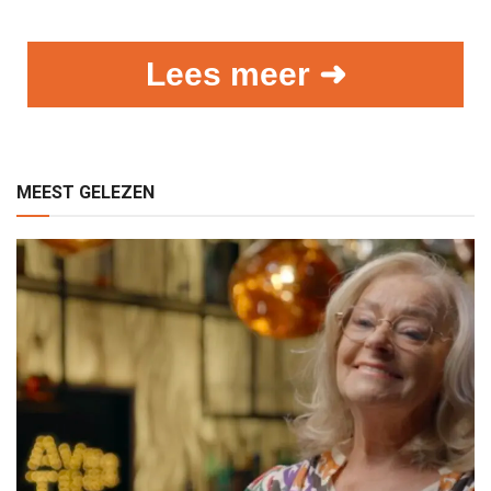
Lees meer ➜
MEEST GELEZEN