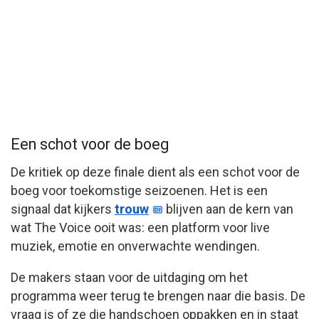
Een schot voor de boeg
De kritiek op deze finale dient als een schot voor de
boeg voor toekomstige seizoenen. Het is een
signaal dat kijkers
trouw
blijven aan de kern van
wat The Voice ooit was: een platform voor live
muziek, emotie en onverwachte wendingen.
De makers staan voor de uitdaging om het
programma weer terug te brengen naar die basis. De
vraag is of ze die handschoen oppakken en in staat