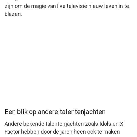
zijn om de magie van live televisie nieuw leven in te
blazen.
Een blik op andere talentenjachten
Andere bekende talentenjachten zoals Idols en X
Factor hebben door de jaren heen ook te maken