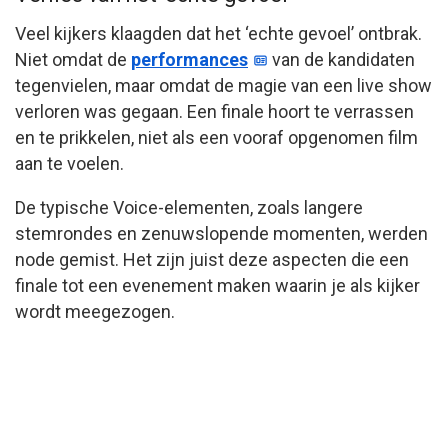
Veel kijkers klaagden dat het ‘echte gevoel’ ontbrak.
Niet omdat de
performances
van de kandidaten
tegenvielen, maar omdat de magie van een live show
verloren was gegaan. Een finale hoort te verrassen
en te prikkelen, niet als een vooraf opgenomen film
aan te voelen.
De typische Voice-elementen, zoals langere
stemrondes en zenuwslopende momenten, werden
node gemist. Het zijn juist deze aspecten die een
finale tot een evenement maken waarin je als kijker
wordt meegezogen.