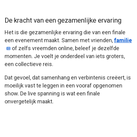
De kracht van een gezamenlijke ervaring
Het is die gezamenlijke ervaring die van een finale
een evenement maakt. Samen met vrienden,
familie
of zelfs vreemden online, beleef je dezelfde
momenten. Je voelt je onderdeel van iets groters,
een collectieve reis.
Dat gevoel, dat samenhang en verbintenis creëert, is
moeilijk vast te leggen in een vooraf opgenomen
show. De live spanning is wat een finale
onvergetelijk maakt.