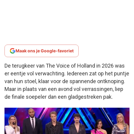
Maak ons je Google-favoriet
De terugkeer van The Voice of Holland in 2026 was
er eentje vol verwachting. Iedereen zat op het puntje
van hun stoel, klaar voor de spannende ontknoping.
Maar in plaats van een avond vol verrassingen, liep
de finale soepeler dan een gladgestreken pak.