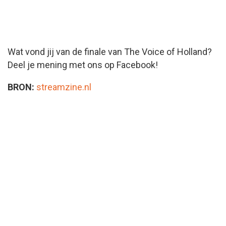
Wat vond jij van de finale van The Voice of Holland?
Deel je mening met ons op Facebook!
BRON:
streamzine.nl