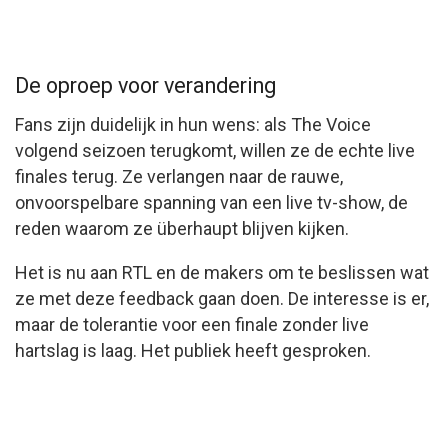
De oproep voor verandering
Fans zijn duidelijk in hun wens: als The Voice
volgend seizoen terugkomt, willen ze de echte live
finales terug. Ze verlangen naar de rauwe,
onvoorspelbare spanning van een live tv-show, de
reden waarom ze überhaupt blijven kijken.
Het is nu aan RTL en de makers om te beslissen wat
ze met deze feedback gaan doen. De interesse is er,
maar de tolerantie voor een finale zonder live
hartslag is laag. Het publiek heeft gesproken.