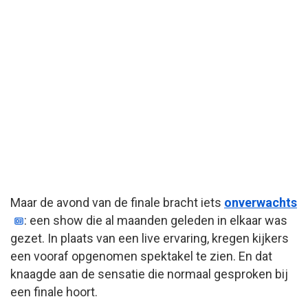
Maar de avond van de finale bracht iets
onverwachts
: een show die al maanden geleden in elkaar was
gezet. In plaats van een live ervaring, kregen kijkers
een vooraf opgenomen spektakel te zien. En dat
knaagde aan de sensatie die normaal gesproken bij
een finale hoort.