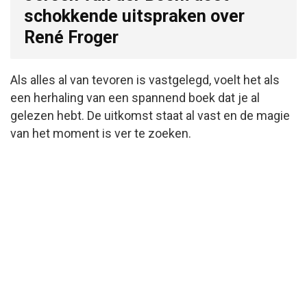
schokkende uitspraken over
René Froger
Als alles al van tevoren is vastgelegd, voelt het als
een herhaling van een spannend boek dat je al
gelezen hebt. De uitkomst staat al vast en de magie
van het moment is ver te zoeken.