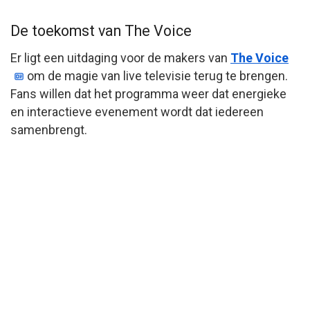
De toekomst van The Voice
Er ligt een uitdaging voor de makers van
The Voice
om de magie van live televisie terug te brengen.
Fans willen dat het programma weer dat energieke
en interactieve evenement wordt dat iedereen
samenbrengt.