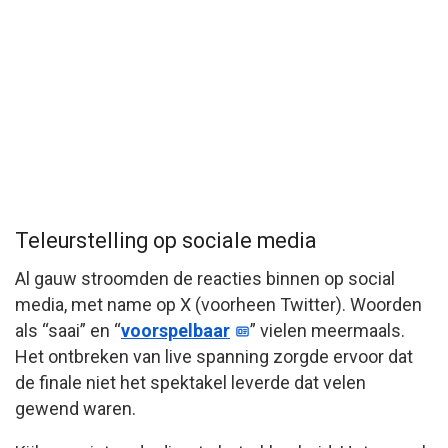
Teleurstelling op sociale media
Al gauw stroomden de reacties binnen op social
media, met name op X (voorheen Twitter). Woorden
als “saai” en “
voorspelbaar
” vielen meermaals.
Het ontbreken van live spanning zorgde ervoor dat
de finale niet het spektakel leverde dat velen
gewend waren.