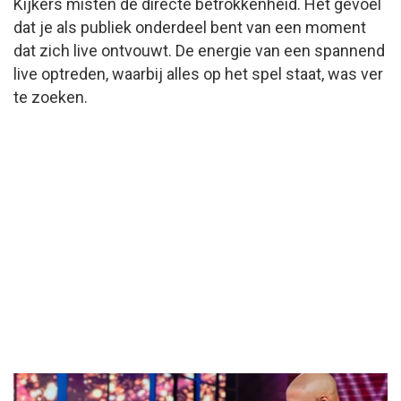
Kijkers misten de directe betrokkenheid. Het gevoel
dat je als publiek onderdeel bent van een moment
dat zich live ontvouwt. De energie van een spannend
live optreden, waarbij alles op het spel staat, was ver
te zoeken.