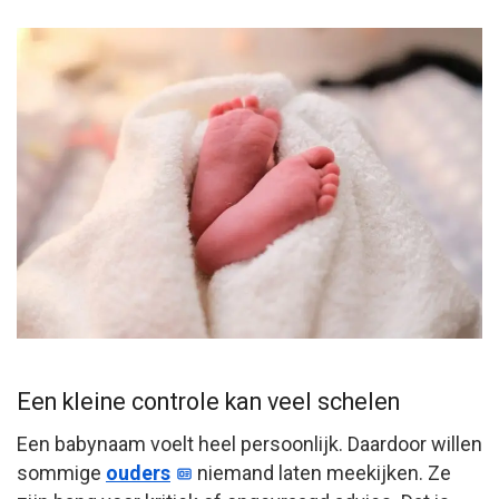
Een kleine controle kan veel schelen
Een babynaam voelt heel persoonlijk. Daardoor willen
sommige
ouders
niemand laten meekijken. Ze