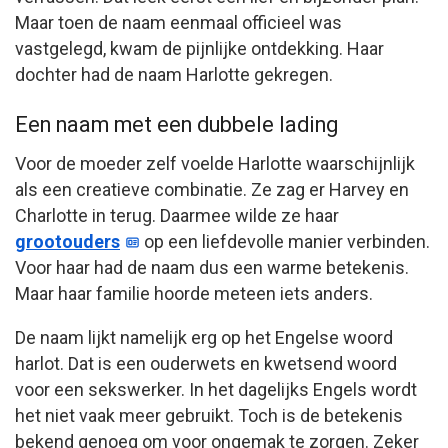
Maar toen de naam eenmaal officieel was
vastgelegd, kwam de pijnlijke ontdekking. Haar
dochter had de naam Harlotte gekregen.
Een naam met een dubbele lading
Voor de moeder zelf voelde Harlotte waarschijnlijk
als een creatieve combinatie. Ze zag er Harvey en
Charlotte in terug. Daarmee wilde ze haar
grootouders
op een liefdevolle manier verbinden.
Voor haar had de naam dus een warme betekenis.
Maar haar familie hoorde meteen iets anders.
De naam lijkt namelijk erg op het Engelse woord
harlot. Dat is een ouderwets en kwetsend woord
voor een sekswerker. In het dagelijks Engels wordt
het niet vaak meer gebruikt. Toch is de betekenis
bekend genoeg om voor ongemak te zorgen. Zeker