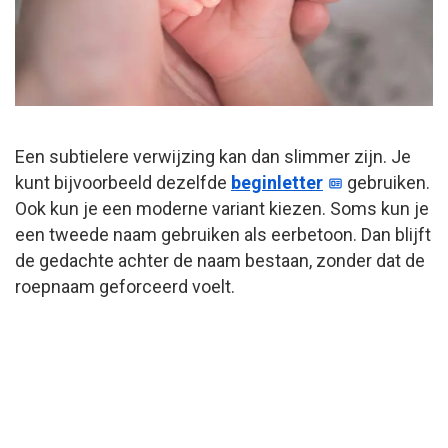
Een subtielere verwijzing kan dan slimmer zijn. Je
kunt bijvoorbeeld dezelfde
beginletter
gebruiken.
Ook kun je een moderne variant kiezen. Soms kun je
een tweede naam gebruiken als eerbetoon. Dan blijft
de gedachte achter de naam bestaan, zonder dat de
roepnaam geforceerd voelt.