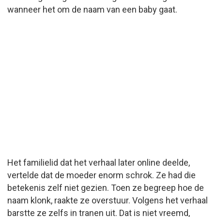
wanneer het om de naam van een baby gaat.
Het familielid dat het verhaal later online deelde,
vertelde dat de moeder enorm schrok. Ze had die
betekenis zelf niet gezien. Toen ze begreep hoe de
naam klonk, raakte ze overstuur. Volgens het verhaal
barstte ze zelfs in tranen uit. Dat is niet vreemd,