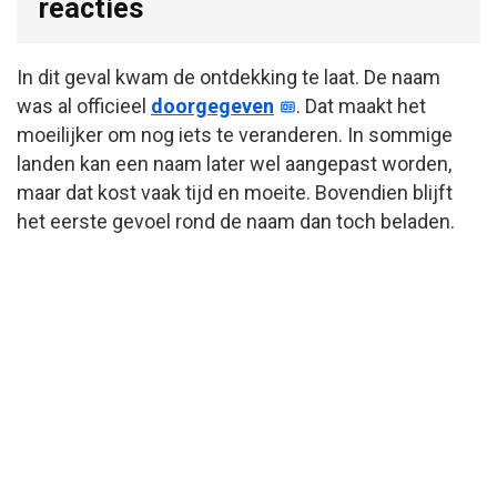
reacties
In dit geval kwam de ontdekking te laat. De naam
was al officieel
doorgegeven
. Dat maakt het
moeilijker om nog iets te veranderen. In sommige
landen kan een naam later wel aangepast worden,
maar dat kost vaak tijd en moeite. Bovendien blijft
het eerste gevoel rond de naam dan toch beladen.