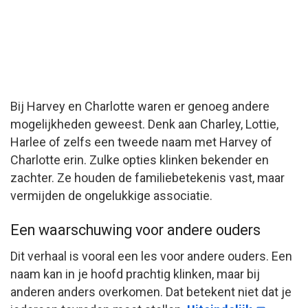
Bij Harvey en Charlotte waren er genoeg andere
mogelijkheden geweest. Denk aan Charley, Lottie,
Harlee of zelfs een tweede naam met Harvey of
Charlotte erin. Zulke opties klinken bekender en
zachter. Ze houden de familiebetekenis vast, maar
vermijden de ongelukkige associatie.
Een waarschuwing voor andere ouders
Dit verhaal is vooral een les voor andere ouders. Een
naam kan in je hoofd prachtig klinken, maar bij
anderen anders overkomen. Dat betekent niet dat je