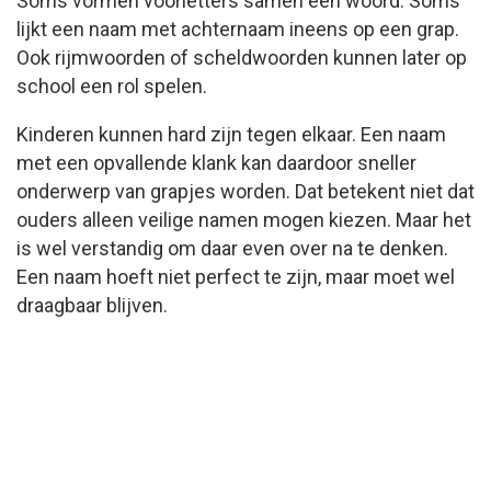
Soms vormen voorletters samen een woord. Soms
lijkt een naam met achternaam ineens op een grap.
Ook rijmwoorden of scheldwoorden kunnen later op
school een rol spelen.
Kinderen kunnen hard zijn tegen elkaar. Een naam
met een opvallende klank kan daardoor sneller
onderwerp van grapjes worden. Dat betekent niet dat
ouders alleen veilige namen mogen kiezen. Maar het
is wel verstandig om daar even over na te denken.
Een naam hoeft niet perfect te zijn, maar moet wel
draagbaar blijven.