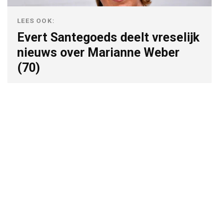
LEES OOK:
Evert Santegoeds deelt vreselijk
nieuws over Marianne Weber
(70)