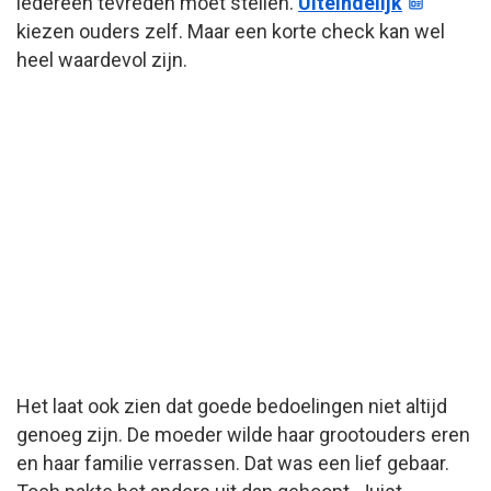
iedereen tevreden moet stellen.
Uiteindelijk
kiezen ouders zelf. Maar een korte check kan wel
heel waardevol zijn.
Het laat ook zien dat goede bedoelingen niet altijd
genoeg zijn. De moeder wilde haar grootouders eren
en haar familie verrassen. Dat was een lief gebaar.