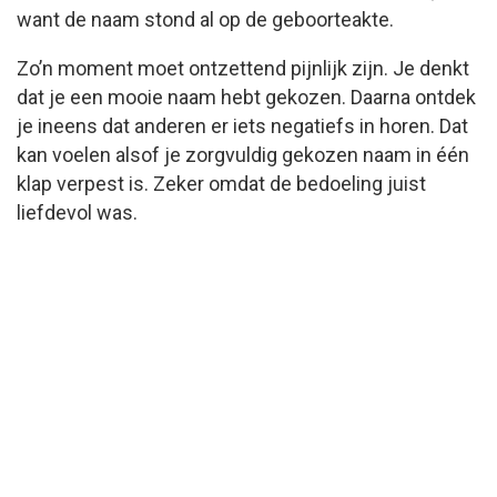
want de naam stond al op de geboorteakte.
Zo’n moment moet ontzettend pijnlijk zijn. Je denkt
dat je een mooie naam hebt gekozen. Daarna ontdek
je ineens dat anderen er iets negatiefs in horen. Dat
kan voelen alsof je zorgvuldig gekozen naam in één
klap verpest is. Zeker omdat de bedoeling juist
liefdevol was.