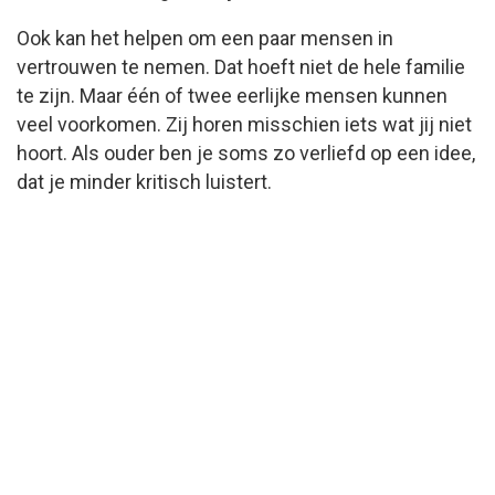
Ook kan het helpen om een paar mensen in
vertrouwen te nemen. Dat hoeft niet de hele familie
te zijn. Maar één of twee eerlijke mensen kunnen
veel voorkomen. Zij horen misschien iets wat jij niet
hoort. Als ouder ben je soms zo verliefd op een idee,
dat je minder kritisch luistert.