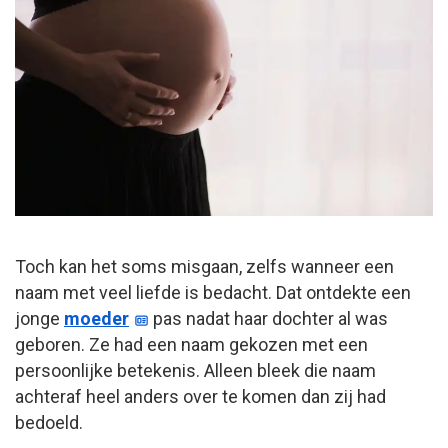
Toch kan het soms misgaan, zelfs wanneer een
naam met veel liefde is bedacht. Dat ontdekte een
jonge
moeder
pas nadat haar dochter al was
geboren. Ze had een naam gekozen met een
persoonlijke betekenis. Alleen bleek die naam
achteraf heel anders over te komen dan zij had
bedoeld.