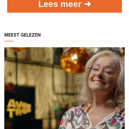
Lees meer ➜
MEEST GELEZEN