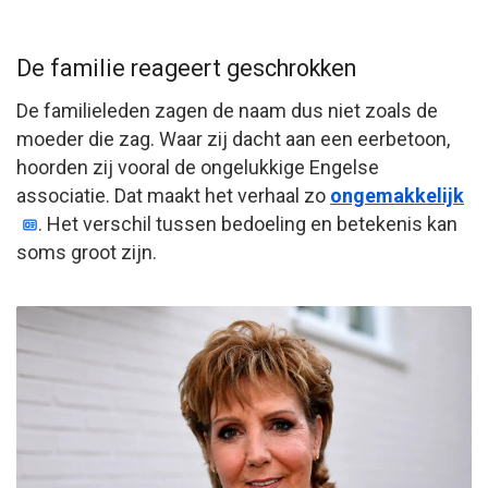
De familie reageert geschrokken
De familieleden zagen de naam dus niet zoals de
moeder die zag. Waar zij dacht aan een eerbetoon,
hoorden zij vooral de ongelukkige Engelse
associatie. Dat maakt het verhaal zo
ongemakkelijk
. Het verschil tussen bedoeling en betekenis kan
soms groot zijn.