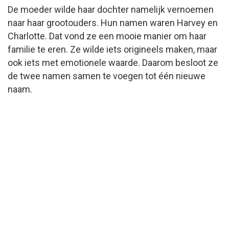
De moeder wilde haar dochter namelijk vernoemen
naar haar grootouders. Hun namen waren Harvey en
Charlotte. Dat vond ze een mooie manier om haar
familie te eren. Ze wilde iets origineels maken, maar
ook iets met emotionele waarde. Daarom besloot ze
de twee namen samen te voegen tot één nieuwe
naam.