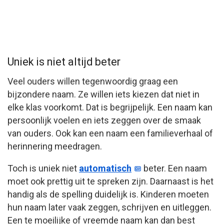
Uniek is niet altijd beter
Veel ouders willen tegenwoordig graag een
bijzondere naam. Ze willen iets kiezen dat niet in
elke klas voorkomt. Dat is begrijpelijk. Een naam kan
persoonlijk voelen en iets zeggen over de smaak
van ouders. Ook kan een naam een familieverhaal of
herinnering meedragen.
Toch is uniek niet
automatisch
beter. Een naam
moet ook prettig uit te spreken zijn. Daarnaast is het
handig als de spelling duidelijk is. Kinderen moeten
hun naam later vaak zeggen, schrijven en uitleggen.
Een te moeilijke of vreemde naam kan dan best