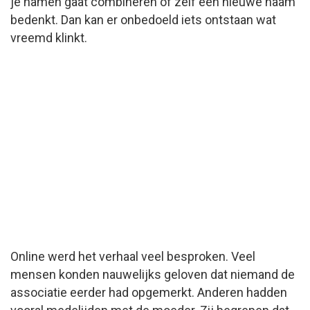
je namen gaat combineren of zelf een nieuwe naam
bedenkt. Dan kan er onbedoeld iets ontstaan wat
vreemd klinkt.
Online werd het verhaal veel besproken. Veel
mensen konden nauwelijks geloven dat niemand de
associatie eerder had opgemerkt. Anderen hadden