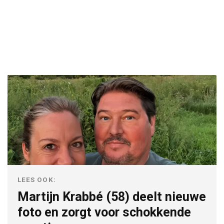
LEES OOK:
Martijn Krabbé (58) deelt nieuwe
foto en zorgt voor schokkende