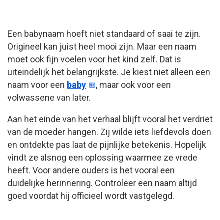
Een babynaam hoeft niet standaard of saai te zijn.
Origineel kan juist heel mooi zijn. Maar een naam
moet ook fijn voelen voor het kind zelf. Dat is
uiteindelijk het belangrijkste. Je kiest niet alleen een
naam voor een
baby
, maar ook voor een
volwassene van later.
Aan het einde van het verhaal blijft vooral het verdriet
van de moeder hangen. Zij wilde iets liefdevols doen
en ontdekte pas laat de pijnlijke betekenis. Hopelijk
vindt ze alsnog een oplossing waarmee ze vrede
heeft. Voor andere ouders is het vooral een
duidelijke herinnering. Controleer een naam altijd
goed voordat hij officieel wordt vastgelegd.