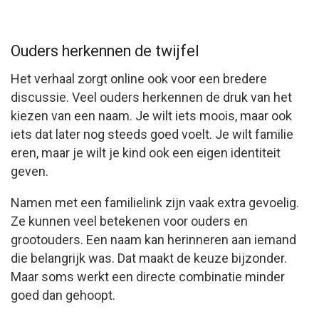
Ouders herkennen de twijfel
Het verhaal zorgt online ook voor een bredere
discussie. Veel ouders herkennen de druk van het
kiezen van een naam. Je wilt iets moois, maar ook
iets dat later nog steeds goed voelt. Je wilt familie
eren, maar je wilt je kind ook een eigen identiteit
geven.
Namen met een familielink zijn vaak extra gevoelig.
Ze kunnen veel betekenen voor ouders en
grootouders. Een naam kan herinneren aan iemand
die belangrijk was. Dat maakt de keuze bijzonder.
Maar soms werkt een directe combinatie minder
goed dan gehoopt.