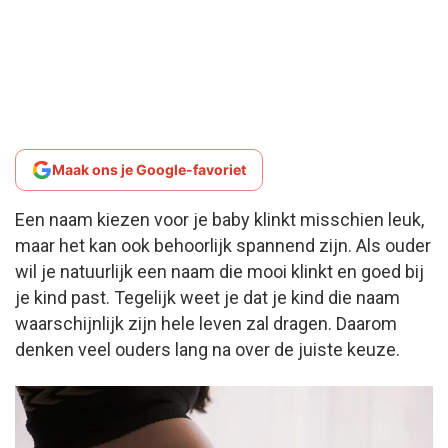
Maak ons je Google-favoriet
Een naam kiezen voor je baby klinkt misschien leuk,
maar het kan ook behoorlijk spannend zijn. Als ouder
wil je natuurlijk een naam die mooi klinkt en goed bij
je kind past. Tegelijk weet je dat je kind die naam
waarschijnlijk zijn hele leven zal dragen. Daarom
denken veel ouders lang na over de juiste keuze.