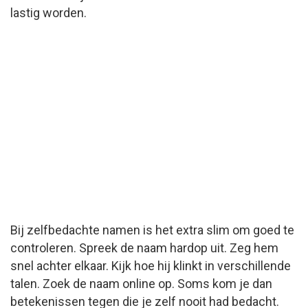
lastig worden.
Bij zelfbedachte namen is het extra slim om goed te
controleren. Spreek de naam hardop uit. Zeg hem
snel achter elkaar. Kijk hoe hij klinkt in verschillende
talen. Zoek de naam online op. Soms kom je dan
betekenissen tegen die je zelf nooit had bedacht.