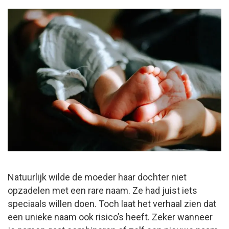
Natuurlijk wilde de moeder haar dochter niet
opzadelen met een rare naam. Ze had juist iets
speciaals willen doen. Toch laat het verhaal zien dat
een unieke naam ook risico’s heeft. Zeker wanneer