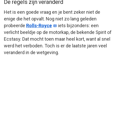
De regels zijn veranderd
Het is een goede vraag en je bent zeker niet de
enige die het opvalt. Nog niet zo lang geleden
probeerde
Rolls-Royce
iets bijzonders: een
verlicht beeldje op de motorkap, de bekende Spirit of
Ecstasy. Dat mocht toen maar heel kort, want al snel
werd het verboden. Toch is er de laatste jaren veel
veranderd in de wetgeving.