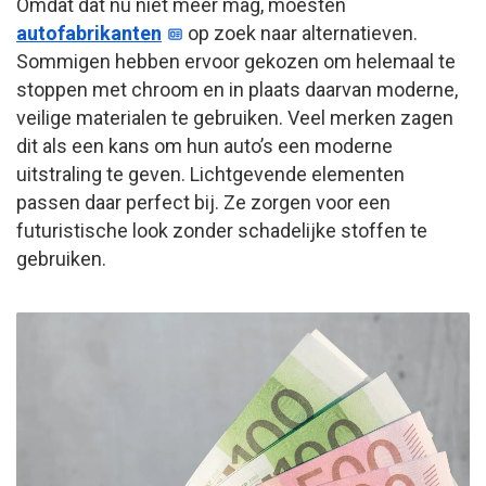
Omdat dat nu niet meer mag, moesten
autofabrikanten
op zoek naar alternatieven.
Sommigen hebben ervoor gekozen om helemaal te
stoppen met chroom en in plaats daarvan moderne,
veilige materialen te gebruiken. Veel merken zagen
dit als een kans om hun auto’s een moderne
uitstraling te geven. Lichtgevende elementen
passen daar perfect bij. Ze zorgen voor een
futuristische look zonder schadelijke stoffen te
gebruiken.