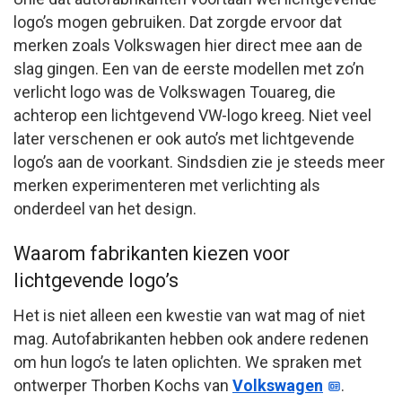
logo’s mogen gebruiken. Dat zorgde ervoor dat
merken zoals Volkswagen hier direct mee aan de
slag gingen. Een van de eerste modellen met zo’n
verlicht logo was de Volkswagen Touareg, die
achterop een lichtgevend VW-logo kreeg. Niet veel
later verschenen er ook auto’s met lichtgevende
logo’s aan de voorkant. Sindsdien zie je steeds meer
merken experimenteren met verlichting als
onderdeel van het design.
Waarom fabrikanten kiezen voor
lichtgevende logo’s
Het is niet alleen een kwestie van wat mag of niet
mag. Autofabrikanten hebben ook andere redenen
om hun logo’s te laten oplichten. We spraken met
ontwerper Thorben Kochs van
Volkswagen
.