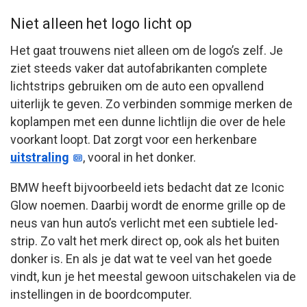
Niet alleen het logo licht op
Het gaat trouwens niet alleen om de logo’s zelf. Je
ziet steeds vaker dat autofabrikanten complete
lichtstrips gebruiken om de auto een opvallend
uiterlijk te geven. Zo verbinden sommige merken de
koplampen met een dunne lichtlijn die over de hele
voorkant loopt. Dat zorgt voor een herkenbare
uitstraling
, vooral in het donker.
BMW heeft bijvoorbeeld iets bedacht dat ze Iconic
Glow noemen. Daarbij wordt de enorme grille op de
neus van hun auto’s verlicht met een subtiele led-
strip. Zo valt het merk direct op, ook als het buiten
donker is. En als je dat wat te veel van het goede
vindt, kun je het meestal gewoon uitschakelen via de
instellingen in de boordcomputer.