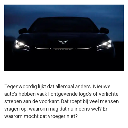
Tegenwoordig lijkt dat allemaal anders. Nieuwe
auto’s hebben vaak lichtgevende logo’s of verlichte
strepen aan de voorkant. Dat roept bij veel mensen
vragen op: waarom mag dat nu ineens wel? En
waarom mocht dat vroeger niet?