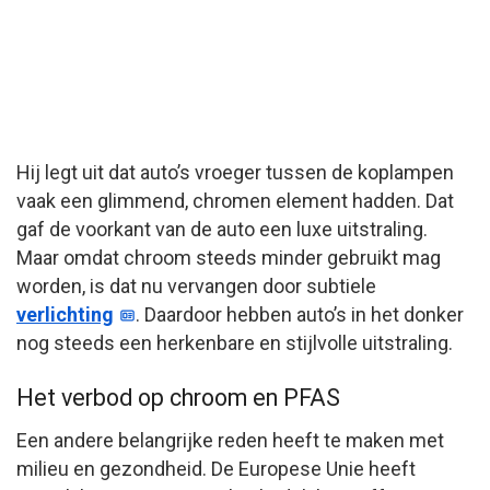
Hij legt uit dat auto’s vroeger tussen de koplampen
vaak een glimmend, chromen element hadden. Dat
gaf de voorkant van de auto een luxe uitstraling.
Maar omdat chroom steeds minder gebruikt mag
worden, is dat nu vervangen door subtiele
verlichting
. Daardoor hebben auto’s in het donker
nog steeds een herkenbare en stijlvolle uitstraling.
Het verbod op chroom en PFAS
Een andere belangrijke reden heeft te maken met
milieu en gezondheid. De Europese Unie heeft