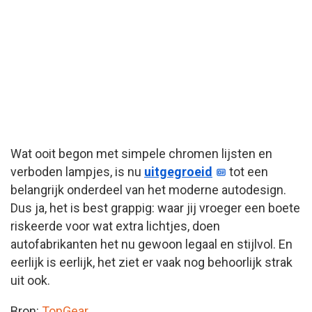
Wat ooit begon met simpele chromen lijsten en
verboden lampjes, is nu
uitgegroeid
tot een
belangrijk onderdeel van het moderne autodesign.
Dus ja, het is best grappig: waar jij vroeger een boete
riskeerde voor wat extra lichtjes, doen
autofabrikanten het nu gewoon legaal en stijlvol. En
eerlijk is eerlijk, het ziet er vaak nog behoorlijk strak
uit ook.
Bron:
TopGear