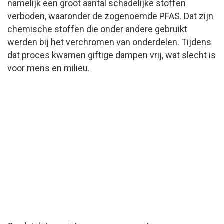
namelijk een groot aantal schadelijke stoffen
verboden, waaronder de zogenoemde PFAS. Dat zijn
chemische stoffen die onder andere gebruikt
werden bij het verchromen van onderdelen. Tijdens
dat proces kwamen giftige dampen vrij, wat slecht is
voor mens en milieu.