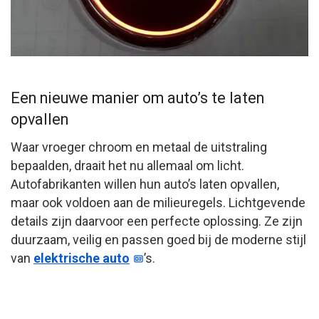
Een nieuwe manier om auto’s te laten
opvallen
Waar vroeger chroom en metaal de uitstraling
bepaalden, draait het nu allemaal om licht.
Autofabrikanten willen hun auto’s laten opvallen,
maar ook voldoen aan de milieuregels. Lichtgevende
details zijn daarvoor een perfecte oplossing. Ze zijn
duurzaam, veilig en passen goed bij de moderne stijl
van
elektrische auto
’s.