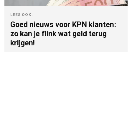
LEES OOK:
Goed nieuws voor KPN klanten:
zo kan je flink wat geld terug
krijgen!