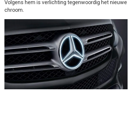
Volgens hem is verlichting tegenwoordig het nieuwe
chroom.