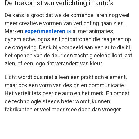
De toekomst van verlichting in auto’s
De kans is groot dat we de komende jaren nog veel
meer creatieve vormen van verlichting gaan zien.
Merken
experimenteren
al met animaties,
dynamische logo’s en lichtpatronen die reageren op
de omgeving. Denk bijvoorbeeld aan een auto die bij
het openen van de deur een zacht gloeiend licht laat
zien, of een logo dat verandert van kleur.
Licht wordt dus niet alleen een praktisch element,
maar ook een vorm van design en communicatie.
Het vertelt iets over de auto en het merk. En omdat
de technologie steeds beter wordt, kunnen
fabrikanten er veel meer mee doen dan vroeger.