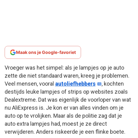
Maak ons je Google-favoriet
Vroeger was het simpel: als je lampjes op je auto
zette die niet standaard waren, kreeg je problemen.
Veel mensen, vooral
autoliefhebbers
, kochten
destijds leuke lampjes of strips op websites zoals
Dealextreme. Dat was eigenlijk de voorloper van wat
nu AliExpress is. Je kon er van alles vinden om je
auto op te vrolijken. Maar als de politie zag dat je
auto extra lampjes had, moest je ze direct
verwijderen. Anders riskeerde je een flinke boete.