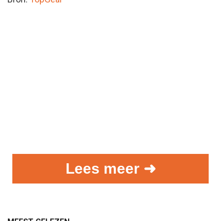
Lees meer ➜