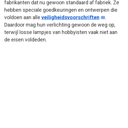
fabrikanten dat nu gewoon standaard af fabriek. Ze
hebben speciale goedkeuringen en ontwerpen die
voldoen aan alle
veiligheidsvoorschriften
.
Daardoor mag hun verlichting gewoon de weg op,
terwijl losse lampjes van hobbyisten vaak niet aan
de eisen voldeden.