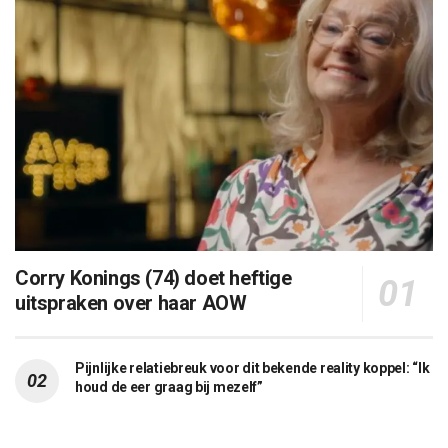
Corry Konings (74) doet heftige
uitspraken over haar AOW
Pijnlijke relatiebreuk voor dit bekende reality koppel: “Ik
houd de eer graag bij mezelf”