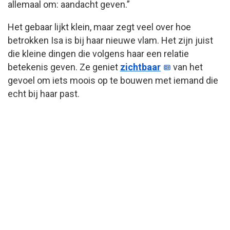
allemaal om: aandacht geven.”
Het gebaar lijkt klein, maar zegt veel over hoe
betrokken Isa is bij haar nieuwe vlam. Het zijn juist
die kleine dingen die volgens haar een relatie
betekenis geven. Ze geniet
zichtbaar
van het
gevoel om iets moois op te bouwen met iemand die
echt bij haar past.