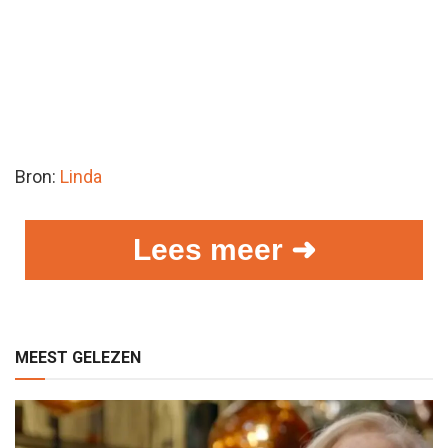
Bron:
Linda
Lees meer ➜
MEEST GELEZEN