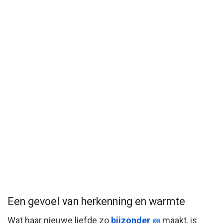
Een gevoel van herkenning en warmte
Wat haar nieuwe liefde zo
bijzonder
maakt, is