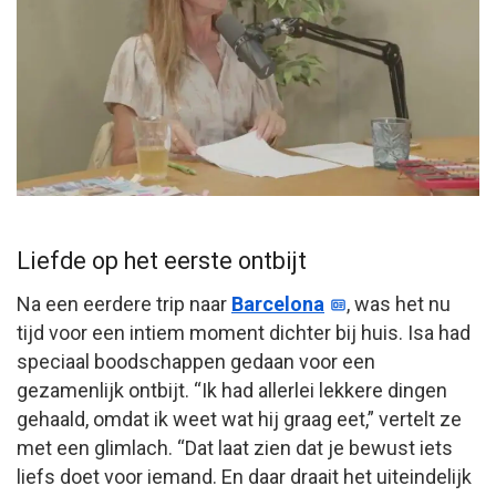
Liefde op het eerste ontbijt
Na een eerdere trip naar
Barcelona
, was het nu
tijd voor een intiem moment dichter bij huis. Isa had
speciaal boodschappen gedaan voor een
gezamenlijk ontbijt. “Ik had allerlei lekkere dingen
gehaald, omdat ik weet wat hij graag eet,” vertelt ze
met een glimlach. “Dat laat zien dat je bewust iets
liefs doet voor iemand. En daar draait het uiteindelijk