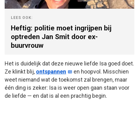
LEES OOK:
Heftig: politie moet ingrijpen bij
optreden Jan Smit door ex-
buurvrouw
Het is duidelijk dat deze nieuwe liefde Isa goed doet.
Ze klinkt blij,
ontspannen
en hoopvol. Misschien
weet niemand wat de toekomst zal brengen, maar
één ding is zeker: Isa is weer open gaan staan voor
de liefde — en dat is al een prachtig begin.