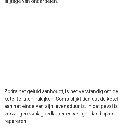
slijtage van onderdelen.
Zodra het geluid aanhoudt, is het verstandig om de
ketel te laten nakijken. Soms blijkt dan dat de ketel
aan het einde van zijn levensduur is. In dat geval is
vervangen vaak goedkoper en veiliger dan blijven
repareren.