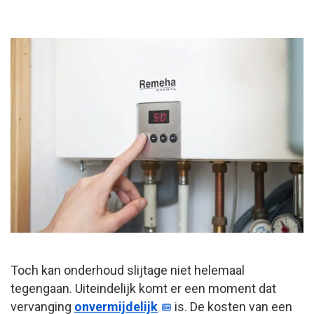
Toch kan onderhoud slijtage niet helemaal
tegengaan. Uiteindelijk komt er een moment dat
vervanging
onvermijdelijk
is. De kosten van een