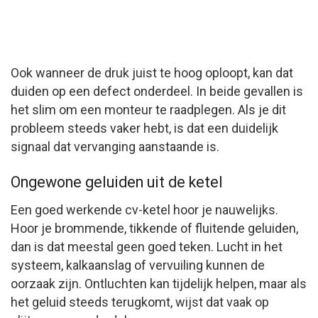
Ook wanneer de druk juist te hoog oploopt, kan dat
duiden op een defect onderdeel. In beide gevallen is
het slim om een monteur te raadplegen. Als je dit
probleem steeds vaker hebt, is dat een duidelijk
signaal dat vervanging aanstaande is.
Ongewone geluiden uit de ketel
Een goed werkende cv-ketel hoor je nauwelijks.
Hoor je brommende, tikkende of fluitende geluiden,
dan is dat meestal geen goed teken. Lucht in het
systeem, kalkaanslag of vervuiling kunnen de
oorzaak zijn. Ontluchten kan tijdelijk helpen, maar als
het geluid steeds terugkomt, wijst dat vaak op