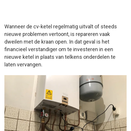
Wanneer de cv-ketel regelmatig uitvalt of steeds
nieuwe problemen vertoont, is repareren vaak
dweilen met de kraan open. In dat geval is het
financieel verstandiger om te investeren in een
nieuwe ketel in plaats van telkens onderdelen te
laten vervangen.