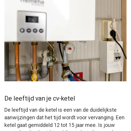
De leeftijd van je cv-ketel
De leeftijd van de ketel is een van de duidelijkste
aanwijzingen dat het tijd wordt voor vervanging. Een
ketel gaat gemiddeld 12 tot 15 jaar mee. Is jouw