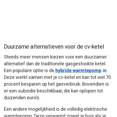
Duurzame alternatieven voor de cv-ketel
Steeds meer mensen kiezen voor een duurzamer
alternatief dan de traditionele gasgestookte ketel.
Een populaire optie is de
hybride warmtepomp
.
Deze werkt samen met je cv-ketel en kan tot wel 70
procent besparen op het gasverbruik. Bovendien is
er een subsidie beschikbaar, die kan oplopen tot
duizenden euro’s.
Een andere mogelijkheid is de volledig elektrische
warmtepomp. Deze verwarmt zowel je huis als je