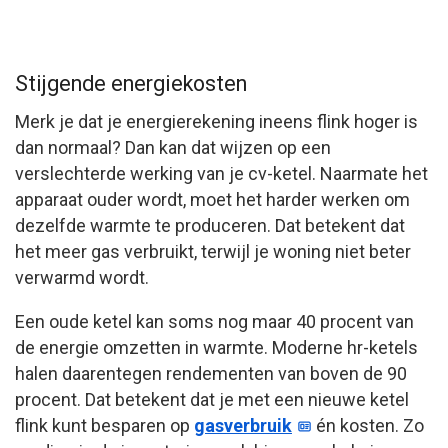
Stijgende energiekosten
Merk je dat je energierekening ineens flink hoger is
dan normaal? Dan kan dat wijzen op een
verslechterde werking van je cv-ketel. Naarmate het
apparaat ouder wordt, moet het harder werken om
dezelfde warmte te produceren. Dat betekent dat
het meer gas verbruikt, terwijl je woning niet beter
verwarmd wordt.
Een oude ketel kan soms nog maar 40 procent van
de energie omzetten in warmte. Moderne hr-ketels
halen daarentegen rendementen van boven de 90
procent. Dat betekent dat je met een nieuwe ketel
flink kunt besparen op
gasverbruik
én kosten. Zo