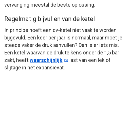
vervanging meestal de beste oplossing.
Regelmatig bijvullen van de ketel
In principe hoeft een cv-ketel niet vaak te worden
bijgevuld. Een keer per jaar is normaal, maar moet je
steeds vaker de druk aanvullen? Dan is er iets mis.
Een ketel waarvan de druk telkens onder de 1,5 bar
zakt, heeft
waarschijnlijk
last van een lek of
slijtage in het expansievat.