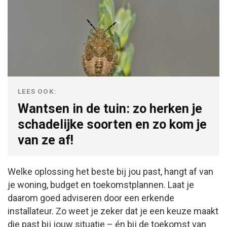
LEES OOK:
Wantsen in de tuin: zo herken je
schadelijke soorten en zo kom je
van ze af!
Welke oplossing het beste bij jou past, hangt af van
je woning, budget en toekomstplannen. Laat je
daarom goed adviseren door een erkende
installateur. Zo weet je zeker dat je een keuze maakt
die past bij jouw situatie – én bij de toekomst van