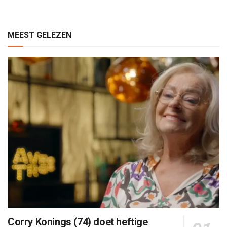
MEEST GELEZEN
Corry Konings (74) doet heftige