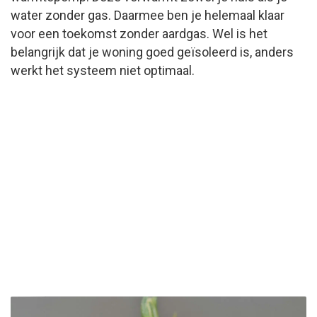
water zonder gas. Daarmee ben je helemaal klaar
voor een toekomst zonder aardgas. Wel is het
belangrijk dat je woning goed geïsoleerd is, anders
werkt het systeem niet optimaal.