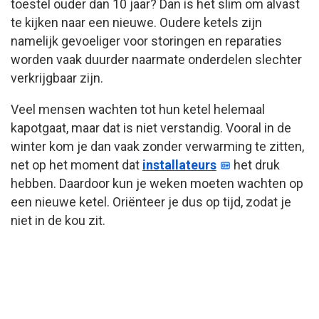
toestel ouder dan 10 jaar? Dan is het slim om alvast
te kijken naar een nieuwe. Oudere ketels zijn
namelijk gevoeliger voor storingen en reparaties
worden vaak duurder naarmate onderdelen slechter
verkrijgbaar zijn.
Veel mensen wachten tot hun ketel helemaal
kapotgaat, maar dat is niet verstandig. Vooral in de
winter kom je dan vaak zonder verwarming te zitten,
net op het moment dat
installateurs
het druk
hebben. Daardoor kun je weken moeten wachten op
een nieuwe ketel. Oriënteer je dus op tijd, zodat je
niet in de kou zit.