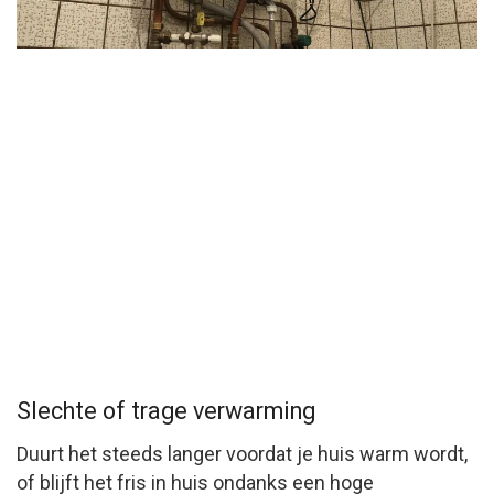
Slechte of trage verwarming
Duurt het steeds langer voordat je huis warm wordt,
of blijft het fris in huis ondanks een hoge