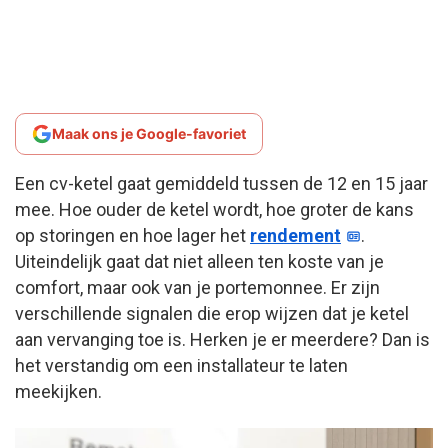
Maak ons je Google-favoriet
Een cv-ketel gaat gemiddeld tussen de 12 en 15 jaar
mee. Hoe ouder de ketel wordt, hoe groter de kans
op storingen en hoe lager het
rendement
.
Uiteindelijk gaat dat niet alleen ten koste van je
comfort, maar ook van je portemonnee. Er zijn
verschillende signalen die erop wijzen dat je ketel
aan vervanging toe is. Herken je er meerdere? Dan is
het verstandig om een installateur te laten
meekijken.