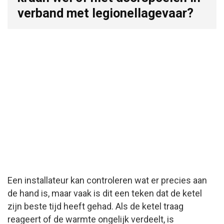
verband met legionellagevaar?
Een installateur kan controleren wat er precies aan
de hand is, maar vaak is dit een teken dat de ketel
zijn beste tijd heeft gehad. Als de ketel traag
reageert of de warmte ongelijk verdeelt, is