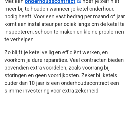
Met een
onderhoudscontract
hoef je zelf niet
meer bij te houden wanneer je ketel onderhoud
nodig heeft. Voor een vast bedrag per maand of jaar
komt een installateur periodiek langs om de ketel te
inspecteren, schoon te maken en kleine problemen
te verhelpen.
Zo blijft je ketel veilig en efficiënt werken, en
voorkom je dure reparaties. Veel contracten bieden
bovendien extra voordelen, zoals voorrang bij
storingen en geen voorrijkosten. Zeker bij ketels
ouder dan 10 jaar is een onderhoudscontract een
slimme investering voor extra zekerheid.