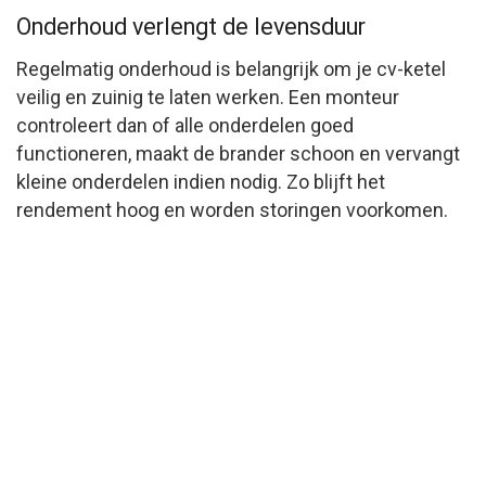
Onderhoud verlengt de levensduur
Regelmatig onderhoud is belangrijk om je cv-ketel
veilig en zuinig te laten werken. Een monteur
controleert dan of alle onderdelen goed
functioneren, maakt de brander schoon en vervangt
kleine onderdelen indien nodig. Zo blijft het
rendement hoog en worden storingen voorkomen.