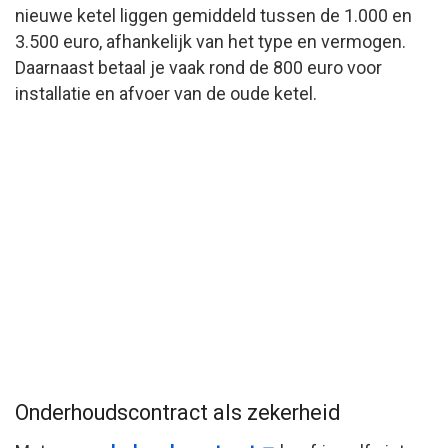
nieuwe ketel liggen gemiddeld tussen de 1.000 en
3.500 euro, afhankelijk van het type en vermogen.
Daarnaast betaal je vaak rond de 800 euro voor
installatie en afvoer van de oude ketel.
Onderhoudscontract als zekerheid