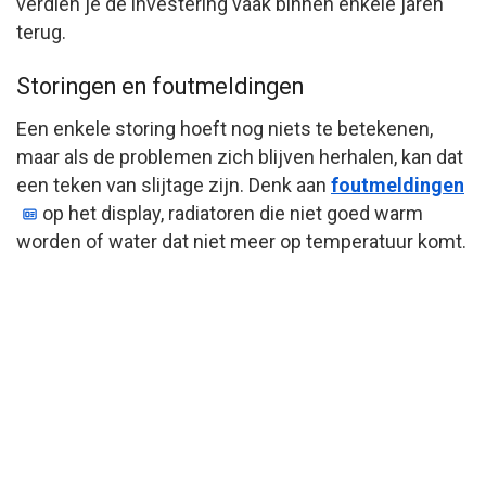
verdien je de investering vaak binnen enkele jaren
terug.
Storingen en foutmeldingen
Een enkele storing hoeft nog niets te betekenen,
maar als de problemen zich blijven herhalen, kan dat
een teken van slijtage zijn. Denk aan
foutmeldingen
op het display, radiatoren die niet goed warm
worden of water dat niet meer op temperatuur komt.