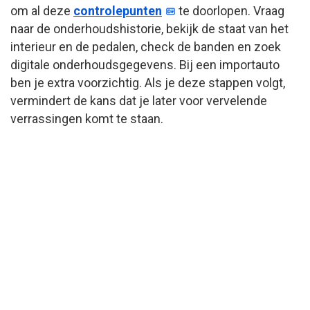
om al deze
controlepunten
te doorlopen. Vraag
naar de onderhoudshistorie, bekijk de staat van het
interieur en de pedalen, check de banden en zoek
digitale onderhoudsgegevens. Bij een importauto
ben je extra voorzichtig. Als je deze stappen volgt,
vermindert de kans dat je later voor vervelende
verrassingen komt te staan.