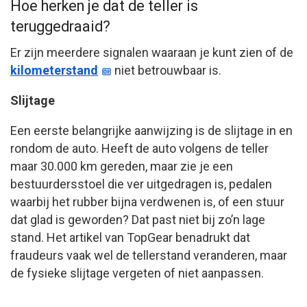
Hoe herken je dat de teller is
teruggedraaid?
Er zijn meerdere signalen waaraan je kunt zien of de
kilometerstand
niet betrouwbaar is.
Slijtage
Een eerste belangrijke aanwijzing is de slijtage in en
rondom de auto. Heeft de auto volgens de teller
maar 30.000 km gereden, maar zie je een
bestuurdersstoel die ver uitgedragen is, pedalen
waarbij het rubber bijna verdwenen is, of een stuur
dat glad is geworden? Dat past niet bij zo’n lage
stand. Het artikel van TopGear benadrukt dat
fraudeurs vaak wel de tellerstand veranderen, maar
de fysieke slijtage vergeten of niet aanpassen.