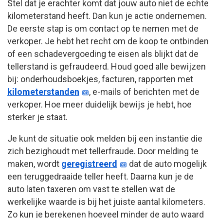
Stel dat je erachter komt dat jouw auto niet de echte
kilometerstand heeft. Dan kun je actie ondernemen.
De eerste stap is om contact op te nemen met de
verkoper. Je hebt het recht om de koop te ontbinden
of een schadevergoeding te eisen als blijkt dat de
tellerstand is gefraudeerd. Houd goed alle bewijzen
bij: onderhoudsboekjes, facturen, rapporten met
kilometerstanden
, e-mails of berichten met de
verkoper. Hoe meer duidelijk bewijs je hebt, hoe
sterker je staat.
Je kunt de situatie ook melden bij een instantie die
zich bezighoudt met tellerfraude. Door melding te
maken, wordt
geregistreerd
dat de auto mogelijk
een teruggedraaide teller heeft. Daarna kun je de
auto laten taxeren om vast te stellen wat de
werkelijke waarde is bij het juiste aantal kilometers.
Zo kun je berekenen hoeveel minder de auto waard