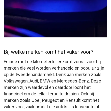
Bij welke merken komt het vaker voor?
Fraude met de kilometerteller komt vooral voor bij
merken die veel worden verhandeld en populair zijn
op de tweedehandsmarkt. Denk aan merken zoals
Volkswagen, Audi, BMW en Mercedes-Benz. Deze
merken zijn waardevol en daardoor loont het
financieel om de teller terug te draaien. Ook bij
merken zoals Opel, Peugeot en Renault komt het
vaker voor, vaak omdat die auto’s als leaseauto of