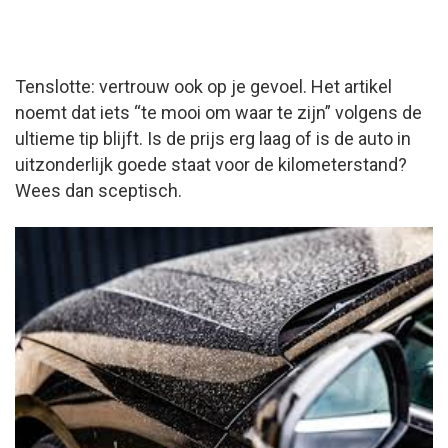
Tenslotte: vertrouw ook op je gevoel. Het artikel
noemt dat iets “te mooi om waar te zijn” volgens de
ultieme tip blijft. Is de prijs erg laag of is de auto in
uitzonderlijk goede staat voor de kilometerstand?
Wees dan sceptisch.