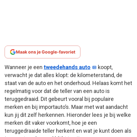
Maak ons je Google-favoriet
Wanneer je een
tweedehands auto
koopt,
verwacht je dat alles klopt: de kilometerstand, de
staat van de auto en het onderhoud. Helaas komt het
regelmatig voor dat de teller van een auto is
teruggedraaid. Dit gebeurt vooral bij populaire
merken en bij importauto’s. Maar met wat aandacht
kun jij dit zelf herkennen. Hieronder lees je bij welke
merken dit vaker voorkomt, hoe je een
teruggedraaide teller herkent en wat je kunt doen als