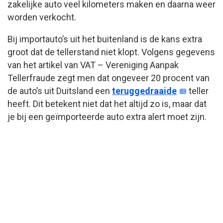
zakelijke auto veel kilometers maken en daarna weer
worden verkocht.
Bij importauto’s uit het buitenland is de kans extra
groot dat de tellerstand niet klopt. Volgens gegevens
van het artikel van VAT – Vereniging Aanpak
Tellerfraude zegt men dat ongeveer 20 procent van
de auto’s uit Duitsland een
teruggedraaide
teller
heeft. Dit betekent niet dat het altijd zo is, maar dat
je bij een geïmporteerde auto extra alert moet zijn.