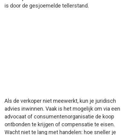
is door de gesjoemelde tellerstand.
Als de verkoper niet meewerkt, kun je juridisch
advies inwinnen. Vaak is het mogelijk om via een
advocaat of consumentenorganisatie de koop
ontbonden te krijgen of compensatie te eisen.
Wacht niet te lang met handelen: hoe sneller je