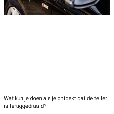
Wat kun je doen als je ontdekt dat de teller
is teruggedraaid?