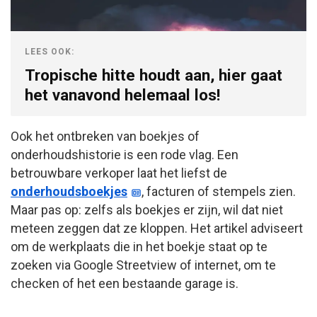
LEES OOK:
Tropische hitte houdt aan, hier gaat
het vanavond helemaal los!
Ook het ontbreken van boekjes of
onderhoudshistorie is een rode vlag. Een
betrouwbare verkoper laat het liefst de
onderhoudsboekjes
, facturen of stempels zien.
Maar pas op: zelfs als boekjes er zijn, wil dat niet
meteen zeggen dat ze kloppen. Het artikel adviseert
om de werkplaats die in het boekje staat op te
zoeken via Google Streetview of internet, om te
checken of het een bestaande garage is.