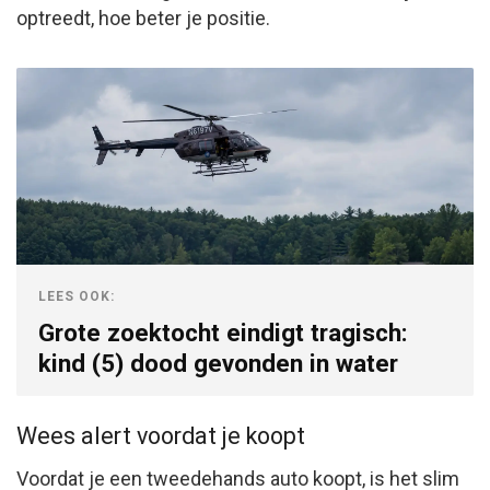
optreedt, hoe beter je positie.
LEES OOK:
Grote zoektocht eindigt tragisch:
kind (5) dood gevonden in water
Wees alert voordat je koopt
Voordat je een tweedehands auto koopt, is het slim