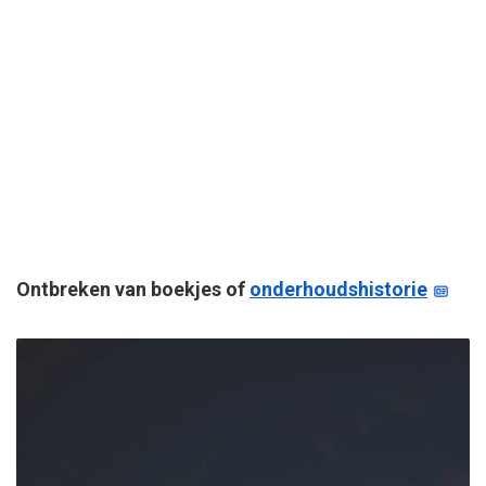
Ontbreken van boekjes of
onderhoudshistorie