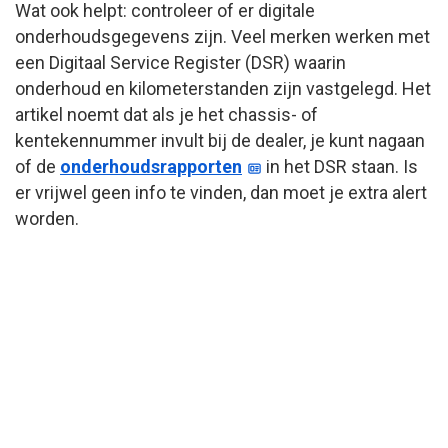
Wat ook helpt: controleer of er digitale
onderhoudsgegevens zijn. Veel merken werken met
een Digitaal Service Register (DSR) waarin
onderhoud en kilometerstanden zijn vastgelegd. Het
artikel noemt dat als je het chassis- of
kentekennummer invult bij de dealer, je kunt nagaan
of de
onderhoudsrapporten
in het DSR staan. Is
er vrijwel geen info te vinden, dan moet je extra alert
worden.