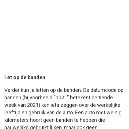
Let op de banden
Verder kun je letten op de banden. De datumcode op
banden (bijvoorbeeld “1021” betekent de tiende
week van 2021) kan iets zeggen over de werkelijke
leeftijd en gebruik van de auto. Een auto met weinig
kilometers hoort geen banden te hebben die
nauwelijks gebruikt lijken, maar ook geen