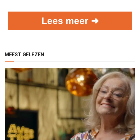
Lees meer ➜
MEEST GELEZEN