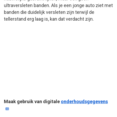
ultraversleten banden. Als je een jonge auto ziet met
banden die duidelijk versleten zijn terwijl de
tellerstand erg laag is, kan dat verdacht zijn.
Maak gebruik van digitale
onderhoudsgegevens