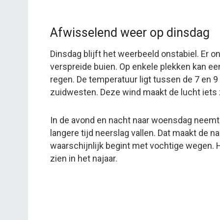
Afwisselend weer op dinsdag
Dinsdag blijft het weerbeeld onstabiel. Er 
verspreide buien. Op enkele plekken kan e
regen. De temperatuur ligt tussen de 7 en 9
zuidwesten. Deze wind maakt de lucht iets za
In de avond en nacht naar woensdag neemt 
langere tijd neerslag vallen. Dat maakt de 
waarschijnlijk begint met vochtige wegen. H
zien in het najaar.