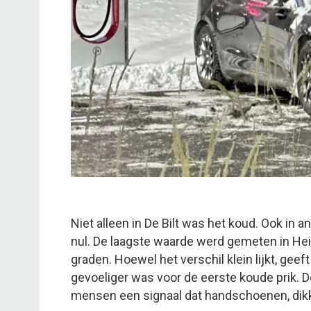
Niet alleen in De Bilt was het koud. Ook in
nul. De laagste waarde werd gemeten in Hein
graden. Hoewel het verschil klein lijkt, geef
gevoeliger was voor de eerste koude prik. 
mensen een signaal dat handschoenen, dikk