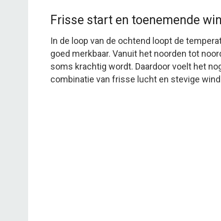
Frisse start en toenemende wi
In de loop van de ochtend loopt de temperat
goed merkbaar. Vanuit het noorden tot noor
soms krachtig wordt. Daardoor voelt het n
combinatie van frisse lucht en stevige win