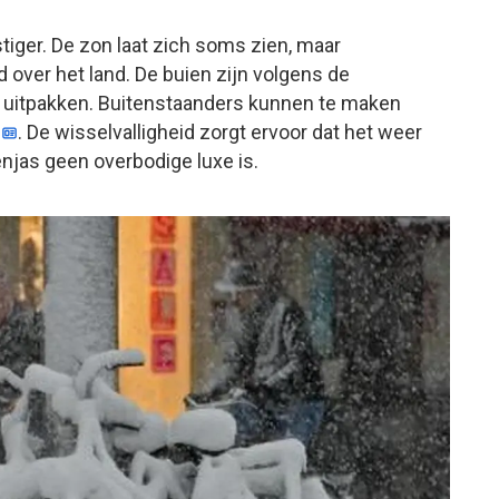
ger. De zon laat zich soms zien, maar
 over het land. De buien zijn volgens de
 uitpakken. Buitenstaanders kunnen te maken
. De wisselvalligheid zorgt ervoor dat het weer
enjas geen overbodige luxe is.