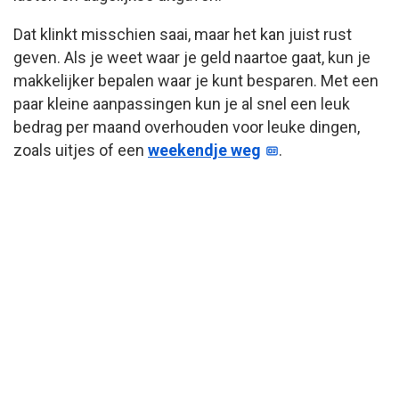
Dat klinkt misschien saai, maar het kan juist rust
geven. Als je weet waar je geld naartoe gaat, kun je
makkelijker bepalen waar je kunt besparen. Met een
paar kleine aanpassingen kun je al snel een leuk
bedrag per maand overhouden voor leuke dingen,
zoals uitjes of een
weekendje weg
.