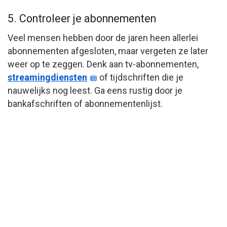
5. Controleer je abonnementen
Veel mensen hebben door de jaren heen allerlei
abonnementen afgesloten, maar vergeten ze later
weer op te zeggen. Denk aan tv-abonnementen,
streamingdiensten
of tijdschriften die je
nauwelijks nog leest. Ga eens rustig door je
bankafschriften of abonnementenlijst.