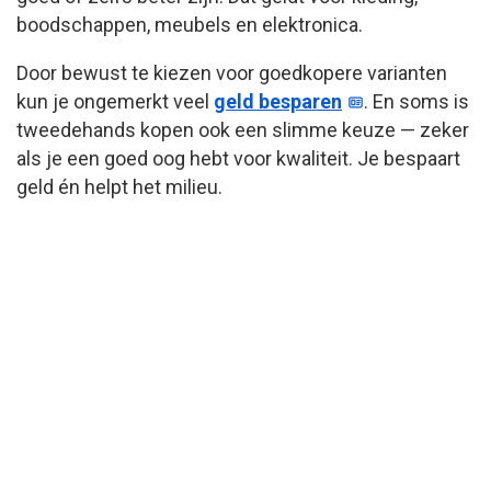
boodschappen, meubels en elektronica.
Door bewust te kiezen voor goedkopere varianten
kun je ongemerkt veel
geld besparen
. En soms is
tweedehands kopen ook een slimme keuze — zeker
als je een goed oog hebt voor kwaliteit. Je bespaart
geld én helpt het milieu.