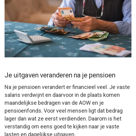
Je uitgaven veranderen na je pensioen
Na je pensioen verandert er financieel veel. Je vaste
salaris verdwijnt en daarvoor in de plaats komen
maandelijkse bedragen van de AOW en je
pensioenfonds. Voor veel mensen ligt dat bedrag
lager dan wat ze eerst verdienden. Daarom is het
verstandig om eens goed te kijken naar je vaste
lasten en dagelijkse uitgaven.