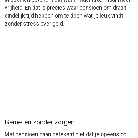
vrijheid. En dat is precies waar pensioen om draait:
eindelijk tijd hebben om te doen wat je leuk vindt,
zonder stress over geld.
Genieten zonder zorgen
Met pensioen gaan betekent niet dat je opeens op