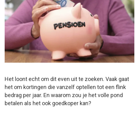
Het loont echt om dit even uit te zoeken. Vaak gaat
het om kortingen die vanzelf optellen tot een flink
bedrag per jaar. En waarom zou je het volle pond
betalen als het ook goedkoper kan?