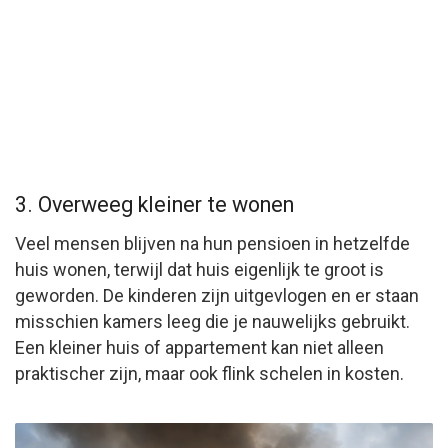
3. Overweeg kleiner te wonen
Veel mensen blijven na hun pensioen in hetzelfde
huis wonen, terwijl dat huis eigenlijk te groot is
geworden. De kinderen zijn uitgevlogen en er staan
misschien kamers leeg die je nauwelijks gebruikt.
Een kleiner huis of appartement kan niet alleen
praktischer zijn, maar ook flink schelen in kosten.