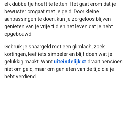
elk dubbeltje hoeft te letten. Het gaat erom dat je
bewuster omgaat met je geld. Door kleine
aanpassingen te doen, kun je zorgeloos blijven
genieten van je vrije tijd en het leven dat je hebt
opgebouwd.
Gebruik je spaargeld met een glimlach, zoek
kortingen, leef iets simpeler en blijf doen wat je
gelukkig maakt. Want
uiteindelijk
draait pensioen
niet om geld, maar om genieten van de tijd die je
hebt verdiend.