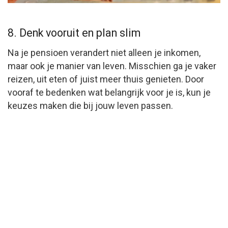
8. Denk vooruit en plan slim
Na je pensioen verandert niet alleen je inkomen,
maar ook je manier van leven. Misschien ga je vaker
reizen, uit eten of juist meer thuis genieten. Door
vooraf te bedenken wat belangrijk voor je is, kun je
keuzes maken die bij jouw leven passen.