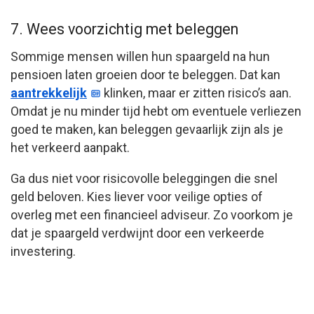
7. Wees voorzichtig met beleggen
Sommige mensen willen hun spaargeld na hun
pensioen laten groeien door te beleggen. Dat kan
aantrekkelijk
klinken, maar er zitten risico’s aan.
Omdat je nu minder tijd hebt om eventuele verliezen
goed te maken, kan beleggen gevaarlijk zijn als je
het verkeerd aanpakt.
Ga dus niet voor risicovolle beleggingen die snel
geld beloven. Kies liever voor veilige opties of
overleg met een financieel adviseur. Zo voorkom je
dat je spaargeld verdwijnt door een verkeerde
investering.