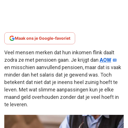
Maak ons je Google-favoriet
Veel mensen merken dat hun inkomen flink daalt
zodra ze met pensioen gaan. Je krijgt dan
AOW
en misschien aanvullend pensioen, maar dat is vaak
minder dan het salaris dat je gewend was. Toch
betekent dat niet dat je ineens heel zuinig hoeft te
leven. Met wat slimme aanpassingen kun je elke
maand geld overhouden zonder dat je veel hoeft in
te leveren.