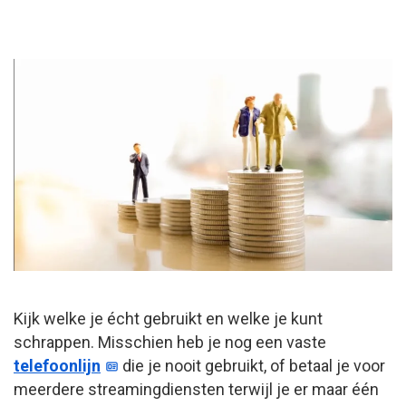
Kijk welke je écht gebruikt en welke je kunt
schrappen. Misschien heb je nog een vaste
telefoonlijn
die je nooit gebruikt, of betaal je voor
meerdere streamingdiensten terwijl je er maar één