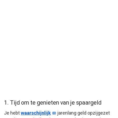
1. Tijd om te genieten van je spaargeld
Je hebt
waarschijnlijk
jarenlang geld opzijgezet