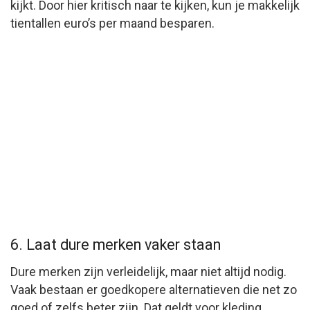
kijkt. Door hier kritisch naar te kijken, kun je makkelijk
tientallen euro’s per maand besparen.
6. Laat dure merken vaker staan
Dure merken zijn verleidelijk, maar niet altijd nodig.
Vaak bestaan er goedkopere alternatieven die net zo
goed of zelfs beter zijn. Dat geldt voor kleding,