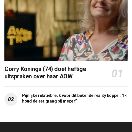
Corry Konings (74) doet heftige
uitspraken over haar AOW
Pijnlijke relatiebreuk voor dit bekende reality koppel: “Ik
houd de eer graag bij mezelf”