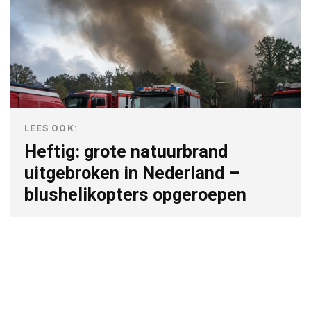
LEES OOK:
Heftig: grote natuurbrand
uitgebroken in Nederland –
blushelikopters opgeroepen