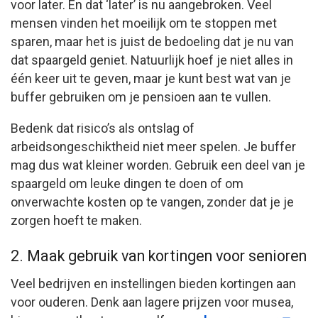
voor later. En dat ‘later’ is nu aangebroken. Veel
mensen vinden het moeilijk om te stoppen met
sparen, maar het is juist de bedoeling dat je nu van
dat spaargeld geniet. Natuurlijk hoef je niet alles in
één keer uit te geven, maar je kunt best wat van je
buffer gebruiken om je pensioen aan te vullen.
Bedenk dat risico’s als ontslag of
arbeidsongeschiktheid niet meer spelen. Je buffer
mag dus wat kleiner worden. Gebruik een deel van je
spaargeld om leuke dingen te doen of om
onverwachte kosten op te vangen, zonder dat je je
zorgen hoeft te maken.
2. Maak gebruik van kortingen voor senioren
Veel bedrijven en instellingen bieden kortingen aan
voor ouderen. Denk aan lagere prijzen voor musea,