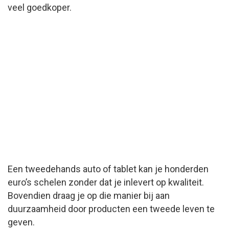
veel goedkoper.
Een tweedehands auto of tablet kan je honderden
euro’s schelen zonder dat je inlevert op kwaliteit.
Bovendien draag je op die manier bij aan
duurzaamheid door producten een tweede leven te
geven.