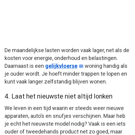
De maandelijkse lasten worden vaak lager, net als de
kosten voor energie, onderhoud en belastingen.
Daarnaast is een
gelijkvloerse
woning handig als
je ouder wordt. Je hoeft minder trappen te lopen en
kunt vaak langer zelfstandig blijven wonen.
4. Laat het nieuwste niet altijd lonken
We leven in een tijd waarin er steeds weer nieuwe
apparaten, auto’s en snufjes verschijnen. Maar heb
je echt het nieuwste model nodig? Vaak is een iets
ouder of tweedehands product net zo goed, maar