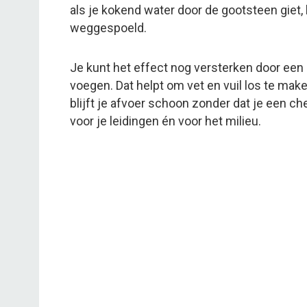
als je kokend water door de gootsteen giet
weggespoeld.
Je kunt het effect nog versterken door een
voegen. Dat helpt om vet en vuil los te make
blijft je afvoer schoon zonder dat je een c
voor je leidingen én voor het milieu.