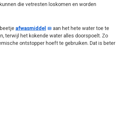
, kunnen die vetresten loskomen en worden
 beetje
afwasmiddel
aan het hete water toe te
n, terwijl het kokende water alles doorspoelt. Zo
hemische ontstopper hoeft te gebruiken. Dat is beter