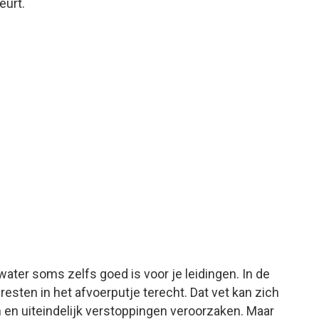
eurt.
ater soms zelfs goed is voor je leidingen. In de
esten in het afvoerputje terecht. Dat vet kan zich
 en uiteindelijk verstoppingen veroorzaken. Maar