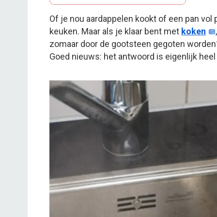
Of je nou aardappelen kookt of een pan vol p
keuken. Maar als je klaar bent met
koken
zomaar door de gootsteen gegoten worden? 
Goed nieuws: het antwoord is eigenlijk heel