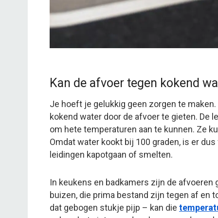
Kan de afvoer tegen kokend wa
Je hoeft je gelukkig geen zorgen te maken.
kokend water door de afvoer te gieten. De l
om hete temperaturen aan te kunnen. Ze ku
Omdat water kookt bij 100 graden, is er dus
leidingen kapotgaan of smelten.
In keukens en badkamers zijn de afvoeren 
buizen, die prima bestand zijn tegen af en 
dat gebogen stukje pijp – kan die
temperat