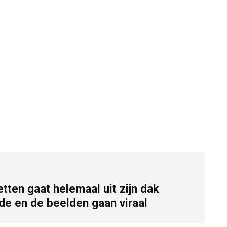
tten gaat helemaal uit zijn dak
ide en de beelden gaan viraal