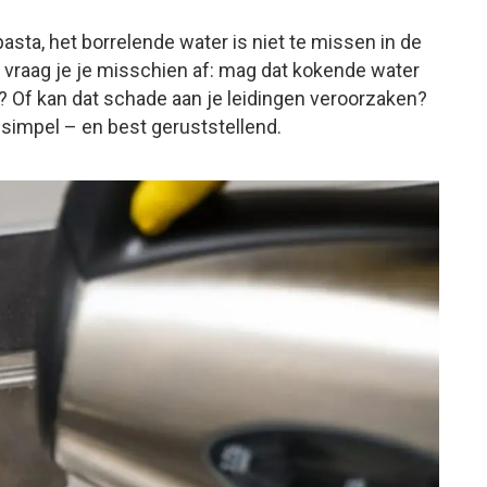
asta, het borrelende water is niet te missen in de
, vraag je je misschien af: mag dat kokende water
Of kan dat schade aan je leidingen veroorzaken?
 simpel – en best geruststellend.