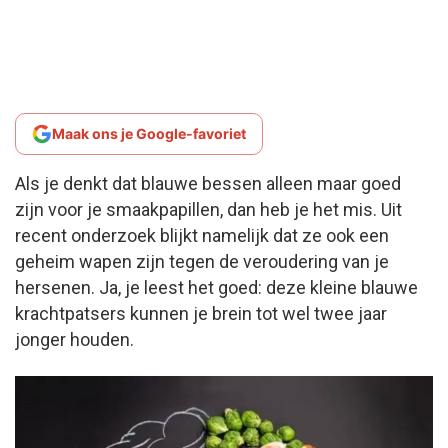
Maak ons je Google-favoriet
Als je denkt dat blauwe bessen alleen maar goed
zijn voor je smaakpapillen, dan heb je het mis. Uit
recent onderzoek blijkt namelijk dat ze ook een
geheim wapen zijn tegen de veroudering van je
hersenen. Ja, je leest het goed: deze kleine blauwe
krachtpatsers kunnen je brein tot wel twee jaar
jonger houden.