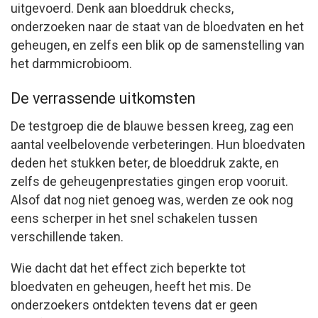
uitgevoerd. Denk aan bloeddruk checks,
onderzoeken naar de staat van de bloedvaten en het
geheugen, en zelfs een blik op de samenstelling van
het darmmicrobioom.
De verrassende uitkomsten
De testgroep die de blauwe bessen kreeg, zag een
aantal veelbelovende verbeteringen. Hun bloedvaten
deden het stukken beter, de bloeddruk zakte, en
zelfs de geheugenprestaties gingen erop vooruit.
Alsof dat nog niet genoeg was, werden ze ook nog
eens scherper in het snel schakelen tussen
verschillende taken.
Wie dacht dat het effect zich beperkte tot
bloedvaten en geheugen, heeft het mis. De
onderzoekers ontdekten tevens dat er geen