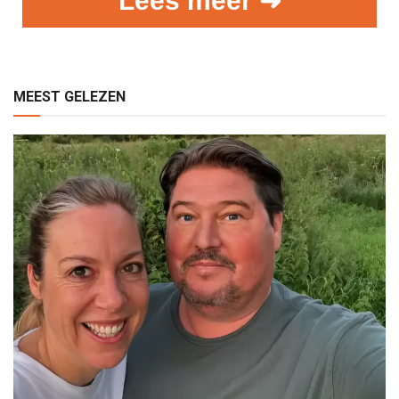
Lees meer ➜
MEEST GELEZEN