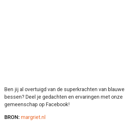
Ben jij al overtuigd van de superkrachten van blauwe
bessen? Deel je gedachten en ervaringen met onze
gemeenschap op Facebook!
BRON:
margriet.nl