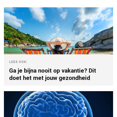
LEES OOK:
Ga je bijna nooit op vakantie? Dit
doet het met jouw gezondheid