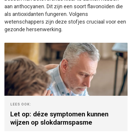
aan anthocyanen. Dit zijn een soort flavonoïden die
als antioxidanten fungeren. Volgens
wetenschappers zijn deze stofjes cruciaal voor een
gezonde hersenwerking.
LEES OOK:
Let op: déze symptomen kunnen
wijzen op slokdarmspasme