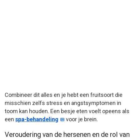
Combineer dit alles en je hebt een fruitsoort die
misschien zelfs stress en angstsymptomen in
toom kan houden. Een besje eten voelt opeens als
een
spa-behandeling
voor je brein.
Veroudering van de hersenen en de rol van