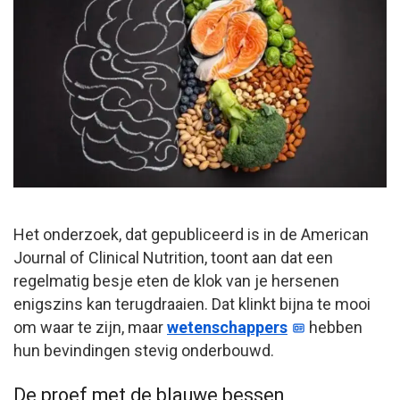
Het onderzoek, dat gepubliceerd is in de American
Journal of Clinical Nutrition, toont aan dat een
regelmatig besje eten de klok van je hersenen
enigszins kan terugdraaien. Dat klinkt bijna te mooi
om waar te zijn, maar
wetenschappers
hebben
hun bevindingen stevig onderbouwd.
De proef met de blauwe bessen