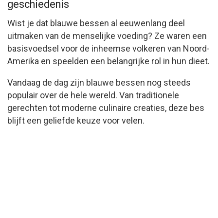
geschiedenis
Wist je dat blauwe bessen al eeuwenlang deel
uitmaken van de menselijke voeding? Ze waren een
basisvoedsel voor de inheemse volkeren van Noord-
Amerika en speelden een belangrijke rol in hun dieet.
Vandaag de dag zijn blauwe bessen nog steeds
populair over de hele wereld. Van traditionele
gerechten tot moderne culinaire creaties, deze bes
blijft een geliefde keuze voor velen.