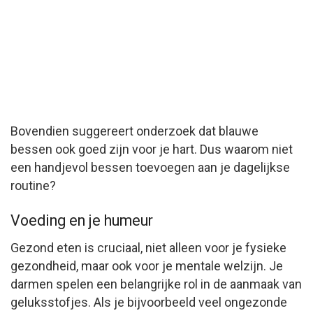
Bovendien suggereert onderzoek dat blauwe
bessen ook goed zijn voor je hart. Dus waarom niet
een handjevol bessen toevoegen aan je dagelijkse
routine?
Voeding en je humeur
Gezond eten is cruciaal, niet alleen voor je fysieke
gezondheid, maar ook voor je mentale welzijn. Je
darmen spelen een belangrijke rol in de aanmaak van
geluksstofjes. Als je bijvoorbeeld veel ongezonde