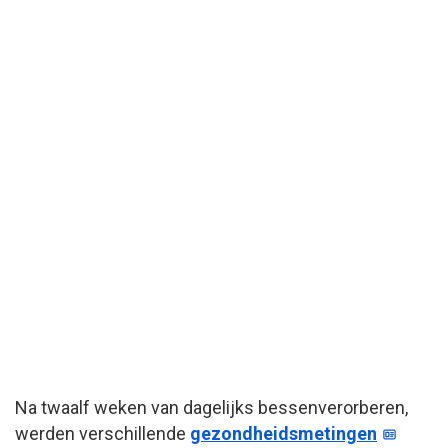
Na twaalf weken van dagelijks bessenverorberen,
werden verschillende
gezondheidsmetingen