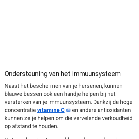
Ondersteuning van het immuunsysteem
Naast het beschermen van je hersenen, kunnen
blauwe bessen ook een handje helpen bij het
versterken van je immuunsysteem. Dankzij de hoge
concentratie
vitamine C
en andere antioxidanten
kunnen ze je helpen om die vervelende verkoudheid
op afstand te houden.