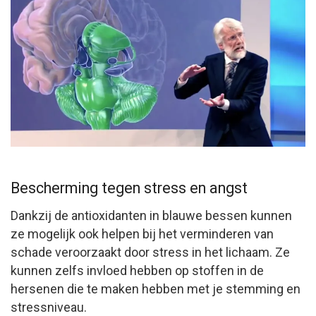
Bescherming tegen stress en angst
Dankzij de antioxidanten in blauwe bessen kunnen
ze mogelijk ook helpen bij het verminderen van
schade veroorzaakt door stress in het lichaam. Ze
kunnen zelfs invloed hebben op stoffen in de
hersenen die te maken hebben met je stemming en
stressniveau.