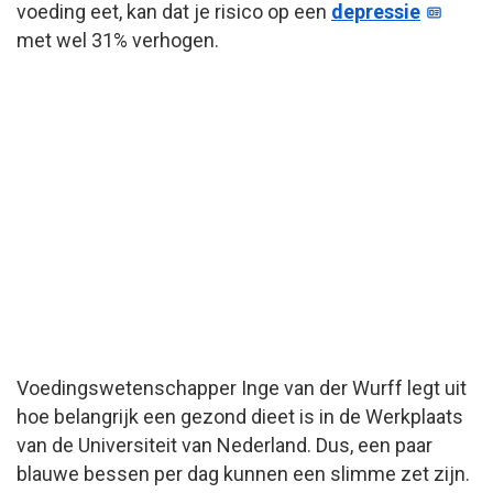
voeding eet, kan dat je risico op een
depressie
met wel 31% verhogen.
Voedingswetenschapper Inge van der Wurff legt uit
hoe belangrijk een gezond dieet is in de Werkplaats
van de Universiteit van Nederland. Dus, een paar
blauwe bessen per dag kunnen een slimme zet zijn.