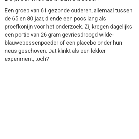
Een groep van 61 gezonde ouderen, allemaal tussen
de 65 en 80 jaar, diende een poos lang als
proefkonijn voor het onderzoek. Zij kregen dagelijks
een portie van 26 gram gevriesdroogd wilde-
blauwebessenpoeder of een placebo onder hun
neus geschoven. Dat klinkt als een lekker
experiment, toch?