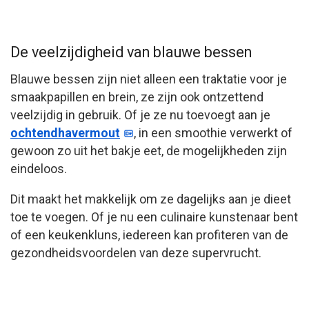
De veelzijdigheid van blauwe bessen
Blauwe bessen zijn niet alleen een traktatie voor je
smaakpapillen en brein, ze zijn ook ontzettend
veelzijdig in gebruik. Of je ze nu toevoegt aan je
ochtendhavermout
, in een smoothie verwerkt of
gewoon zo uit het bakje eet, de mogelijkheden zijn
eindeloos.
Dit maakt het makkelijk om ze dagelijks aan je dieet
toe te voegen. Of je nu een culinaire kunstenaar bent
of een keukenkluns, iedereen kan profiteren van de
gezondheidsvoordelen van deze supervrucht.