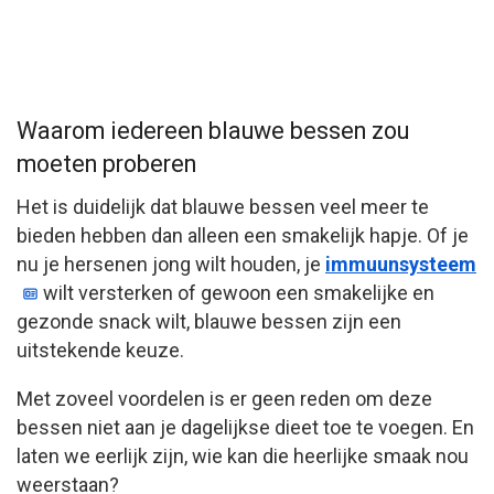
Waarom iedereen blauwe bessen zou
moeten proberen
Het is duidelijk dat blauwe bessen veel meer te
bieden hebben dan alleen een smakelijk hapje. Of je
nu je hersenen jong wilt houden, je
immuunsysteem
wilt versterken of gewoon een smakelijke en
gezonde snack wilt, blauwe bessen zijn een
uitstekende keuze.
Met zoveel voordelen is er geen reden om deze
bessen niet aan je dagelijkse dieet toe te voegen. En
laten we eerlijk zijn, wie kan die heerlijke smaak nou
weerstaan?