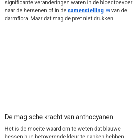
significante veranderingen waren in de bloedtoevoer
naar de hersenen of in de
samenstelling
van de
darmflora. Maar dat mag de pret niet drukken.
De magische kracht van anthocyanen
Het is de moeite waard om te weten dat blauwe
bessen hun betoverende kleur te danken hebben