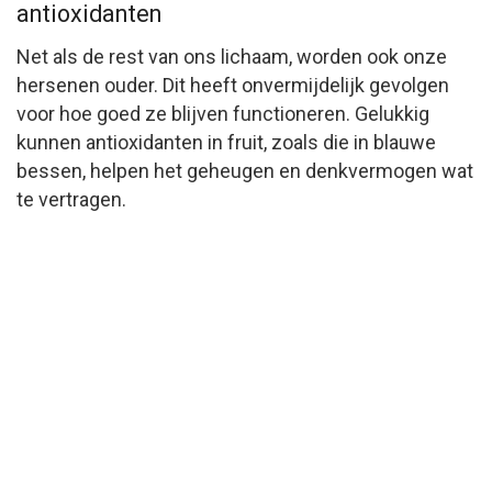
antioxidanten
Net als de rest van ons lichaam, worden ook onze
hersenen ouder. Dit heeft onvermijdelijk gevolgen
voor hoe goed ze blijven functioneren. Gelukkig
kunnen antioxidanten in fruit, zoals die in blauwe
bessen, helpen het geheugen en denkvermogen wat
te vertragen.