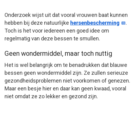
Onderzoek wijst uit dat vooral vrouwen baat kunnen
hebben bij deze natuurlijke
hersenbescherming
.
Toch is het voor iedereen een goed idee om
regelmatig van deze bessen te smullen.
Geen wondermiddel, maar toch nuttig
Het is wel belangrijk om te benadrukken dat blauwe
bessen geen wondermiddel zijn. Ze zullen serieuze
gezondheidsproblemen niet voorkomen of genezen.
Maar een besje hier en daar kan geen kwaad, vooral
niet omdat ze zo lekker en gezond zijn.