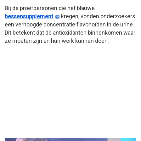
Bij de proefpersonen die het blauwe
bessensupplement
kregen, vonden onderzoekers
een verhoogde concentratie flavonoïden in de urine.
Dit betekent dat de antioxidanten binnenkomen waar
ze moeten zijn en hun werk kunnen doen.