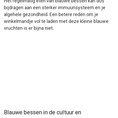
Het regelmatig eten van blauwe bessen kan dus
bijdragen aan een sterker immuunsysteem en je
algehele gezondheid. Een betere reden om je
winkelmandje vol te laden met deze kleine blauwe
vruchten is er bijna niet.
Blauwe bessen in de cultuur en