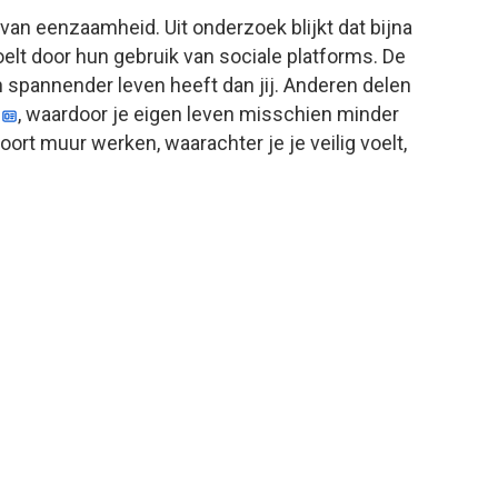
van eenzaamheid. Uit onderzoek blijkt dat bijna
lt door hun gebruik van sociale platforms. De
en spannender leven heeft dan jij. Anderen delen
, waardoor je eigen leven misschien minder
soort muur werken, waarachter je je veilig voelt,