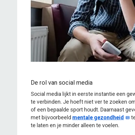
De rol van social media
Social media lijkt in eerste instantie een
te verbinden. Je hoeft niet ver te zoeken om
of een bepaalde sport houdt. Daarnaast gev
met bijvoorbeeld
mentale gezondheid
te
te laten en je minder alleen te voelen.