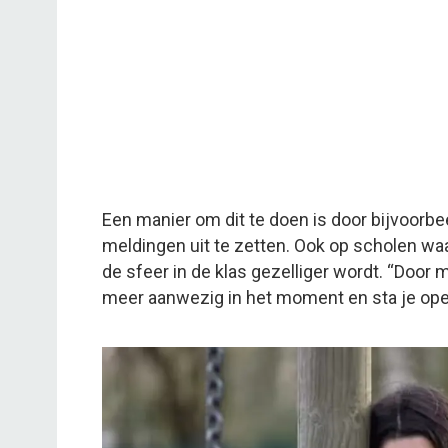
Een manier om dit te doen is door bijvoorbe
meldingen uit te zetten. Ook op scholen wa
de sfeer in de klas gezelliger wordt. “Door m
meer aanwezig in het moment en sta je ope