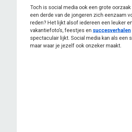
Toch is social media ook een grote oorzaak 
een derde van de jongeren zich eenzaam voe
reden? Het lijkt alsof iedereen een leuker 
vakantiefoto’s, feestjes en
succesverhalen
spectaculair lijkt. Social media kan als een 
maar waar je jezelf ook onzeker maakt.