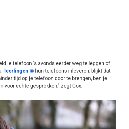
eld je telefoon ‘s avonds eerder weg te leggen of
ar
leerlingen
hun telefoons inleveren, blijkt dat
inder tijd op je telefoon door te brengen, ben je
n voor echte gesprekken,” zegt Cox.