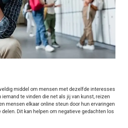
 geweldig middel om mensen met dezelfde interesses
 iemand te vinden die net als jij van kunst, reizen
en mensen elkaar online steun door hun ervaringen
 delen. Dit kan helpen om negatieve gedachten los