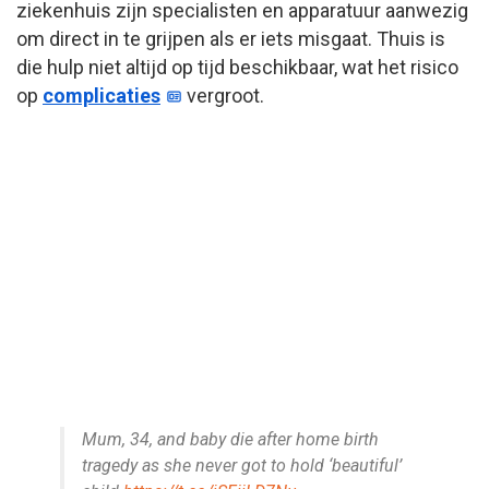
ziekenhuis zijn specialisten en apparatuur aanwezig
om direct in te grijpen als er iets misgaat. Thuis is
die hulp niet altijd op tijd beschikbaar, wat het risico
op
complicaties
vergroot.
Mum, 34, and baby die after home birth
tragedy as she never got to hold ‘beautiful’