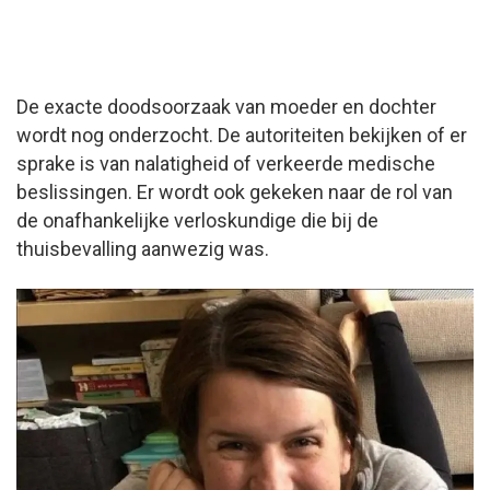
De exacte doodsoorzaak van moeder en dochter
wordt nog onderzocht. De autoriteiten bekijken of er
sprake is van nalatigheid of verkeerde medische
beslissingen. Er wordt ook gekeken naar de rol van
de onafhankelijke verloskundige die bij de
thuisbevalling aanwezig was.