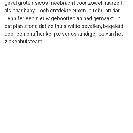
geval grote risico’s meebracht voor zowel haarzelf
als haar baby. Toch ontdekte Nixon in februari dat
Jennifer een nieuw geboorteplan had gemaakt. In
dat plan stond dat ze thuis wilde bevallen, begeleid
door een onafhankelijke verloskundige, los van het
ziekenhuisteam.