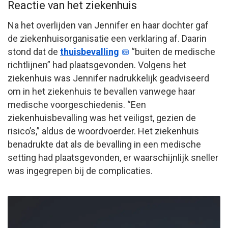
Reactie van het ziekenhuis
Na het overlijden van Jennifer en haar dochter gaf
de ziekenhuisorganisatie een verklaring af. Daarin
stond dat de
thuisbevalling
“buiten de medische
richtlijnen” had plaatsgevonden. Volgens het
ziekenhuis was Jennifer nadrukkelijk geadviseerd
om in het ziekenhuis te bevallen vanwege haar
medische voorgeschiedenis. “Een
ziekenhuisbevalling was het veiligst, gezien de
risico’s,” aldus de woordvoerder. Het ziekenhuis
benadrukte dat als de bevalling in een medische
setting had plaatsgevonden, er waarschijnlijk sneller
was ingegrepen bij de complicaties.