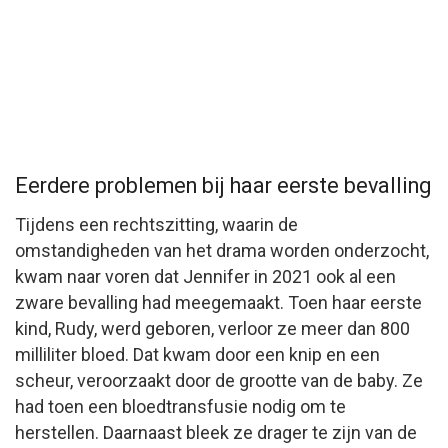
Eerdere problemen bij haar eerste bevalling
Tijdens een rechtszitting, waarin de
omstandigheden van het drama worden onderzocht,
kwam naar voren dat Jennifer in 2021 ook al een
zware bevalling had meegemaakt. Toen haar eerste
kind, Rudy, werd geboren, verloor ze meer dan 800
milliliter bloed. Dat kwam door een knip en een
scheur, veroorzaakt door de grootte van de baby. Ze
had toen een bloedtransfusie nodig om te
herstellen. Daarnaast bleek ze drager te zijn van de