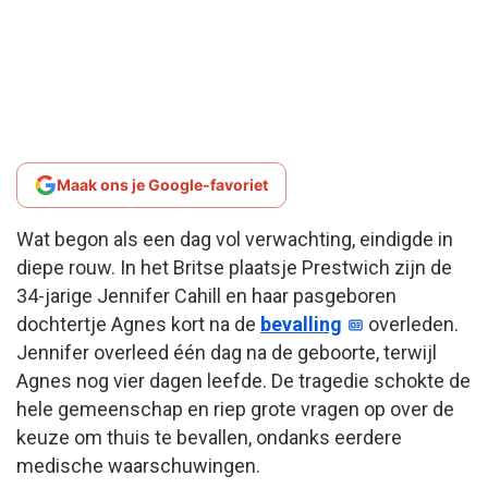
Maak ons je Google-favoriet
Wat begon als een dag vol verwachting, eindigde in
diepe rouw. In het Britse plaatsje Prestwich zijn de
34-jarige Jennifer Cahill en haar pasgeboren
dochtertje Agnes kort na de
bevalling
overleden.
Jennifer overleed één dag na de geboorte, terwijl
Agnes nog vier dagen leefde. De tragedie schokte de
hele gemeenschap en riep grote vragen op over de
keuze om thuis te bevallen, ondanks eerdere
medische waarschuwingen.