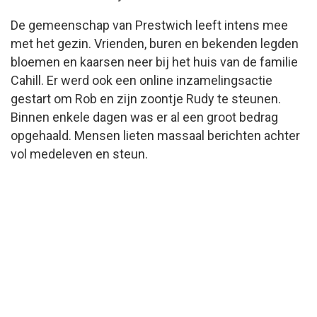
De gemeenschap van Prestwich leeft intens mee
met het gezin. Vrienden, buren en bekenden legden
bloemen en kaarsen neer bij het huis van de familie
Cahill. Er werd ook een online inzamelingsactie
gestart om Rob en zijn zoontje Rudy te steunen.
Binnen enkele dagen was er al een groot bedrag
opgehaald. Mensen lieten massaal berichten achter
vol medeleven en steun.