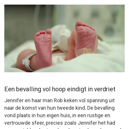
Een bevalling vol hoop eindigt in verdriet
Jennifer en haar man Rob keken vol spanning uit
naar de komst van hun tweede kind. De bevalling
vond plaats in hun eigen huis, in een rustige en
vertrouwde sfeer, precies zoals Jennifer het had