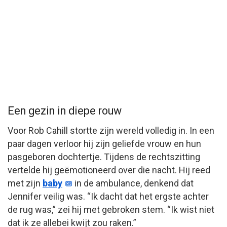
Een gezin in diepe rouw
Voor Rob Cahill stortte zijn wereld volledig in. In een
paar dagen verloor hij zijn geliefde vrouw en hun
pasgeboren dochtertje. Tijdens de rechtszitting
vertelde hij geëmotioneerd over die nacht. Hij reed
met zijn
baby
in de ambulance, denkend dat
Jennifer veilig was. “Ik dacht dat het ergste achter
de rug was,” zei hij met gebroken stem. “Ik wist niet
dat ik ze allebei kwijt zou raken.”