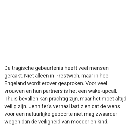
De tragische gebeurtenis heeft veel mensen
geraakt. Niet alleen in Prestwich, maar in heel
Engeland wordt erover gesproken. Voor veel
vrouwen en hun partners is het een wake-upcall.
Thuis bevallen kan prachtig zijn, maar het moet altijd
veilig zijn. Jennifer’s verhaal laat zien dat de wens
voor een natuurlijke geboorte niet mag zwaarder
wegen dan de veiligheid van moeder en kind.