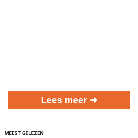
Lees meer ➜
MEEST GELEZEN