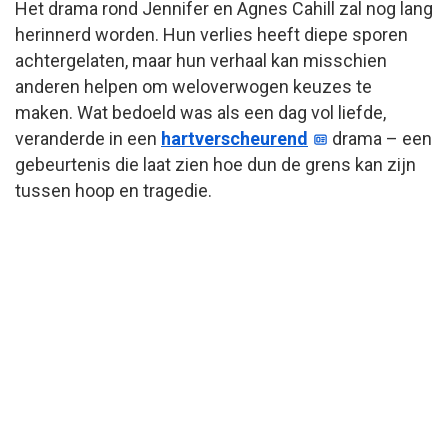
Het drama rond Jennifer en Agnes Cahill zal nog lang
herinnerd worden. Hun verlies heeft diepe sporen
achtergelaten, maar hun verhaal kan misschien
anderen helpen om weloverwogen keuzes te
maken. Wat bedoeld was als een dag vol liefde,
veranderde in een
hartverscheurend
drama – een
gebeurtenis die laat zien hoe dun de grens kan zijn
tussen hoop en tragedie.