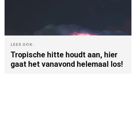
LEES OOK:
Tropische hitte houdt aan, hier
gaat het vanavond helemaal los!