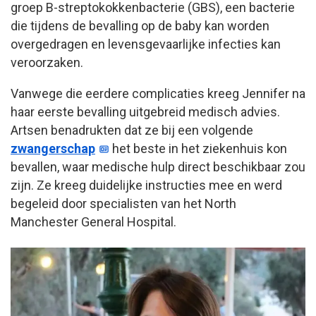
groep B-streptokokkenbacterie (GBS), een bacterie
die tijdens de bevalling op de baby kan worden
overgedragen en levensgevaarlijke infecties kan
veroorzaken.
Vanwege die eerdere complicaties kreeg Jennifer na
haar eerste bevalling uitgebreid medisch advies.
Artsen benadrukten dat ze bij een volgende
zwangerschap
het beste in het ziekenhuis kon
bevallen, waar medische hulp direct beschikbaar zou
zijn. Ze kreeg duidelijke instructies mee en werd
begeleid door specialisten van het North
Manchester General Hospital.