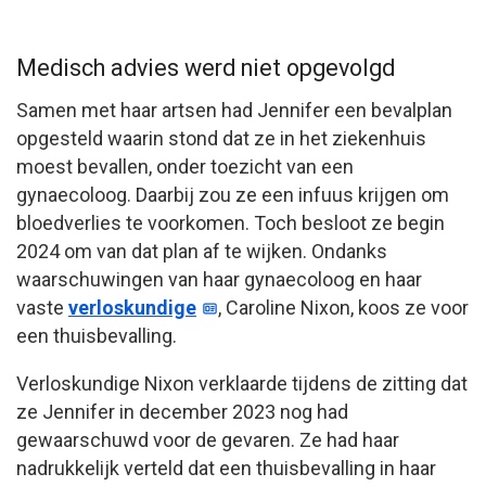
Medisch advies werd niet opgevolgd
Samen met haar artsen had Jennifer een bevalplan
opgesteld waarin stond dat ze in het ziekenhuis
moest bevallen, onder toezicht van een
gynaecoloog. Daarbij zou ze een infuus krijgen om
bloedverlies te voorkomen. Toch besloot ze begin
2024 om van dat plan af te wijken. Ondanks
waarschuwingen van haar gynaecoloog en haar
vaste
verloskundige
, Caroline Nixon, koos ze voor
een thuisbevalling.
Verloskundige Nixon verklaarde tijdens de zitting dat
ze Jennifer in december 2023 nog had
gewaarschuwd voor de gevaren. Ze had haar
nadrukkelijk verteld dat een thuisbevalling in haar