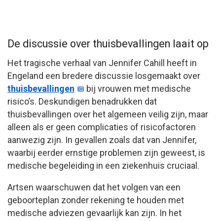
De discussie over thuisbevallingen laait op
Het tragische verhaal van Jennifer Cahill heeft in
Engeland een bredere discussie losgemaakt over
thuisbevallingen
bij vrouwen met medische
risico’s. Deskundigen benadrukken dat
thuisbevallingen over het algemeen veilig zijn, maar
alleen als er geen complicaties of risicofactoren
aanwezig zijn. In gevallen zoals dat van Jennifer,
waarbij eerder ernstige problemen zijn geweest, is
medische begeleiding in een ziekenhuis cruciaal.
Artsen waarschuwen dat het volgen van een
geboorteplan zonder rekening te houden met
medische adviezen gevaarlijk kan zijn. In het