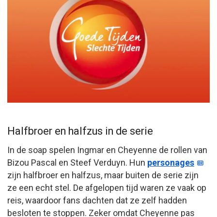
Halfbroer en halfzus in de serie
In de soap spelen Ingmar en Cheyenne de rollen van
Bizou Pascal en Steef Verduyn. Hun
personages
zijn halfbroer en halfzus, maar buiten de serie zijn
ze een echt stel. De afgelopen tijd waren ze vaak op
reis, waardoor fans dachten dat ze zelf hadden
besloten te stoppen. Zeker omdat Cheyenne pas