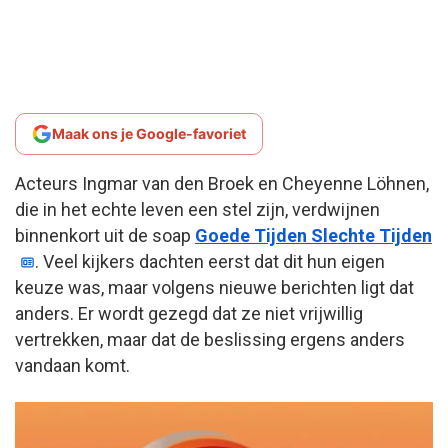
Maak ons je Google-favoriet
Acteurs Ingmar van den Broek en Cheyenne Löhnen,
die in het echte leven een stel zijn, verdwijnen
binnenkort uit de soap
Goede Tijden Slechte Tijden
. Veel kijkers dachten eerst dat dit hun eigen
keuze was, maar volgens nieuwe berichten ligt dat
anders. Er wordt gezegd dat ze niet vrijwillig
vertrekken, maar dat de beslissing ergens anders
vandaan komt.