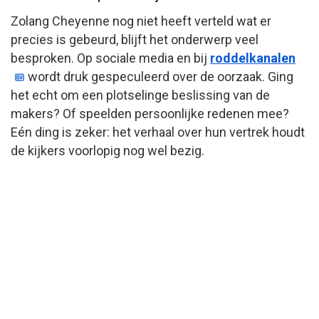
Zolang Cheyenne nog niet heeft verteld wat er
precies is gebeurd, blijft het onderwerp veel
besproken. Op sociale media en bij
roddelkanalen
wordt druk gespeculeerd over de oorzaak. Ging
het echt om een plotselinge beslissing van de
makers? Of speelden persoonlijke redenen mee?
Eén ding is zeker: het verhaal over hun vertrek houdt
de kijkers voorlopig nog wel bezig.