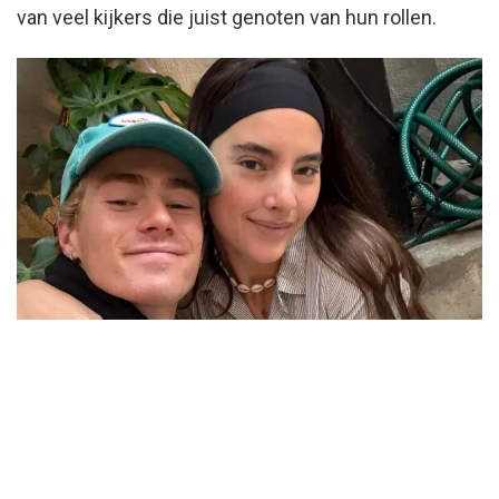
van veel kijkers die juist genoten van hun rollen.