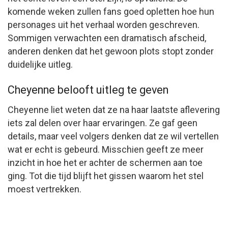
komende weken zullen fans goed opletten hoe hun
personages uit het verhaal worden geschreven.
Sommigen verwachten een dramatisch afscheid,
anderen denken dat het gewoon plots stopt zonder
duidelijke uitleg.
Cheyenne belooft uitleg te geven
Cheyenne liet weten dat ze na haar laatste aflevering
iets zal delen over haar ervaringen. Ze gaf geen
details, maar veel volgers denken dat ze wil vertellen
wat er echt is gebeurd. Misschien geeft ze meer
inzicht in hoe het er achter de schermen aan toe
ging. Tot die tijd blijft het gissen waarom het stel
moest vertrekken.