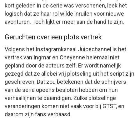
kort geleden in de serie was verschenen, leek het
logisch dat ze haar rol wilde inruilen voor nieuwe
avonturen. Toch lijkt er meer aan de hand te zijn.
Geruchten over een plots vertrek
Volgens het Instagramkanaal Juicechannel is het
vertrek van Ingmar en Cheyenne helemaal niet
gepland door de acteurs zelf. Er wordt namelijk
gezegd dat ze allebei vrij plotseling uit het script zijn
geschreven. Dat zou betekenen dat de schrijvers
van de serie opeens besloten hebben om hun
verhaallijnen te beëindigen. Zulke plotselinge
veranderingen komen niet vaak voor bij GTST, en
daarom zijn fans verbaasd.