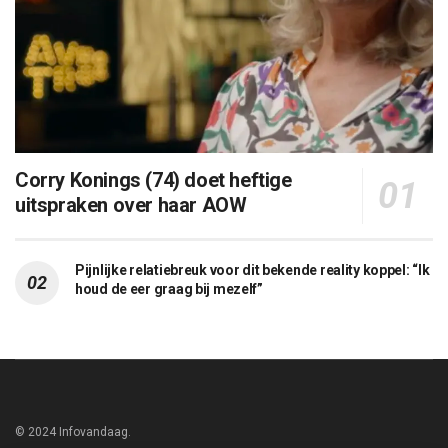
Corry Konings (74) doet heftige
uitspraken over haar AOW
Pijnlijke relatiebreuk voor dit bekende reality koppel: “Ik
houd de eer graag bij mezelf”
© 2024 Infovandaag.