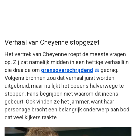
Verhaal van Cheyenne stopgezet
Het vertrek van Cheyenne roept de meeste vragen
op. Zij zat namelijk midden in een heftige verhaallijn
die draaide om
grensoverschrijdend
gedrag.
Volgens bronnen zou dat verhaal juist worden
uitgebreid, maar nu lijkt het opeens halverwege te
stoppen. Fans begrijpen niet waarom dit ineens
gebeurt. Ook vinden ze het jammer, want haar
personage bracht een belangrijk onderwerp aan bod
dat veel kijkers raakte.