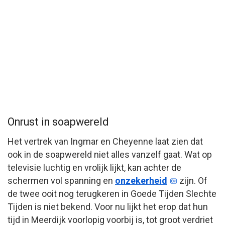
Onrust in soapwereld
Het vertrek van Ingmar en Cheyenne laat zien dat
ook in de soapwereld niet alles vanzelf gaat. Wat op
televisie luchtig en vrolijk lijkt, kan achter de
schermen vol spanning en
onzekerheid
zijn. Of
de twee ooit nog terugkeren in Goede Tijden Slechte
Tijden is niet bekend. Voor nu lijkt het erop dat hun
tijd in Meerdijk voorlopig voorbij is, tot groot verdriet