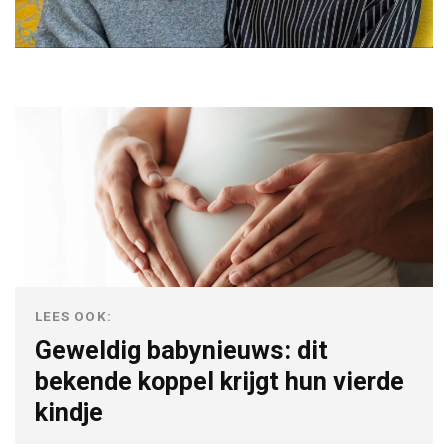
LEES OOK:
Geweldig babynieuws: dit
bekende koppel krijgt hun vierde
kindje