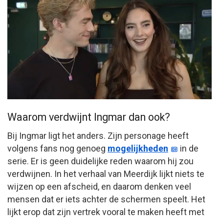
Waarom verdwijnt Ingmar dan ook?
Bij Ingmar ligt het anders. Zijn personage heeft
volgens fans nog genoeg
mogelijkheden
in de
serie. Er is geen duidelijke reden waarom hij zou
verdwijnen. In het verhaal van Meerdijk lijkt niets te
wijzen op een afscheid, en daarom denken veel
mensen dat er iets achter de schermen speelt. Het
lijkt erop dat zijn vertrek vooral te maken heeft met