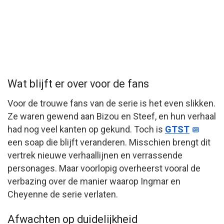
Wat blijft er over voor de fans
Voor de trouwe fans van de serie is het even slikken.
Ze waren gewend aan Bizou en Steef, en hun verhaal
had nog veel kanten op gekund. Toch is
GTST
een soap die blijft veranderen. Misschien brengt dit
vertrek nieuwe verhaallijnen en verrassende
personages. Maar voorlopig overheerst vooral de
verbazing over de manier waarop Ingmar en
Cheyenne de serie verlaten.
Afwachten op duidelijkheid