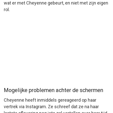
wat er met Cheyenne gebeurt, en niet met zijn eigen
rol.
Mogelijke problemen achter de schermen
Cheyenne heeft inmiddels gereageerd op haar
vertrek via Instagram. Ze schreef dat ze na haar