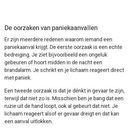
De oorzaken van paniekaanvallen
Er zijn meerdere redenen waarom iemand een
paniekaanval krijgt. De eerste oorzaak is een echte
bedreiging. Je ziet bijvoorbeeld een ongeluk
gebeuren of hoort midden in de nacht een
brandalarm. Je schrikt en je lichaam reageert direct
met paniek.
Een tweede oorzaak is dat je dénkt in gevaar te zijn,
terwijl dat niet zo is. Misschien ben je bang dat een
ruzie uit de hand loopt, ook al gebeurt dat niet. Je
lichaam reageert alsof er gevaar dreigt en dat kan
een aanval uitlokken.