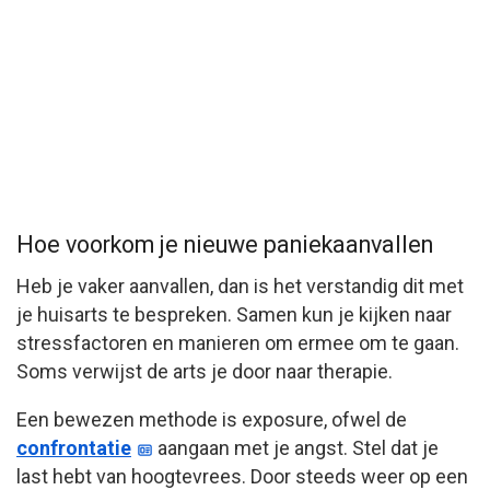
Hoe voorkom je nieuwe paniekaanvallen
Heb je vaker aanvallen, dan is het verstandig dit met
je huisarts te bespreken. Samen kun je kijken naar
stressfactoren en manieren om ermee om te gaan.
Soms verwijst de arts je door naar therapie.
Een bewezen methode is exposure, ofwel de
confrontatie
aangaan met je angst. Stel dat je
last hebt van hoogtevrees. Door steeds weer op een