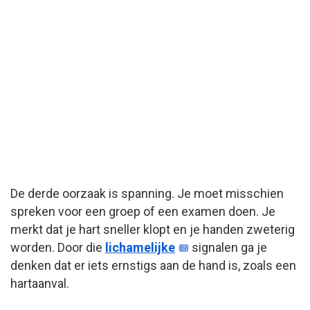
De derde oorzaak is spanning. Je moet misschien
spreken voor een groep of een examen doen. Je
merkt dat je hart sneller klopt en je handen zweterig
worden. Door die
lichamelijke
signalen ga je
denken dat er iets ernstigs aan de hand is, zoals een
hartaanval.