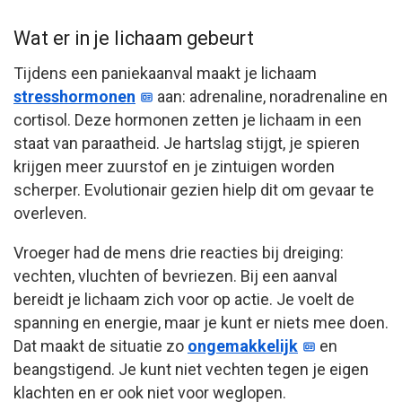
Wat er in je lichaam gebeurt
Tijdens een paniekaanval maakt je lichaam
stresshormonen
aan: adrenaline, noradrenaline en
cortisol. Deze hormonen zetten je lichaam in een
staat van paraatheid. Je hartslag stijgt, je spieren
krijgen meer zuurstof en je zintuigen worden
scherper. Evolutionair gezien hielp dit om gevaar te
overleven.
Vroeger had de mens drie reacties bij dreiging:
vechten, vluchten of bevriezen. Bij een aanval
bereidt je lichaam zich voor op actie. Je voelt de
spanning en energie, maar je kunt er niets mee doen.
Dat maakt de situatie zo
ongemakkelijk
en
beangstigend. Je kunt niet vechten tegen je eigen
klachten en er ook niet voor weglopen.