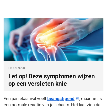
LEES OOK:
Let op! Deze symptomen wijzen
op een versleten knie
Een paniekaanval voelt
beangstigend
, maar het is
een normale reactie van je lichaam. Het laat zien dat