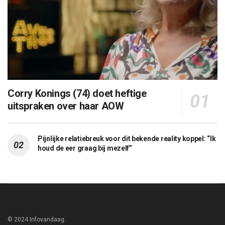
Corry Konings (74) doet heftige
uitspraken over haar AOW
Pijnlijke relatiebreuk voor dit bekende reality koppel: “Ik
houd de eer graag bij mezelf”
© 2024 Infovandaag.