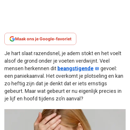
Maak ons je Google-favoriet
Je hart slaat razendsnel, je adem stokt en het voelt
alsof de grond onder je voeten verdwijnt. Veel
mensen herkennen dit
beangstigende
gevoel:
een paniekaanval. Het overkomt je plotseling en kan
zo heftig zijn dat je denkt dat er iets ernstigs
gebeurt. Maar wat gebeurt er nu eigenlijk precies in
je lijf en hoofd tijdens zo’n aanval?