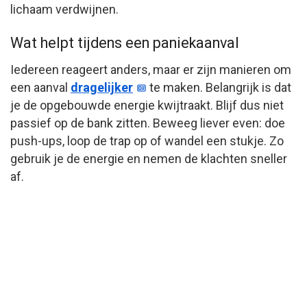
lichaam verdwijnen.
Wat helpt tijdens een paniekaanval
Iedereen reageert anders, maar er zijn manieren om
een aanval
dragelijker
te maken. Belangrijk is dat
je de opgebouwde energie kwijtraakt. Blijf dus niet
passief op de bank zitten. Beweeg liever even: doe
push-ups, loop de trap op of wandel een stukje. Zo
gebruik je de energie en nemen de klachten sneller
af.