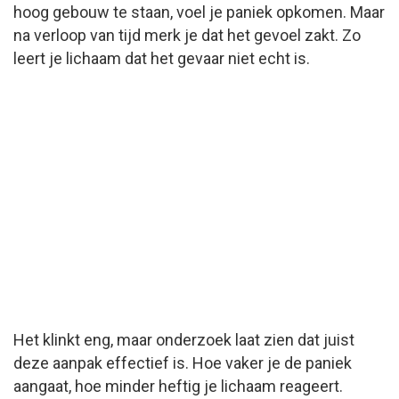
hoog gebouw te staan, voel je paniek opkomen. Maar
na verloop van tijd merk je dat het gevoel zakt. Zo
leert je lichaam dat het gevaar niet echt is.
Het klinkt eng, maar onderzoek laat zien dat juist
deze aanpak effectief is. Hoe vaker je de paniek
aangaat, hoe minder heftig je lichaam reageert.