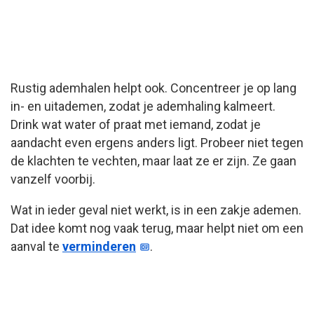
Rustig ademhalen helpt ook. Concentreer je op lang
in- en uitademen, zodat je ademhaling kalmeert.
Drink wat water of praat met iemand, zodat je
aandacht even ergens anders ligt. Probeer niet tegen
de klachten te vechten, maar laat ze er zijn. Ze gaan
vanzelf voorbij.
Wat in ieder geval niet werkt, is in een zakje ademen.
Dat idee komt nog vaak terug, maar helpt niet om een
aanval te
verminderen
.