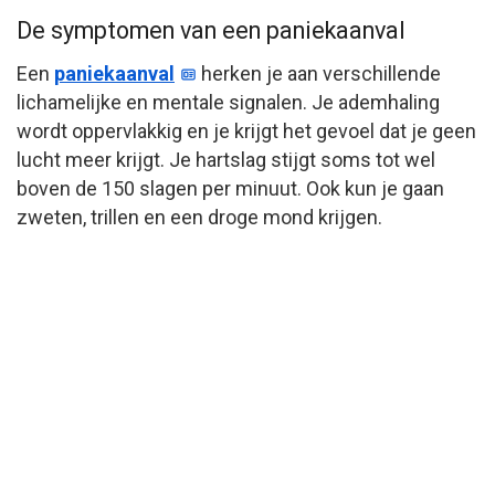
De symptomen van een paniekaanval
Een
paniekaanval
herken je aan verschillende
lichamelijke en mentale signalen. Je ademhaling
wordt oppervlakkig en je krijgt het gevoel dat je geen
lucht meer krijgt. Je hartslag stijgt soms tot wel
boven de 150 slagen per minuut. Ook kun je gaan
zweten, trillen en een droge mond krijgen.