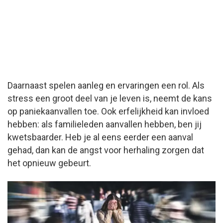
Daarnaast spelen aanleg en ervaringen een rol. Als
stress een groot deel van je leven is, neemt de kans
op paniekaanvallen toe. Ook erfelijkheid kan invloed
hebben: als familieleden aanvallen hebben, ben jij
kwetsbaarder. Heb je al eens eerder een aanval
gehad, dan kan de angst voor herhaling zorgen dat
het opnieuw gebeurt.