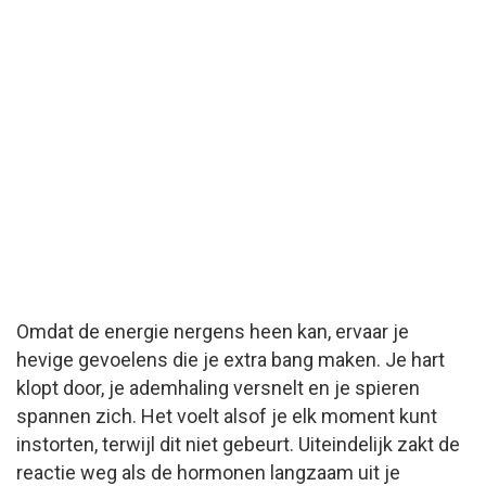
Omdat de energie nergens heen kan, ervaar je
hevige gevoelens die je extra bang maken. Je hart
klopt door, je ademhaling versnelt en je spieren
spannen zich. Het voelt alsof je elk moment kunt
instorten, terwijl dit niet gebeurt. Uiteindelijk zakt de
reactie weg als de hormonen langzaam uit je