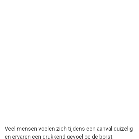
Veel mensen voelen zich tijdens een aanval duizelig
en ervaren een drukkend gevoel op de borst.