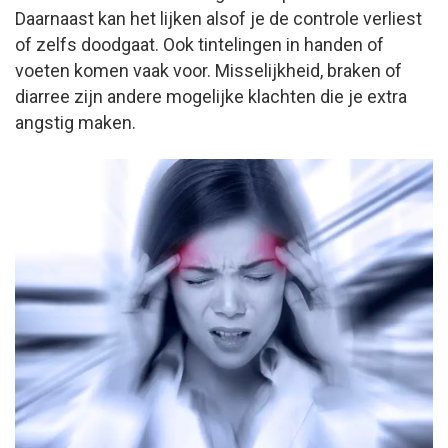
Daarnaast kan het lijken alsof je de controle verliest
of zelfs doodgaat. Ook tintelingen in handen of
voeten komen vaak voor. Misselijkheid, braken of
diarree zijn andere mogelijke klachten die je extra
angstig maken.