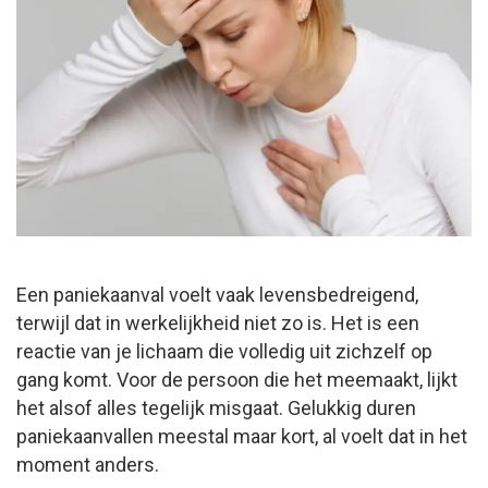
Een paniekaanval voelt vaak levensbedreigend,
terwijl dat in werkelijkheid niet zo is. Het is een
reactie van je lichaam die volledig uit zichzelf op
gang komt. Voor de persoon die het meemaakt, lijkt
het alsof alles tegelijk misgaat. Gelukkig duren
paniekaanvallen meestal maar kort, al voelt dat in het
moment anders.