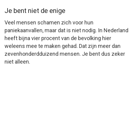
Je bent niet de enige
Veel mensen schamen zich voor hun
paniekaanvallen, maar dat is niet nodig. In Nederland
heeft bijna vier procent van de bevolking hier
weleens mee te maken gehad. Dat zijn meer dan
zevenhonderdduizend mensen. Je bent dus zeker
niet alleen.