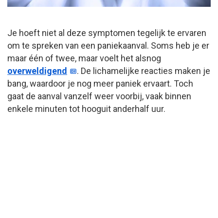
Je hoeft niet al deze symptomen tegelijk te ervaren
om te spreken van een paniekaanval. Soms heb je er
maar één of twee, maar voelt het alsnog
overweldigend
. De lichamelijke reacties maken je
bang, waardoor je nog meer paniek ervaart. Toch
gaat de aanval vanzelf weer voorbij, vaak binnen
enkele minuten tot hooguit anderhalf uur.