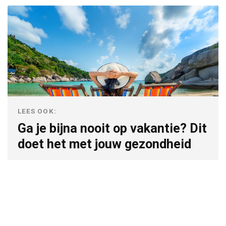
LEES OOK:
Ga je bijna nooit op vakantie? Dit
doet het met jouw gezondheid