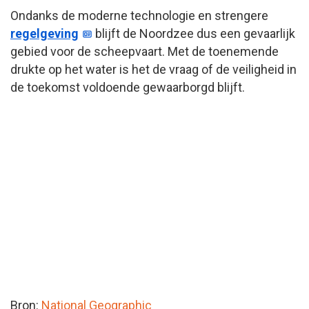
Ondanks de moderne technologie en strengere
regelgeving
blijft de Noordzee dus een gevaarlijk
gebied voor de scheepvaart. Met de toenemende
drukte op het water is het de vraag of de veiligheid in
de toekomst voldoende gewaarborgd blijft.
Bron:
National Geographic