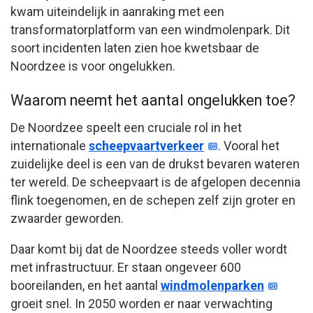
kwam uiteindelijk in aanraking met een
transformatorplatform van een windmolenpark. Dit
soort incidenten laten zien hoe kwetsbaar de
Noordzee is voor ongelukken.
Waarom neemt het aantal ongelukken toe?
De Noordzee speelt een cruciale rol in het
internationale
scheepvaartverkeer
. Vooral het
zuidelijke deel is een van de drukst bevaren wateren
ter wereld. De scheepvaart is de afgelopen decennia
flink toegenomen, en de schepen zelf zijn groter en
zwaarder geworden.
Daar komt bij dat de Noordzee steeds voller wordt
met infrastructuur. Er staan ongeveer 600
booreilanden, en het aantal
windmolenparken
groeit snel. In 2050 worden er naar verwachting