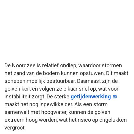
De Noordzee is relatief ondiep, waardoor stormen
het zand van de bodem kunnen opstuwen. Dit maakt
schepen moeilijk bestuurbaar. Daarnaast zijn de
golven kort en volgen ze elkaar snel op, wat voor
instabiliteit zorgt. De sterke
getijdenwerking
maakt het nog ingewikkelder. Als een storm
samenvalt met hoogwater, kunnen de golven
extreem hoog worden, wat het risico op ongelukken
vergroot.