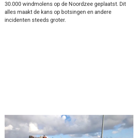
30.000 windmolens op de Noordzee geplaatst. Dit
alles maakt de kans op botsingen en andere
incidenten steeds groter.