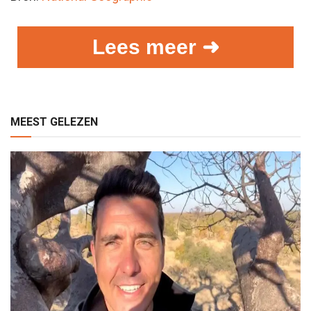
Lees meer ➜
MEEST GELEZEN