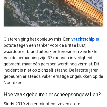
Gisteren ging het opnieuw mis. Een
vrachtschip
botste tegen een tanker voor de Britse kust,
waardoor er brand uitbrak en kerosine in zee lekte.
Van de bemanning zijn 37 mensen in veiligheid
gebracht, maar één persoon wordt nog vermist. Dit
incident is niet op zichzelf staand. De laatste jaren
gebeuren er steeds vaker ernstige ongelukken op de
Noordzee.
Hoe vaak gebeuren er scheepsongevallen?
Sinds 2019 zijn er minstens zeven grote