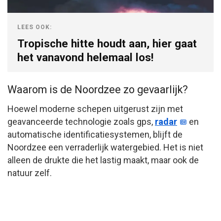
LEES OOK:
Tropische hitte houdt aan, hier gaat
het vanavond helemaal los!
Waarom is de Noordzee zo gevaarlijk?
Hoewel moderne schepen uitgerust zijn met
geavanceerde technologie zoals gps,
radar
en
automatische identificatiesystemen, blijft de
Noordzee een verraderlijk watergebied. Het is niet
alleen de drukte die het lastig maakt, maar ook de
natuur zelf.