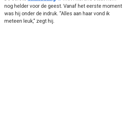
nog helder voor de geest. Vanaf het eerste moment
was hij onder de indruk. “Alles aan haar vond ik
meteen leuk,” zegt hij.