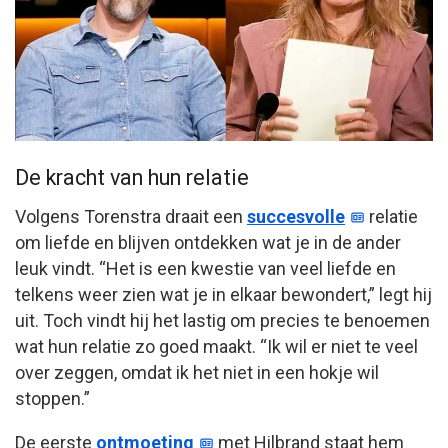
De kracht van hun relatie
Volgens Torenstra draait een
succesvolle
relatie
om liefde en blijven ontdekken wat je in de ander
leuk vindt. “Het is een kwestie van veel liefde en
telkens weer zien wat je in elkaar bewondert,” legt hij
uit. Toch vindt hij het lastig om precies te benoemen
wat hun relatie zo goed maakt. “Ik wil er niet te veel
over zeggen, omdat ik het niet in een hokje wil
stoppen.”
De eerste
ontmoeting
met Hilbrand staat hem