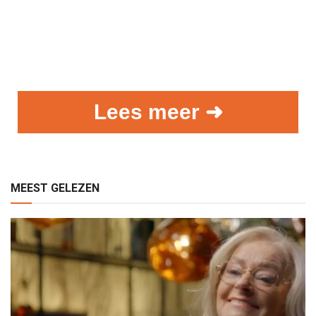
Lees meer ➜
MEEST GELEZEN