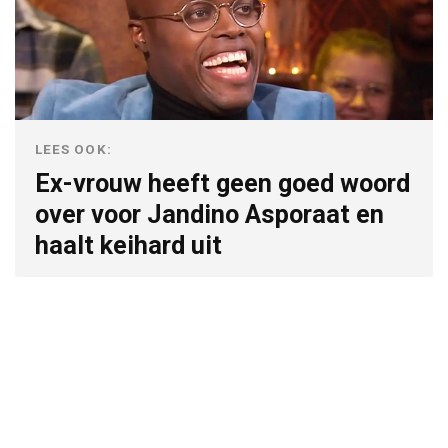
LEES OOK:
Ex-vrouw heeft geen goed woord
over voor Jandino Asporaat en
haalt keihard uit