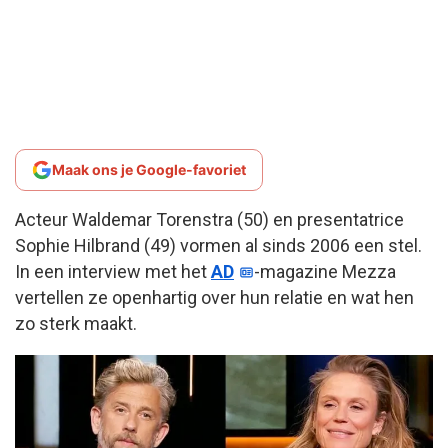
Maak ons je Google-favoriet
Acteur Waldemar Torenstra (50) en presentatrice
Sophie Hilbrand (49) vormen al sinds 2006 een stel.
In een interview met het
AD
-magazine Mezza
vertellen ze openhartig over hun relatie en wat hen
zo sterk maakt.