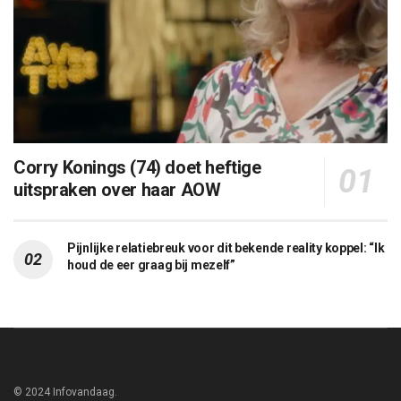
Corry Konings (74) doet heftige
uitspraken over haar AOW
Pijnlijke relatiebreuk voor dit bekende reality koppel: “Ik
houd de eer graag bij mezelf”
© 2024 Infovandaag.