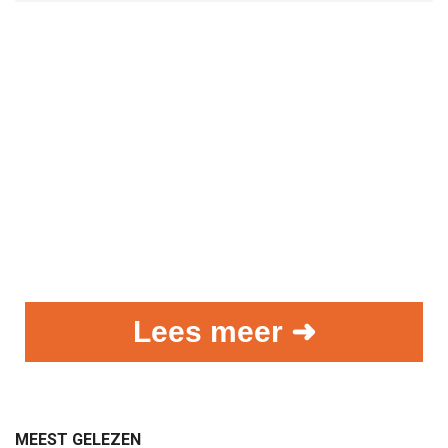
Lees meer ➜
MEEST GELEZEN