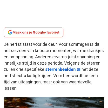
Maak ons je Google-favoriet
De herfst staat voor de deur. Voor sommigen is dit
het seizoen van knusse momenten, warme drankjes
en ontspanning. Anderen ervaren juist spanning en
innerlijke strijd in deze periode. Volgens de sterren
zullen drie specifieke
sterrenbeelden
het deze
herfst extra lastig krijgen. Voor hen wordt het een
tijd van uitdagingen, maar ook van waardevolle
lessen.