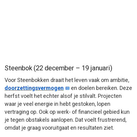
Steenbok (22 december – 19 januari)
Voor Steenbokken draait het leven vaak om ambitie,
doorzettingsvermogen
en doelen bereiken. Deze
herfst voelt het echter alsof je stilvalt. Projecten
waar je veel energie in hebt gestoken, lopen
vertraging op. Ook op werk- of financieel gebied kun
je tegen obstakels aanlopen. Dat voelt frustrerend,
omdat je graag vooruitgaat en resultaten ziet.