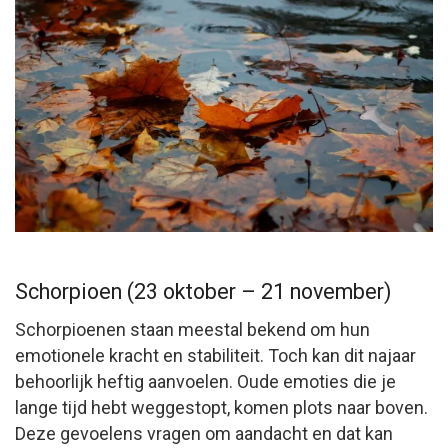
Schorpioen (23 oktober – 21 november)
Schorpioenen staan meestal bekend om hun
emotionele kracht en stabiliteit. Toch kan dit najaar
behoorlijk heftig aanvoelen. Oude emoties die je
lange tijd hebt weggestopt, komen plots naar boven.
Deze gevoelens vragen om aandacht en dat kan