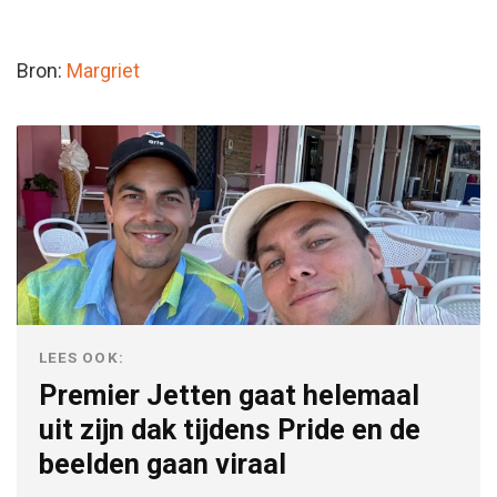
Bron:
Margriet
LEES OOK:
Premier Jetten gaat helemaal
uit zijn dak tijdens Pride en de
beelden gaan viraal