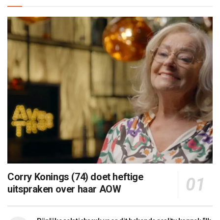
Corry Konings (74) doet heftige
uitspraken over haar AOW