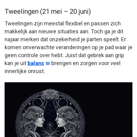
Tweelingen (21 mei – 20 juni)
Tweelingen zijn meestal flexibel en passen zich
makkelijk aan nieuwe situaties aan. Toch ga je dit
najaar merken dat onzekerheid je parten speelt. Er
komen onverwachte veranderingen op je pad waar je
geen controle over hebt. Juist dat gebrek aan grip
kan je uit
balans
brengen en zorgen voor veel
innerlijke onrust.