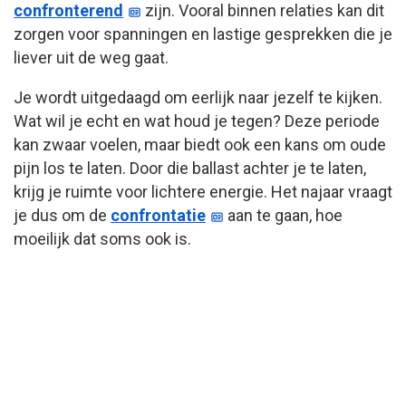
confronterend
zijn. Vooral binnen relaties kan dit
zorgen voor spanningen en lastige gesprekken die je
liever uit de weg gaat.
Je wordt uitgedaagd om eerlijk naar jezelf te kijken.
Wat wil je echt en wat houd je tegen? Deze periode
kan zwaar voelen, maar biedt ook een kans om oude
pijn los te laten. Door die ballast achter je te laten,
krijg je ruimte voor lichtere energie. Het najaar vraagt
je dus om de
confrontatie
aan te gaan, hoe
moeilijk dat soms ook is.