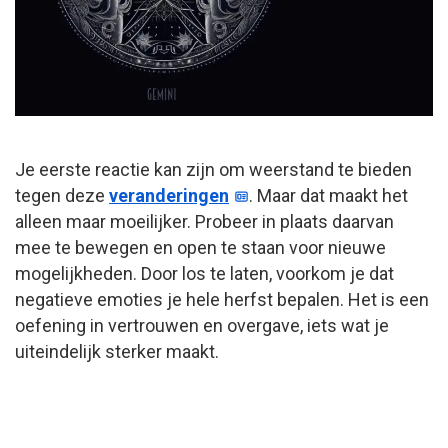
Je eerste reactie kan zijn om weerstand te bieden
tegen deze
veranderingen
. Maar dat maakt het
alleen maar moeilijker. Probeer in plaats daarvan
mee te bewegen en open te staan voor nieuwe
mogelijkheden. Door los te laten, voorkom je dat
negatieve emoties je hele herfst bepalen. Het is een
oefening in vertrouwen en overgave, iets wat je
uiteindelijk sterker maakt.