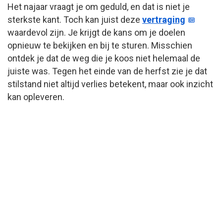
Het najaar vraagt je om geduld, en dat is niet je
sterkste kant. Toch kan juist deze
vertraging
waardevol zijn. Je krijgt de kans om je doelen
opnieuw te bekijken en bij te sturen. Misschien
ontdek je dat de weg die je koos niet helemaal de
juiste was. Tegen het einde van de herfst zie je dat
stilstand niet altijd verlies betekent, maar ook inzicht
kan opleveren.