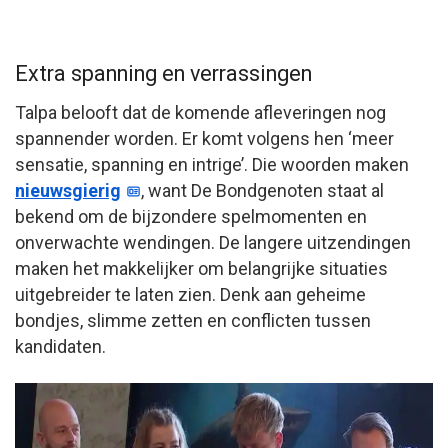
Extra spanning en verrassingen
Talpa belooft dat de komende afleveringen nog
spannender worden. Er komt volgens hen ‘meer
sensatie, spanning en intrige’. Die woorden maken
nieuwsgierig
, want De Bondgenoten staat al
bekend om de bijzondere spelmomenten en
onverwachte wendingen. De langere uitzendingen
maken het makkelijker om belangrijke situaties
uitgebreider te laten zien. Denk aan geheime
bondjes, slimme zetten en conflicten tussen
kandidaten.