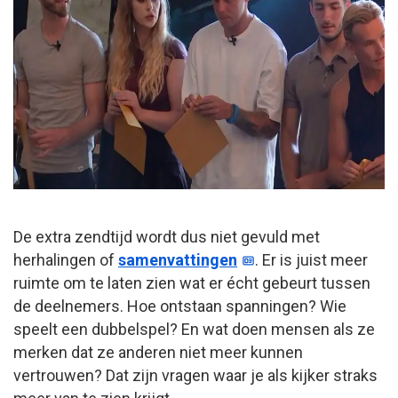
De extra zendtijd wordt dus niet gevuld met
herhalingen of
samenvattingen
. Er is juist meer
ruimte om te laten zien wat er écht gebeurt tussen
de deelnemers. Hoe ontstaan spanningen? Wie
speelt een dubbelspel? En wat doen mensen als ze
merken dat ze anderen niet meer kunnen
vertrouwen? Dat zijn vragen waar je als kijker straks