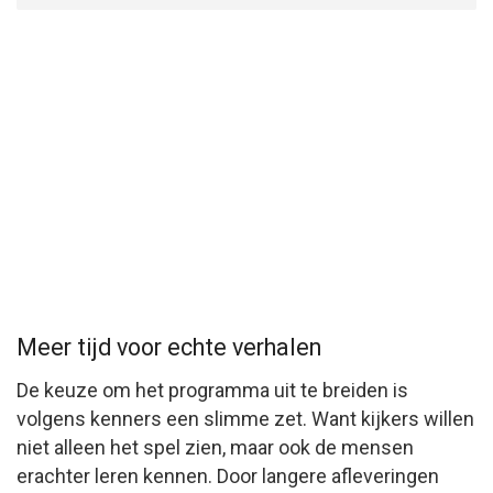
Meer tijd voor echte verhalen
De keuze om het programma uit te breiden is
volgens kenners een slimme zet. Want kijkers willen
niet alleen het spel zien, maar ook de mensen
erachter leren kennen. Door langere afleveringen