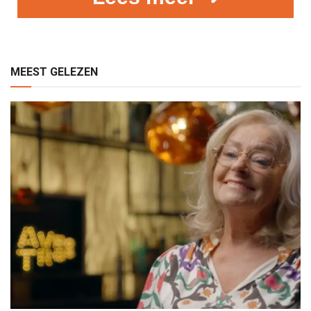
MEEST GELEZEN