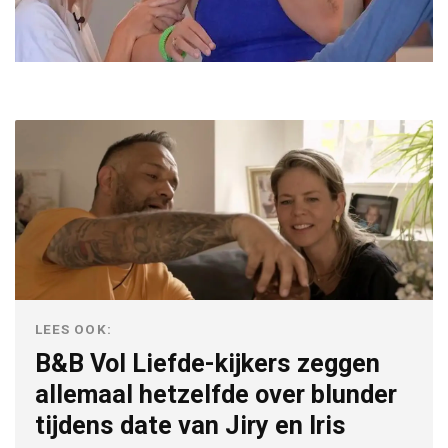
LEES OOK:
B&B Vol Liefde-kijkers zeggen
allemaal hetzelfde over blunder
tijdens date van Jiry en Iris