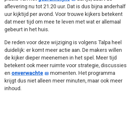
aflevering nu tot 21.20 uur. Dat is dus bijna anderhalf
uur kijktijd per avond. Voor trouwe kijkers betekent
dat meer tijd om mee te leven met wat er allemaal
gebeurt in het huis.
De reden voor deze wijziging is volgens Talpa heel
duidelijk: er komt meer actie aan. De makers willen
de kijker dieper meenemen in het spel. Meer tijd
betekent ook meer ruimte voor strategie, discussies
en
onverwachte
momenten. Het programma
krijgt dus niet alleen meer minuten, maar ook meer
inhoud.