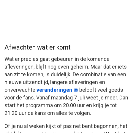
Afwachten wat er komt
Wat er precies gaat gebeuren in de komende
afleveringen, blijft nog even geheim. Maar dat er iets
aan zit te komen, is duidelijk. De combinatie van een
nieuwe uitzendtijd, langere afleveringen en
onverwachte
veranderingen
belooft veel goeds
voor de fans. Vanaf maandag 7 juli weet je meer. Dan
start het programma om 20.00 uur en krijg je tot
21.20 uur de kans om alles te volgen.
Of je nu al weken kijkt of pas net bent begonnen, het