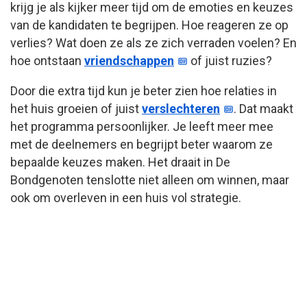
krijg je als kijker meer tijd om de emoties en keuzes
van de kandidaten te begrijpen. Hoe reageren ze op
verlies? Wat doen ze als ze zich verraden voelen? En
hoe ontstaan
vriendschappen
of juist ruzies?
Door die extra tijd kun je beter zien hoe relaties in
het huis groeien of juist
verslechteren
. Dat maakt
het programma persoonlijker. Je leeft meer mee
met de deelnemers en begrijpt beter waarom ze
bepaalde keuzes maken. Het draait in De
Bondgenoten tenslotte niet alleen om winnen, maar
ook om overleven in een huis vol strategie.