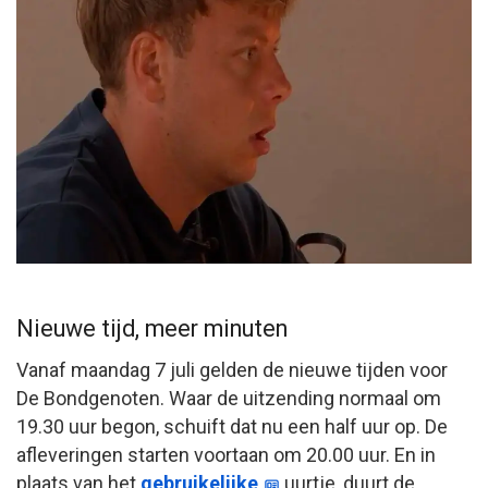
Nieuwe tijd, meer minuten
Vanaf maandag 7 juli gelden de nieuwe tijden voor
De Bondgenoten. Waar de uitzending normaal om
19.30 uur begon, schuift dat nu een half uur op. De
afleveringen starten voortaan om 20.00 uur. En in
plaats van het
gebruikelijke
uurtje, duurt de