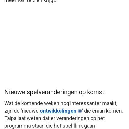
meer van te zien krijgt.
Nieuwe spelveranderingen op komst
Wat de komende weken nog interessanter maakt,
zijn de ‘nieuwe
ontwikkelingen
’ die eraan komen.
Talpa laat weten dat er veranderingen op het
programma staan die het spel flink gaan