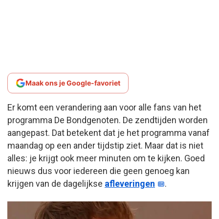
Maak ons je Google-favoriet
Er komt een verandering aan voor alle fans van het
programma De Bondgenoten. De zendtijden worden
aangepast. Dat betekent dat je het programma vanaf
maandag op een ander tijdstip ziet. Maar dat is niet
alles: je krijgt ook meer minuten om te kijken. Goed
nieuws dus voor iedereen die geen genoeg kan
krijgen van de dagelijkse
afleveringen
.