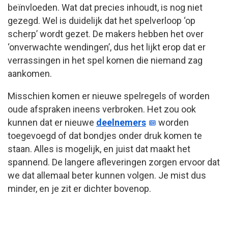
beïnvloeden. Wat dat precies inhoudt, is nog niet
gezegd. Wel is duidelijk dat het spelverloop ‘op
scherp’ wordt gezet. De makers hebben het over
‘onverwachte wendingen’, dus het lijkt erop dat er
verrassingen in het spel komen die niemand zag
aankomen.
Misschien komen er nieuwe spelregels of worden
oude afspraken ineens verbroken. Het zou ook
kunnen dat er nieuwe
deelnemers
worden
toegevoegd of dat bondjes onder druk komen te
staan. Alles is mogelijk, en juist dat maakt het
spannend. De langere afleveringen zorgen ervoor dat
we dat allemaal beter kunnen volgen. Je mist dus
minder, en je zit er dichter bovenop.